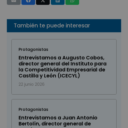
También te puede interesar
Protagonistas
Entrevistamos a Augusto Cobos,
director general del Instituto para
la Competitividad Empresarial de
Castilla y León (ICECYL)
22 junio 2026
Protagonistas
Entrevistamos a Juan Antonio
Bertolín, director general de