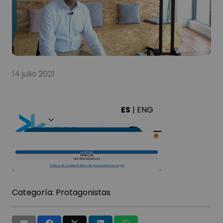
14 julio 2021
Categoría:
Protagonistas