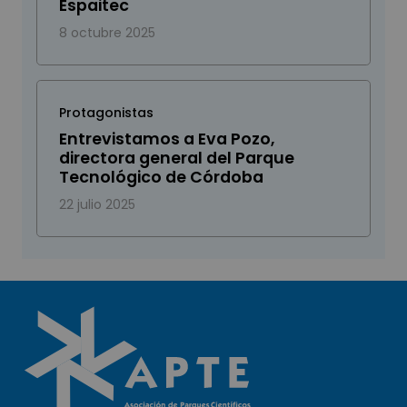
Espaitec
8 octubre 2025
Protagonistas
Entrevistamos a Eva Pozo,
directora general del Parque
Tecnológico de Córdoba
22 julio 2025