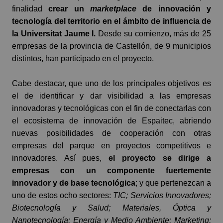
finalidad
crear un
marketplace
de innovación y
tecnología del territorio en el ámbito de influencia de
la Universitat Jaume I.
Desde su comienzo, más de 25
empresas de la provincia de Castellón, de 9 municipios
distintos, han participado en el proyecto.
Cabe destacar, que uno de los principales objetivos es
el de identificar y dar visibilidad a las empresas
innovadoras y tecnológicas con el fin de conectarlas con
el ecosistema de innovación de Espaitec, abriendo
nuevas posibilidades de cooperación con otras
empresas del parque en proyectos competitivos e
innovadores. Así pues,
el proyecto se dirige a
empresas con un componente fuertemente
innovador y de base tecnológica
; y que pertenezcan a
uno de estos ocho sectores:
TIC; Servicios Innovadores;
Biotecnología y Salud; Materiales, Óptica y
Nanotecnología; Energía y Medio Ambiente; Marketing;