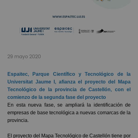
29 mayo 2020
Espaitec, Parque Científico y Tecnológico de la
Universitat Jaume I
, afianza el proyecto del Mapa
Tecnológico de la provincia de Castellón, con el
comienzo de la segunda fase del proyecto
En esta nueva fase, se ampliará la identificación de
empresas de base tecnológica a nuevas comarcas de la
provincia.
El proyecto del Mapa Tecnológico de Castellón tiene por