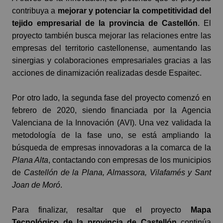
contribuya a
mejorar y potenciar la competitividad del
tejido empresarial de la provincia de Castellón
. El
proyecto también busca mejorar las relaciones entre las
empresas del territorio castellonense, aumentando las
sinergias y colaboraciones empresariales gracias a las
acciones de dinamización realizadas desde Espaitec.
Por otro lado, la segunda fase del proyecto comenzó en
febrero de 2020, siendo financiada por la
Agencia
Valenciana de la Innovación (AVI)
. Una vez validada la
metodología de la fase uno, se está ampliando la
búsqueda de empresas innovadoras a la comarca de la
Plana Alta
, contactando con empresas de los municipios
de
Castellón de la Plana, Almassora, Vilafamés y Sant
Joan de Moró
.
Para finalizar, resaltar que el proyecto
Mapa
Tecnológico de la provincia de Castellón
continúa