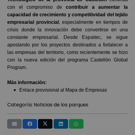
con el compromiso de
contribuir a aumentar la
capacidad de crecimiento y competitividad del tejido
empresarial provincial
, especialmente en tiempos de
crisis donde la innovación debe convertirse en una
constante empresarial. Desde Espaitec, se sigue
apostando por los proyectos destinados a fortalecer a
las empresas del territorio, como recientemente se hizo
con la nueva edición del programa
Castellón Global
Program
.
Más información:
Enlace provisional al Mapa de Empresas
Categoría:
Noticias de los parques