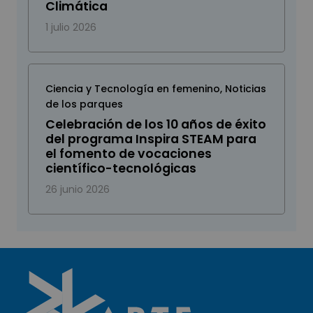
Climática
1 julio 2026
Ciencia y Tecnología en femenino
,
Noticias
de los parques
Celebración de los 10 años de éxito
del programa Inspira STEAM para
el fomento de vocaciones
científico-tecnológicas
26 junio 2026