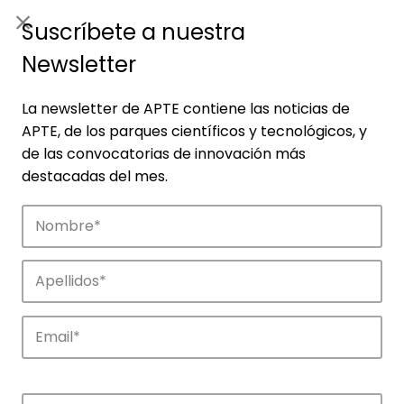
ES
|
ENG
Suscríbete a nuestra
Newsletter
La newsletter de APTE contiene las noticias de
APTE, de los parques científicos y tecnológicos, y
de las convocatorias de innovación más
destacadas del mes.