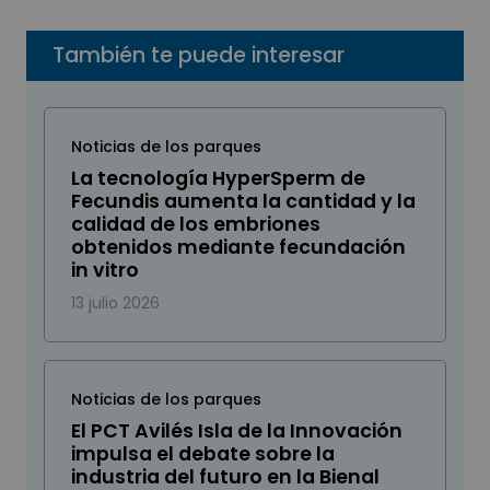
También te puede interesar
Noticias de los parques
La tecnología HyperSperm de
Fecundis aumenta la cantidad y la
calidad de los embriones
obtenidos mediante fecundación
in vitro
13 julio 2026
Noticias de los parques
El PCT Avilés Isla de la Innovación
impulsa el debate sobre la
industria del futuro en la Bienal