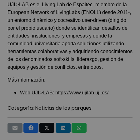
UJI.>LAB es el Living Lab de Espaitec -miembro de la
European Network of LivingLabs (ENOLL)
desde 2011-,
un entorno dinámico y cocreativo user-driven (dirigido
por el propio usuario) donde se identifican desafíos de
entidades, instituciones y empresas y donde la
comunidad universitaria aporta soluciones utilizando
herramientas colaborativas y adquiriendo conocimientos
de los denominados soft-skills: liderazgo, gestión de
equipos y gestión de conflictos, entre otros.
Más información:
Web UJI.>LAB:
https://www.ujilab.uji.es/
Categoría:
Noticias de los parques