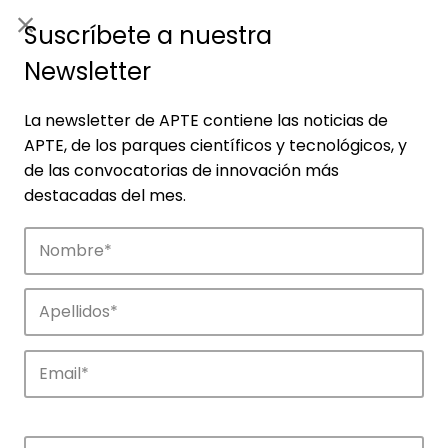
ES
|
ENG
Suscríbete a nuestra
Newsletter
La newsletter de APTE contiene las noticias de
APTE, de los parques científicos y tecnológicos, y
de las convocatorias de innovación más
destacadas del mes.
Noticias