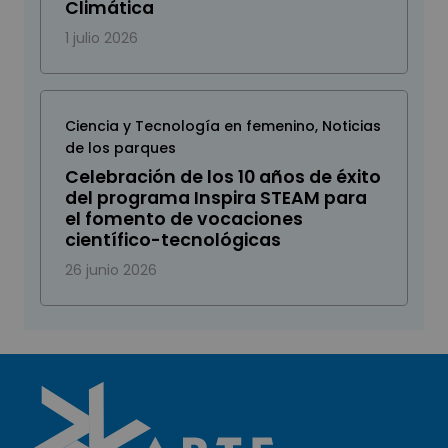
Climática
1 julio 2026
Ciencia y Tecnología en femenino
,
Noticias
de los parques
Celebración de los 10 años de éxito
del programa Inspira STEAM para
el fomento de vocaciones
científico-tecnológicas
26 junio 2026