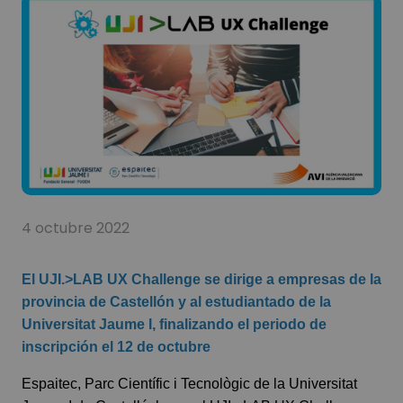
4 octubre 2022
El UJI.>LAB UX Challenge se dirige a empresas de la
provincia de Castellón y al estudiantado de la
Universitat Jaume I, finalizando el periodo de
inscripción el 12 de octubre
Espaitec, Parc Científic i Tecnològic de la Universitat