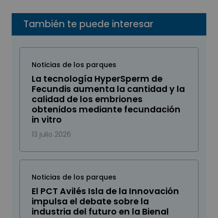
También te puede interesar
Noticias de los parques
La tecnología HyperSperm de
Fecundis aumenta la cantidad y la
calidad de los embriones
obtenidos mediante fecundación
in vitro
13 julio 2026
Noticias de los parques
El PCT Avilés Isla de la Innovación
impulsa el debate sobre la
industria del futuro en la Bienal