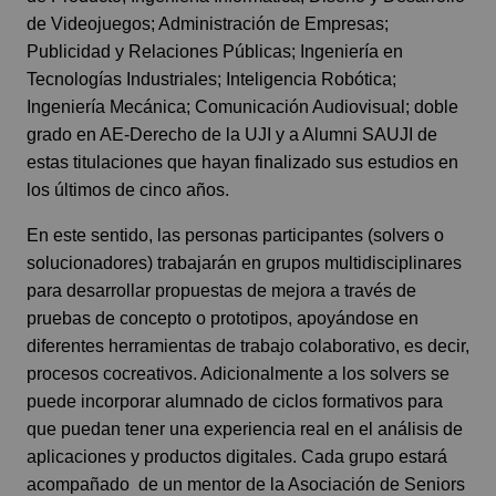
de Videojuegos; Administración de Empresas;
Publicidad y Relaciones Públicas; Ingeniería en
Tecnologías Industriales; Inteligencia Robótica;
Ingeniería Mecánica; Comunicación Audiovisual; doble
grado en AE-Derecho de la UJI y a Alumni SAUJI de
estas titulaciones que hayan finalizado sus estudios en
los últimos de cinco años.
En este sentido, las personas participantes (solvers o
solucionadores) trabajarán en grupos multidisciplinares
para desarrollar propuestas de mejora a través de
pruebas de concepto o prototipos, apoyándose en
diferentes herramientas de trabajo colaborativo, es decir,
procesos cocreativos. Adicionalmente a los solvers se
puede incorporar alumnado de ciclos formativos para
que puedan tener una experiencia real en el análisis de
aplicaciones y productos digitales. Cada grupo estará
acompañado de un mentor de la Asociación de Seniors