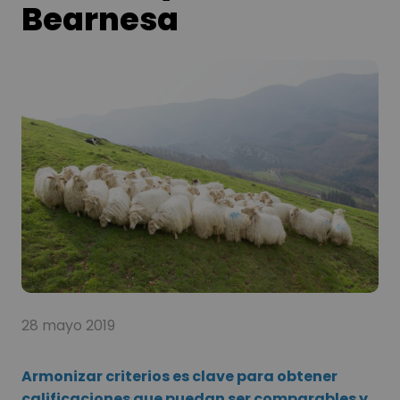
Bearnesa
28 mayo 2019
Armonizar criterios es clave para obtener
calificaciones que puedan ser comparables y