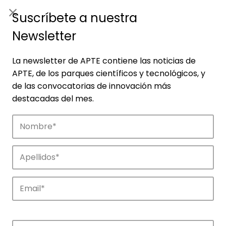
ES
|
ENG
Suscríbete a nuestra
Newsletter
La newsletter de APTE contiene las noticias de
APTE, de los parques científicos y tecnológicos, y
de las convocatorias de innovación más
destacadas del mes.
Noticias