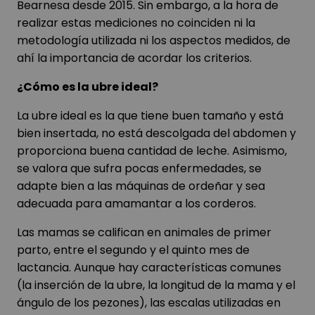
Bearnesa desde 2015. Sin embargo, a la hora de
realizar estas mediciones no coinciden ni la
metodología utilizada ni los aspectos medidos, de
ahí la importancia de acordar los criterios.
¿Cómo es la ubre ideal?
La ubre ideal es la que tiene buen tamaño y está
bien insertada, no está descolgada del abdomen y
proporciona buena cantidad de leche. Asimismo,
se valora que sufra pocas enfermedades, se
adapte bien a las máquinas de ordeñar y sea
adecuada para amamantar a los corderos.
Las mamas se califican en animales de primer
parto, entre el segundo y el quinto mes de
lactancia. Aunque hay características comunes
(la inserción de la ubre, la longitud de la mama y el
ángulo de los pezones), las escalas utilizadas en