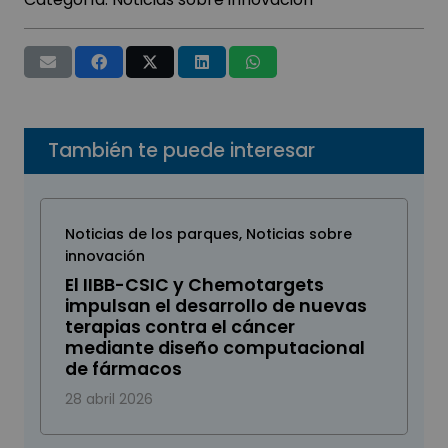
También te puede interesar
Noticias de los parques
,
Noticias sobre
innovación
El IIBB-CSIC y Chemotargets
impulsan el desarrollo de nuevas
terapias contra el cáncer
mediante diseño computacional
de fármacos
28 abril 2026