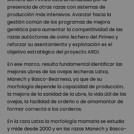
presencia de otras razas con sistemas de
producción más intensivos. Avanzar hacia la
gestión común de los programas de mejora
genética para aumentar la competitividad de las
razas autóctonas de ovino lechero del Pirineo y
reforzar su asentamiento y explotación es el
objetivo estratégico del proyecto ARDI.
En ese marco, resulta fundamental identificar las
mejores ubres de las ovejas lecheras Latxa,
Manech y Basco-Bearnesa, ya que de su
morfología depende la capacidad de producción,
la mejora de la sanidad de la ubre, la vida útil de las
ovejas, la facilidad de ordeño o de amamantar de
formar correcta a los corderos.
En la raza Latxa la morfología mamaria se estudia
y mide desde 2000 y en las razas Manech y Basco-