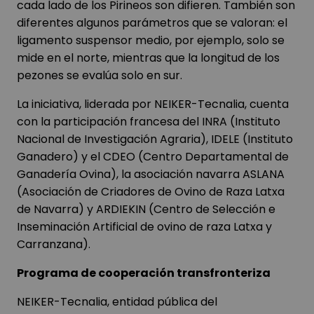
cada lado de los Pirineos son difieren. También son
diferentes algunos parámetros que se valoran: el
ligamento suspensor medio, por ejemplo, solo se
mide en el norte, mientras que la longitud de los
pezones se evalúa solo en sur.
La iniciativa, liderada por NEIKER-Tecnalia, cuenta
con la participación francesa del INRA (Instituto
Nacional de Investigación Agraria), IDELE (Instituto
Ganadero) y el CDEO (Centro Departamental de
Ganadería Ovina), la asociación navarra ASLANA
(Asociación de Criadores de Ovino de Raza Latxa
de Navarra) y ARDIEKIN (Centro de Selección e
Inseminación Artificial de ovino de raza Latxa y
Carranzana).
Programa de cooperación transfronteriza
NEIKER-Tecnalia, entidad pública del