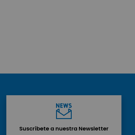
Suscríbete a nuestra Newsletter