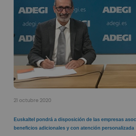
21 octubre 2020
Euskaltel pondrá a disposición de las empresas aso
beneficios adicionales y con atención personalizada