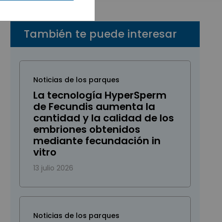
También te puede interesar
Noticias de los parques
La tecnología HyperSperm
de Fecundis aumenta la
cantidad y la calidad de los
embriones obtenidos
mediante fecundación in
vitro
13 julio 2026
Noticias de los parques