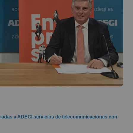
ciadas a ADEGI servicios de telecomunicaciones con