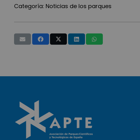
Categoría:
Noticias de los parques