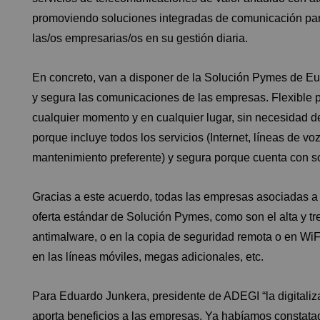
promoviendo soluciones integradas de comunicación par
las/os empresarias/os en su gestión diaria.
En concreto, van a disponer de la Solución Pymes de Eusk
y segura las comunicaciones de las empresas. Flexible 
cualquier momento y en cualquier lugar, sin necesidad de
porque incluye todos los servicios (Internet, líneas de vo
mantenimiento preferente) y segura porque cuenta con s
Gracias a este acuerdo, todas las empresas asociadas a
oferta estándar de Solución Pymes, como son el alta y tr
antimalware, o en la copia de seguridad remota o en WiFi
en las líneas móviles, megas adicionales, etc.
Para Eduardo Junkera, presidente de ADEGI “la digitaliz
aporta beneficios a las empresas. Ya habíamos constatado