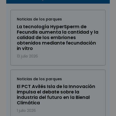
Noticias de los parques
La tecnología HyperSperm de
Fecundis aumenta la cantidad y la
calidad de los embriones
obtenidos mediante fecundación
in vitro
13 julio 2026
Noticias de los parques
El PCT Avilés Isla de la Innovación
impulsa el debate sobre la
industria del futuro en la Bienal
Climática
1 julio 2026