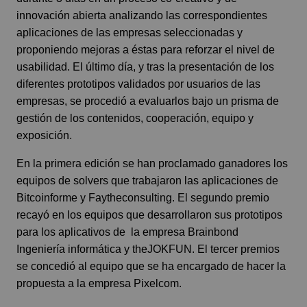
innovación abierta analizando las correspondientes
aplicaciones de las empresas seleccionadas y
proponiendo mejoras a éstas para reforzar el nivel de
usabilidad. El último día, y tras la presentación de los
diferentes prototipos validados por usuarios de las
empresas, se procedió a evaluarlos bajo un prisma de
gestión de los contenidos, cooperación, equipo y
exposición.
En la primera edición se han proclamado ganadores los
equipos de solvers que trabajaron las aplicaciones de
Bitcoinforme y
Faytheconsulting
. El segundo premio
recayó en los equipos que desarrollaron sus prototipos
para los aplicativos de la empresa
Brainbond
Ingeniería informática
y
theJOKFUN
. El tercer premios
se concedió al equipo que se ha encargado de hacer la
propuesta a la empresa
Pixelcom
.