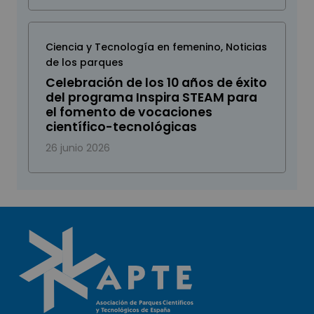
Ciencia y Tecnología en femenino
,
Noticias
de los parques
Celebración de los 10 años de éxito
del programa Inspira STEAM para
el fomento de vocaciones
científico-tecnológicas
26 junio 2026