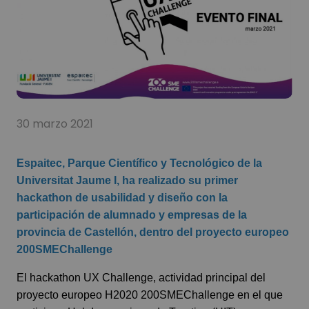
30 marzo 2021
Espaitec, Parque Científico y Tecnológico de la
Universitat Jaume I, ha realizado su primer
hackathon de usabilidad y diseño con la
participación de alumnado y empresas de la
provincia de Castellón, dentro del proyecto europeo
200SMEChallenge
El hackathon UX Challenge, actividad principal del
proyecto europeo H2020
200SMEChallenge
en el que