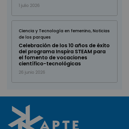
1 julio 2026
Ciencia y Tecnología en femenino
,
Noticias
de los parques
Celebración de los 10 años de éxito
del programa Inspira STEAM para
el fomento de vocaciones
científico-tecnológicas
26 junio 2026