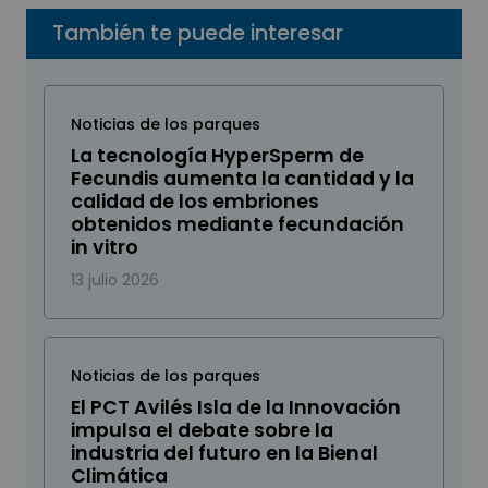
También te puede interesar
Noticias de los parques
La tecnología HyperSperm de
Fecundis aumenta la cantidad y la
calidad de los embriones
obtenidos mediante fecundación
in vitro
13 julio 2026
Noticias de los parques
El PCT Avilés Isla de la Innovación
impulsa el debate sobre la
industria del futuro en la Bienal
Climática