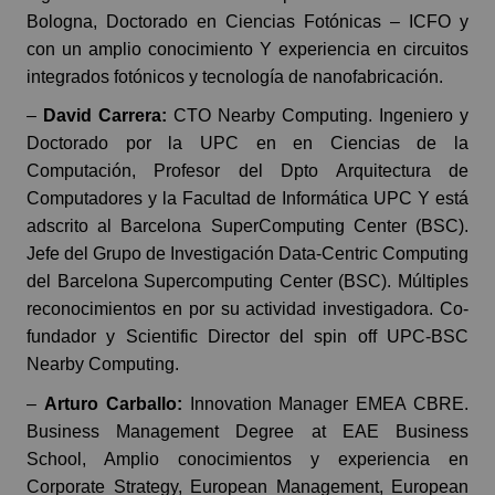
Bologna, Doctorado en Ciencias Fotónicas – ICFO y
con un amplio conocimiento Y experiencia en circuitos
integrados fotónicos y tecnología de nanofabricación.
–
David Carrera:
CTO Nearby Computing. Ingeniero y
Doctorado por la UPC en en Ciencias de la
Computación, Profesor del Dpto Arquitectura de
Computadores y la Facultad de Informática UPC Y está
adscrito al Barcelona SuperComputing Center (BSC).
Jefe del Grupo de Investigación Data-Centric Computing
del Barcelona Supercomputing Center (BSC). Múltiples
reconocimientos en por su actividad investigadora. Co-
fundador y Scientific Director del spin off UPC-BSC
Nearby Computing.
–
Arturo Carballo:
Innovation Manager EMEA CBRE.
Business Management Degree at EAE Business
School, Amplio conocimientos y experiencia en
Corporate Strategy, European Management, European