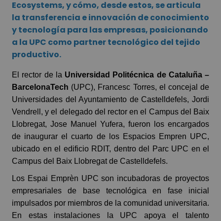
Ecosystems, y cómo, desde estos, se articula
la transferencia e innovación de conocimiento
y tecnología para las empresas, posicionando
a la UPC como partner tecnológico del tejido
productivo.
El rector de la
Universidad Politécnica de Cataluña –
BarcelonaTech
(UPC), Francesc Torres, el concejal de
Universidades del Ayuntamiento de Castelldefels, Jordi
Vendrell, y el delegado del rector en el Campus del Baix
Llobregat, Jose Manuel Yufera, fueron los encargados
de inaugurar el cuarto de los Espacios Empren UPC,
ubicado en el edificio RDIT, dentro del Parc UPC en el
Campus del Baix Llobregat de Castelldefels.
Los Espai Emprèn UPC son incubadoras de proyectos
empresariales de base tecnológica en fase inicial
impulsados ​​por miembros de la comunidad universitaria.
En estas instalaciones la UPC apoya el talento