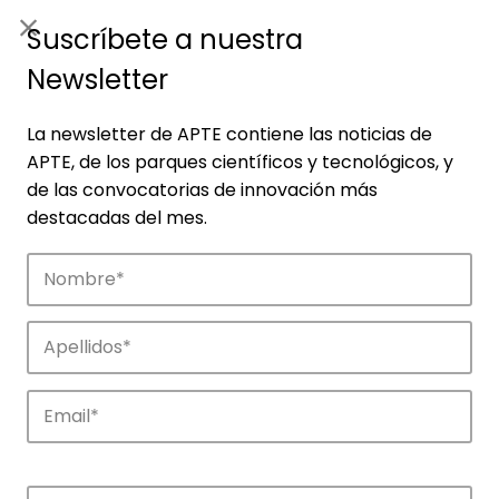
ES
|
ENG
Suscríbete a nuestra
Newsletter
La newsletter de APTE contiene las noticias de
APTE, de los parques científicos y tecnológicos, y
de las convocatorias de innovación más
destacadas del mes.