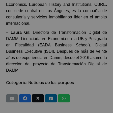
Economics, European History and Institutions. CBRE,
con sede central en Los Ángeles, es la compañía de
consultoría y servicios inmobiliarios líder en el ámbito
internacional.
–
Laura Gil:
Directora de Transformación Digital de
DAMM. Licenciada en Economía en la UB y Postgrado
en Fiscalidad (EADA Business School). Digital
Business Executive (ISDI). Después de más de veinte
años de experiencia en Damm, desde el 2016 asume la
dirección del proyecto de Transformación Digital de
DAMM.
Categoría:
Noticias de los parques