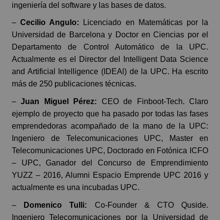
ingeniería del software y las bases de datos.
–
Cecilio Angulo:
Licenciado en Matemáticas por la
Universidad de Barcelona y Doctor en Ciencias por el
Departamento de Control Automático de la UPC.
Actualmente es el Director del Intelligent Data Science
and Artificial Intelligence (IDEAl) de la UPC. Ha escrito
más de 250 publicaciones técnicas.
–
Juan Miguel Pérez:
CEO de Finboot-Tech. Claro
ejemplo de proyecto que ha pasado por todas las fases
emprendedoras acompañado de la mano de la UPC:
Ingeniero de Telecomunicaciones UPC, Master en
Telecomunicaciones UPC, Doctorado en Fotónica ICFO
– UPC, Ganador del Concurso de Emprendimiento
YUZZ – 2016, Alumni Espacio Emprende UPC 2016 y
actualmente es una incubadas UPC.
–
Domenico Tulli:
Co-Founder & CTO Quside.
Ingeniero Telecomunicaciones por la Universidad de