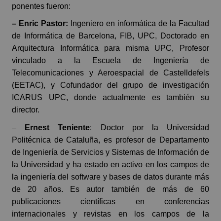
ponentes fueron:
– Enric Pastor:
Ingeniero en informática de la Facultad
de Informática de Barcelona, ​​FIB, UPC, Doctorado en
Arquitectura Informática para misma UPC, Profesor
vinculado a la Escuela de Ingeniería de
Telecomunicaciones y Aeroespacial de Castelldefels
(EETAC), y Cofundador del grupo de investigación
ICARUS UPC, donde actualmente es también su
director.
–
Ernest Teniente
: Doctor por la Universidad
Politécnica de Cataluña, es profesor de Departamento
de Ingeniería de Servicios y Sistemas de Información de
la Universidad y ha estado en activo en los campos de
la ingeniería del software y bases de datos durante más
de 20 años. Es autor también de más de 60
publicaciones científicas en conferencias
internacionales y revistas en los campos de la