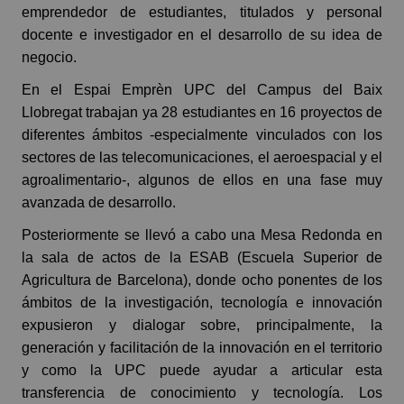
emprendedor de estudiantes, titulados y personal
docente e investigador en el desarrollo de su idea de
negocio.
En el Espai Emprèn UPC del Campus del Baix
Llobregat trabajan ya 28 estudiantes en 16 proyectos de
diferentes ámbitos -especialmente vinculados con los
sectores de las telecomunicaciones, el aeroespacial y el
agroalimentario-, algunos de ellos en una fase muy
avanzada de desarrollo.
Posteriormente se llevó a cabo una Mesa Redonda en
la sala de actos de la ESAB (Escuela Superior de
Agricultura de Barcelona), donde ocho ponentes de los
ámbitos de la investigación, tecnología e innovación
expusieron y dialogar sobre, principalmente, la
generación y facilitación de la innovación en el territorio
y como la UPC puede ayudar a articular esta
transferencia de conocimiento y tecnología. Los