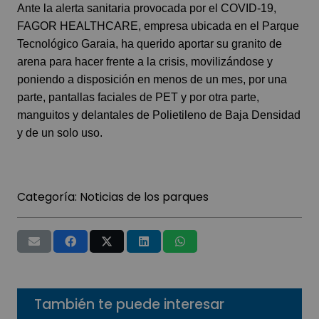
Ante la alerta sanitaria provocada por el COVID-19,
FAGOR HEALTHCARE, empresa ubicada en el Parque
Tecnológico Garaia, ha querido aportar su granito de
arena para hacer frente a la crisis, movilizándose y
poniendo a disposición en menos de un mes, por una
parte, pantallas faciales de PET y por otra parte,
manguitos y delantales de Polietileno de Baja Densidad
y de un solo uso.
Categoría:
Noticias de los parques
También te puede interesar