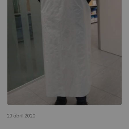
29 abril 2020