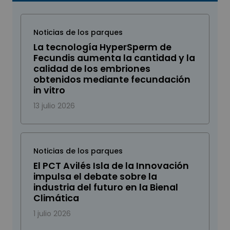
Noticias de los parques
La tecnología HyperSperm de
Fecundis aumenta la cantidad y la
calidad de los embriones
obtenidos mediante fecundación
in vitro
13 julio 2026
Noticias de los parques
El PCT Avilés Isla de la Innovación
impulsa el debate sobre la
industria del futuro en la Bienal
Climática
1 julio 2026