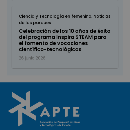
Ciencia y Tecnología en femenino
,
Noticias
de los parques
Celebración de los 10 años de éxito
del programa Inspira STEAM para
el fomento de vocaciones
científico-tecnológicas
26 junio 2026