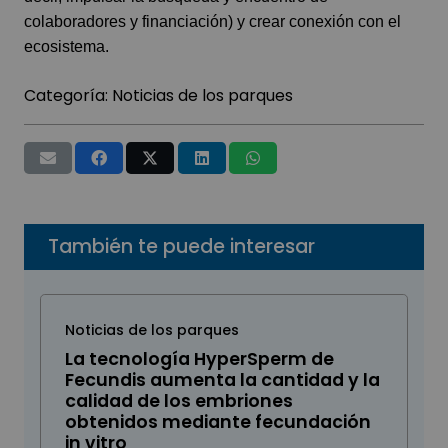
colaboradores y financiación) y crear conexión con el
ecosistema.
Categoría:
Noticias de los parques
También te puede interesar
Noticias de los parques
La tecnología HyperSperm de
Fecundis aumenta la cantidad y la
calidad de los embriones
obtenidos mediante fecundación
in vitro