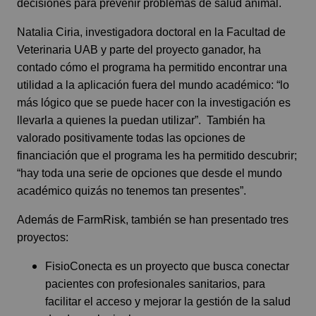
decisiones para prevenir problemas de salud animal.
Natalia Ciria, investigadora doctoral en la Facultad de
Veterinaria UAB y parte del proyecto ganador, ha
contado cómo el programa ha permitido encontrar una
utilidad a la aplicación fuera del mundo académico: “lo
más lógico que se puede hacer con la investigación es
llevarla a quienes la puedan utilizar”. También ha
valorado positivamente todas las opciones de
financiación que el programa les ha permitido descubrir;
“hay toda una serie de opciones que desde el mundo
académico quizás no tenemos tan presentes”.
Además de FarmRisk, también se han presentado tres
proyectos:
FisioConecta es un proyecto que busca conectar
pacientes con profesionales sanitarios, para
facilitar el acceso y mejorar la gestión de la salud