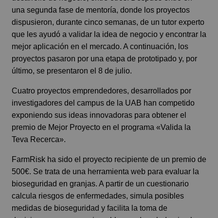
una segunda fase de mentoría, donde los proyectos
dispusieron, durante cinco semanas, de un tutor experto
que les ayudó a validar la idea de negocio y encontrar la
mejor aplicación en el mercado. A continuación, los
proyectos pasaron por una etapa de prototipado y, por
último, se presentaron el 8 de julio.
Cuatro proyectos emprendedores, desarrollados por
investigadores del campus de la UAB han competido
exponiendo sus ideas innovadoras para obtener el
premio de Mejor Proyecto en el programa «Valida la
Teva Recerca».
FarmRisk ha sido el proyecto recipiente de un premio de
500€. Se trata de una herramienta web para evaluar la
bioseguridad en granjas. A partir de un cuestionario
calcula riesgos de enfermedades, simula posibles
medidas de bioseguridad y facilita la toma de