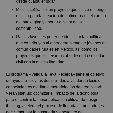
desde cualquier lugar.
MiceliEcoCraft es un proyecto que utiliza el hongo
micelio para la creación de polímeros en el campo
del packaging y aportar el valor de la
sostenibilidad.
RaicesJuveniles pretende identificar las políticas
que contribuyen al empoderamiento de jóvenes en
comunidades rurales en México, así como los
proyectos que se llevan a cabo desde la sociedad
civil con la misma finalidad.
El programa «Valida la Teva Recerca» tiene el objetivo
de ayudar a los y las doctorandas a validar su tesis o
conocimientos mediante metodologías de creatividad
y lean start up; optimizar el impacto de la tecnología
para encontrar la mejor aplicación utilizando design
thinking; acelerar el proceso de llegada al mercado (es
decir, impulsar la búsqueda y encuentro de