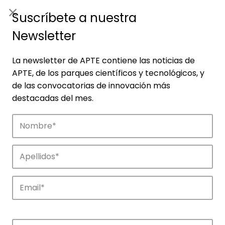
ES
|
ENG
Suscríbete a nuestra
Newsletter
La newsletter de APTE contiene las noticias de
APTE, de los parques científicos y tecnológicos, y
de las convocatorias de innovación más
destacadas del mes.
Noticias