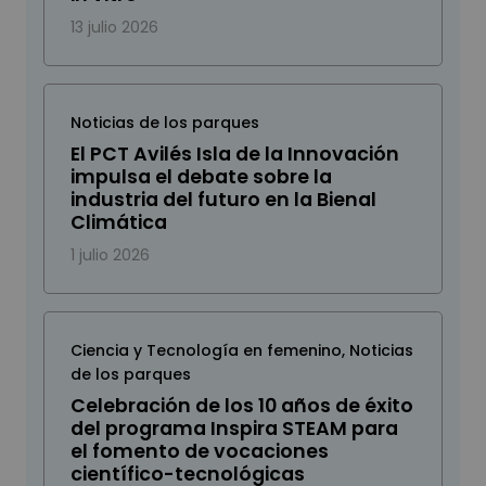
13 julio 2026
Noticias de los parques
El PCT Avilés Isla de la Innovación
impulsa el debate sobre la
industria del futuro en la Bienal
Climática
1 julio 2026
Ciencia y Tecnología en femenino
,
Noticias
de los parques
Celebración de los 10 años de éxito
del programa Inspira STEAM para
el fomento de vocaciones
científico-tecnológicas