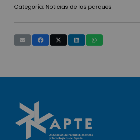
Categoría:
Noticias de los parques