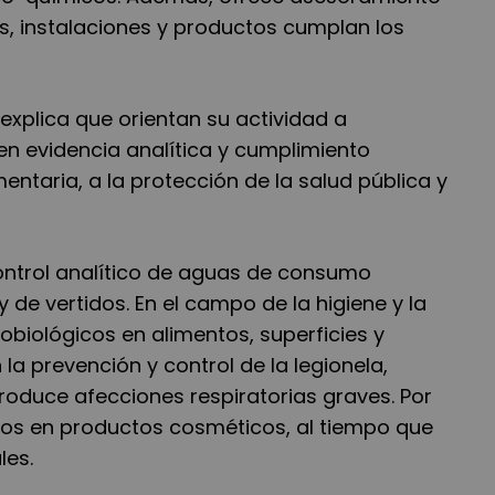
s, instalaciones y productos cumplan los
 explica que orientan su actividad a
n evidencia analítica y cumplimiento
entaria, a la protección de la salud pública y
control analítico de aguas de consumo
 de vertidos. En el campo de la higiene y la
obiológicos en alimentos, superficies y
a prevención y control de la legionela,
produce afecciones respiratorias graves. Por
cos en productos cosméticos, al tiempo que
les.