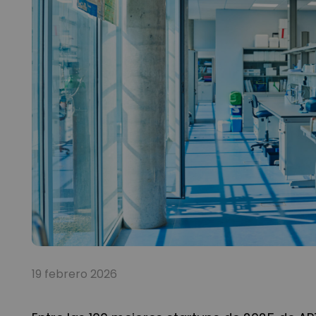
19 febrero 2026