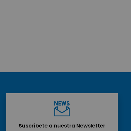
Suscríbete a nuestra Newsletter