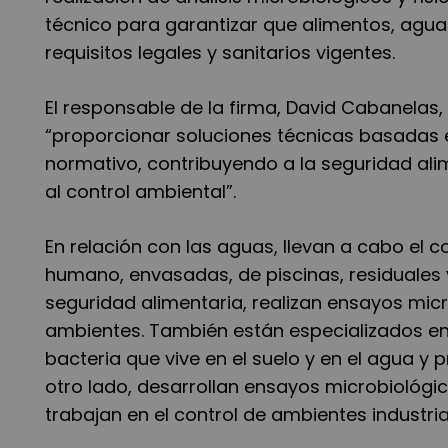
técnico para garantizar que alimentos, agua
requisitos legales y sanitarios vigentes.
El responsable de la firma, David Cabanelas,
“proporcionar soluciones técnicas basadas e
normativo, contribuyendo a la seguridad alim
al control ambiental”.
En relación con las aguas, llevan a cabo el 
humano, envasadas, de piscinas, residuales y
seguridad alimentaria, realizan ensayos micr
ambientes. También están especializados en l
bacteria que vive en el suelo y en el agua y 
otro lado, desarrollan ensayos microbiológi
trabajan en el control de ambientes industria