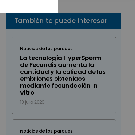
También te puede interesar
Noticias de los parques
La tecnología HyperSperm
de Fecundis aumenta la
cantidad y la calidad de los
embriones obtenidos
mediante fecundación in
vitro
13 julio 2026
Noticias de los parques