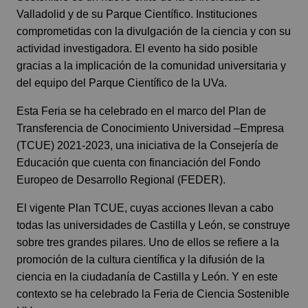
Valladolid y de su Parque Científico. Instituciones
comprometidas con la divulgación de la ciencia y con su
actividad investigadora. El evento ha sido posible
gracias a la implicación de la comunidad universitaria y
del equipo del Parque Científico de la UVa.
Esta Feria se ha celebrado en el marco del Plan de
Transferencia de Conocimiento Universidad –Empresa
(TCUE) 2021-2023, una iniciativa de la Consejería de
Educación que cuenta con financiación del Fondo
Europeo de Desarrollo Regional (FEDER).
El vigente Plan TCUE, cuyas acciones llevan a cabo
todas las universidades de Castilla y León, se construye
sobre tres grandes pilares. Uno de ellos se refiere a la
promoción de la cultura científica y la difusión de la
ciencia en la ciudadanía de Castilla y León. Y en este
contexto se ha celebrado la Feria de Ciencia Sostenible