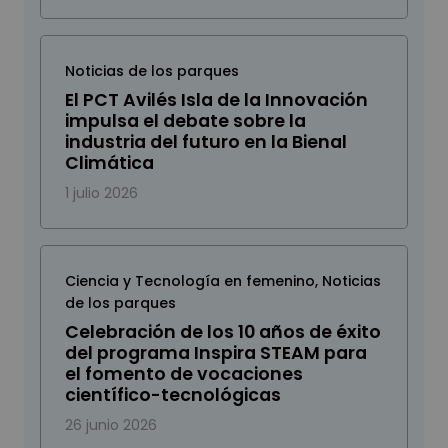
Noticias de los parques
El PCT Avilés Isla de la Innovación
impulsa el debate sobre la
industria del futuro en la Bienal
Climática
1 julio 2026
Ciencia y Tecnología en femenino
,
Noticias
de los parques
Celebración de los 10 años de éxito
del programa Inspira STEAM para
el fomento de vocaciones
científico-tecnológicas
26 junio 2026