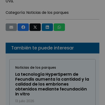
UVa.
Categoría:
Noticias de los parques
También te puede interesar
Noticias de los parques
La tecnología HyperSperm de
Fecundis aumenta la cantidad y la
calidad de los embriones
obtenidos mediante fecundación
in vitro
13 julio 2026