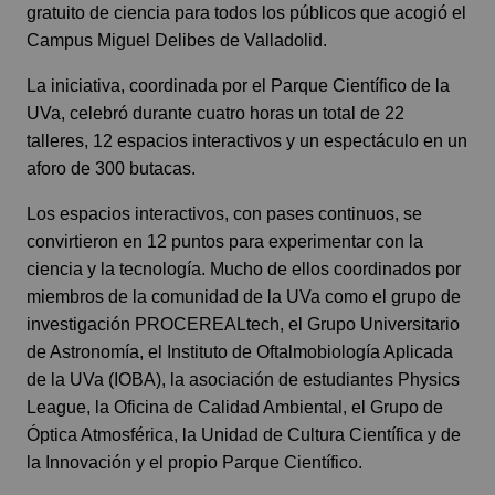
gratuito de ciencia para todos los públicos que acogió el
Campus Miguel Delibes de Valladolid.
La iniciativa, coordinada por el Parque Científico de la
UVa, celebró durante cuatro horas un total de 22
talleres, 12 espacios interactivos y un espectáculo en un
aforo de 300 butacas.
Los espacios interactivos, con pases continuos, se
convirtieron en 12 puntos para experimentar con la
ciencia y la tecnología. Mucho de ellos coordinados por
miembros de la comunidad de la UVa como el grupo de
investigación PROCEREALtech, el Grupo Universitario
de Astronomía, el Instituto de Oftalmobiología Aplicada
de la UVa (IOBA), la asociación de estudiantes Physics
League, la Oficina de Calidad Ambiental, el Grupo de
Óptica Atmosférica, la Unidad de Cultura Científica y de
la Innovación y el propio Parque Científico.