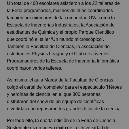
Un total de 460 escolares asistieron a los 22 talleres de
la Feria programados, muchos de ellos coordinados
también por miembros de la comunidad UVa como la
Escuela de Ingenierías Industriales, la Asociación de
estudiantes de Química y el propio Parque Científico
que coordinó el taller ‘Un mundo microscópico’.
También la Facultad de Ciencias, la asociación de
estudiantes Physics League y el Club de Jóvenes
Programadores de la Escuela de Ingeniería Informática
coordinaron varios talleres.
Asimismo, el aula Marga de la Facultad de Ciencias
colgó el cartel de ‘completo’ para el espectáculo 'Héroes
y heroínas de ciencia' en el que 300 personas
disfrutaron del show de un equipo de científicas
divertidas que repasaron los grandes hitos de la ciencia.
Por todo ello, la cuarta edición de la Feria de Ciencia
Sostenible es un nuevo éxito de la Universidad de