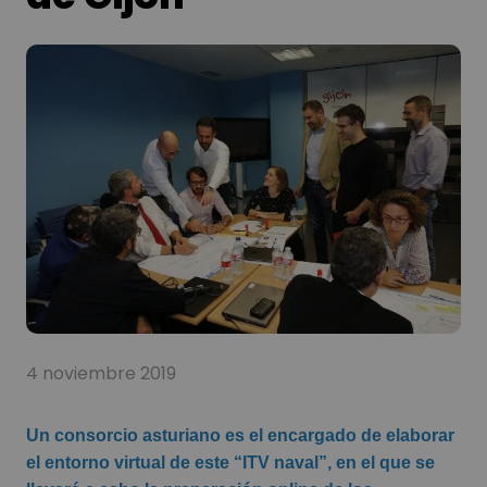
4 noviembre 2019
Un consorcio asturiano es el encargado de elaborar
el entorno virtual de este “ITV naval”, en el que se