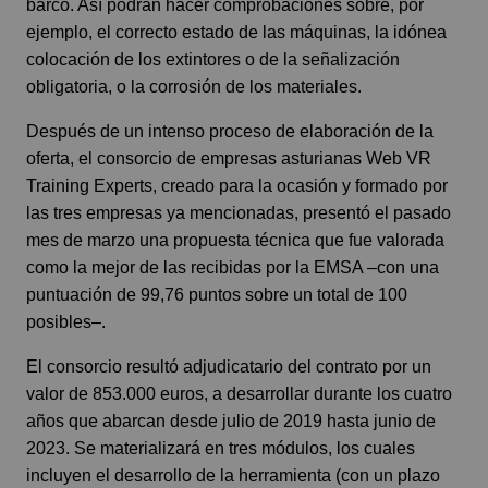
barco. Así podrán hacer comprobaciones sobre, por
ejemplo, el correcto estado de las máquinas, la idónea
colocación de los extintores o de la señalización
obligatoria, o la corrosión de los materiales.
Después de un intenso proceso de elaboración de la
oferta, el consorcio de empresas asturianas Web VR
Training Experts, creado para la ocasión y formado por
las tres empresas ya mencionadas, presentó el pasado
mes de marzo una propuesta técnica que fue valorada
como la mejor de las recibidas por la EMSA –con una
puntuación de 99,76 puntos sobre un total de 100
posibles–.
El consorcio resultó adjudicatario del contrato por un
valor de 853.000 euros, a desarrollar durante los cuatro
años que abarcan desde julio de 2019 hasta junio de
2023. Se materializará en tres módulos, los cuales
incluyen el desarrollo de la herramienta (con un plazo