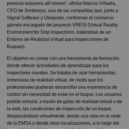
persona estuviera allí mismo”, afirma Marcos Viñuela,
CEO de Simbiosys, una de las compañías que, junto a
Signal Software y Ubiqware, conforman el consorcio
gijonés encargado del proyecto VRESI (Virtual Reality
Environment for Ship Inspections, tratándose de un
Entorno de Realidad Virtual para Inspecciones de
Buques).
El objetivo es contar con una herramienta de formación
donde ofrecer actividades de aprendizaje para los
inspectores navales. Se trataba de usar herramientas
inmersivas de realidad virtual, de modo que los
profesionales pudieran desarrollar una experiencia de
control sin necesidad de estar en el buque. Los usuarios
podrán simular, a través de gafas de realidad virtual o de
la web, las condiciones de inspección de un buque,
desplazándose virtualmente, desde una sala en la sede
de la EMSA o desde otras localizaciones, a lo largo del