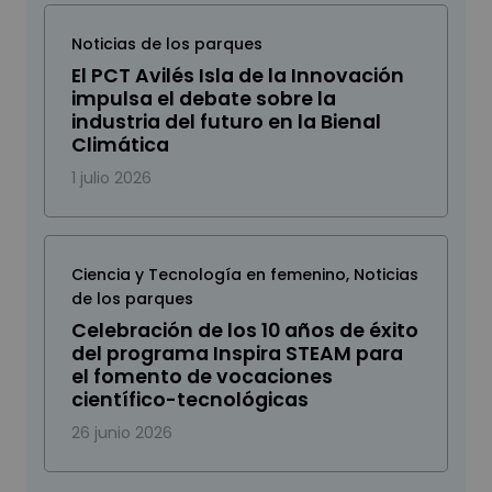
Noticias de los parques
El PCT Avilés Isla de la Innovación
impulsa el debate sobre la
industria del futuro en la Bienal
Climática
1 julio 2026
Ciencia y Tecnología en femenino
,
Noticias
de los parques
Celebración de los 10 años de éxito
del programa Inspira STEAM para
el fomento de vocaciones
científico-tecnológicas
26 junio 2026