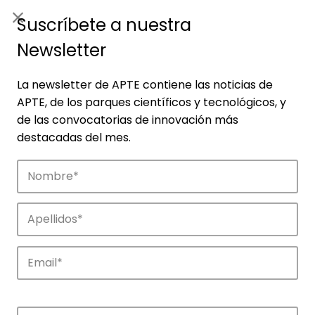
ES
|
ENG
Suscríbete a nuestra
Newsletter
La newsletter de APTE contiene las noticias de
APTE, de los parques científicos y tecnológicos, y
de las convocatorias de innovación más
destacadas del mes.
Noticias