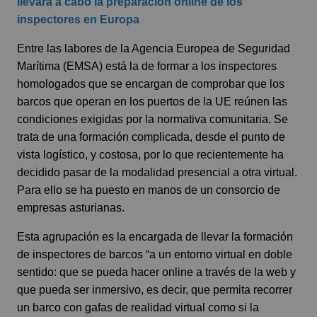
llevará a cabo la preparación online de los
inspectores en Europa
Entre las labores de la Agencia Europea de Seguridad
Marítima (EMSA) está la de formar a los inspectores
homologados que se encargan de comprobar que los
barcos que operan en los puertos de la UE reúnen las
condiciones exigidas por la normativa comunitaria. Se
trata de una formación complicada, desde el punto de
vista logístico, y costosa, por lo que recientemente ha
decidido pasar de la modalidad presencial a otra virtual.
Para ello se ha puesto en manos de un consorcio de
empresas asturianas.
Esta agrupación es la encargada de llevar la formación
de inspectores de barcos “a un entorno virtual en doble
sentido: que se pueda hacer online a través de la web y
que pueda ser inmersivo, es decir, que permita recorrer
un barco con gafas de realidad virtual como si la