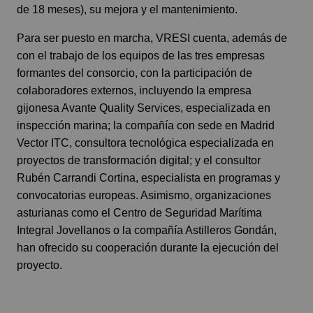
de 18 meses), su mejora y el mantenimiento.
Para ser puesto en marcha, VRESI cuenta, además de
con el trabajo de los equipos de las tres empresas
formantes del consorcio, con la participación de
colaboradores externos, incluyendo la empresa
gijonesa Avante Quality Services, especializada en
inspección marina; la compañía con sede en Madrid
Vector ITC, consultora tecnológica especializada en
proyectos de transformación digital; y el consultor
Rubén Carrandi Cortina, especialista en programas y
convocatorias europeas. Asimismo, organizaciones
asturianas como el Centro de Seguridad Marítima
Integral Jovellanos o la compañía Astilleros Gondán,
han ofrecido su cooperación durante la ejecución del
proyecto.