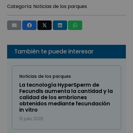
Categoría:
Noticias de los parques
También te puede interesar
Noticias de los parques
La tecnología HyperSperm de
Fecundis aumenta la cantidad y la
calidad de los embriones
obtenidos mediante fecundación
in vitro
13 julio 2026