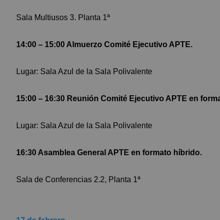
Sala Multiusos 3. Planta 1ª
14:00 – 15:00 Almuerzo Comité Ejecutivo APTE.
Lugar: Sala Azul de la Sala Polivalente
15:00 – 16:30 Reunión Comité Ejecutivo APTE en forma
Lugar: Sala Azul de la Sala Polivalente
16:30 Asamblea General APTE en formato híbrido.
Sala de Conferencias 2.2, Planta 1ª