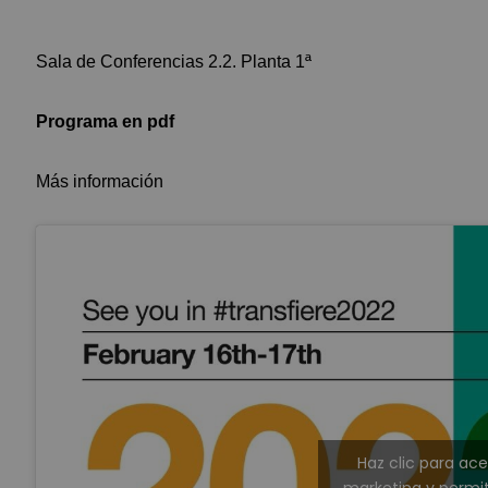
Sala de Conferencias 2.2. Planta 1ª
Programa en pdf
Más información
Haz clic para ac