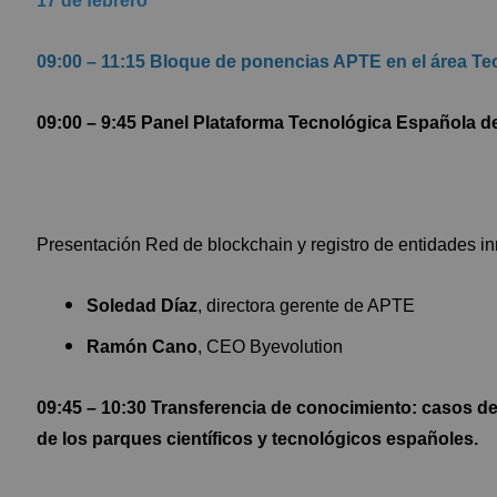
17 de febrero
09:00 – 11:15 Bloque de ponencias APTE en el área 
09:00 – 9:45 Panel Plataforma Tecnológica Española d
Presentación Red de blockchain y registro de entidades i
Soledad Díaz
, directora gerente de APTE
Ramón Cano
, CEO Byevolution
09:45 – 10:30 Transferencia de conocimiento: casos de
de los parques científicos y tecnológicos españoles.