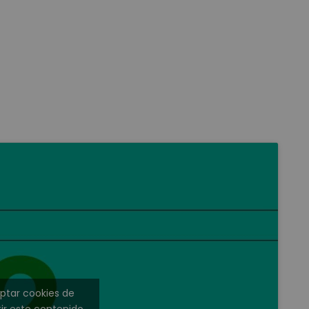
eptar cookies de