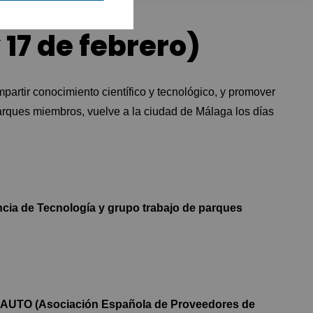
 17 de febrero)
partir conocimiento científico y tecnológico, y promover
arques miembros, vuelve a la ciudad de Málaga los días
cia de Tecnología y grupo trabajo de parques
RNAUTO (Asociación Española de Proveedores de