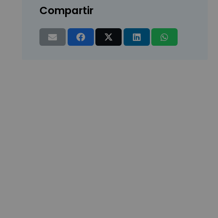
Compartir