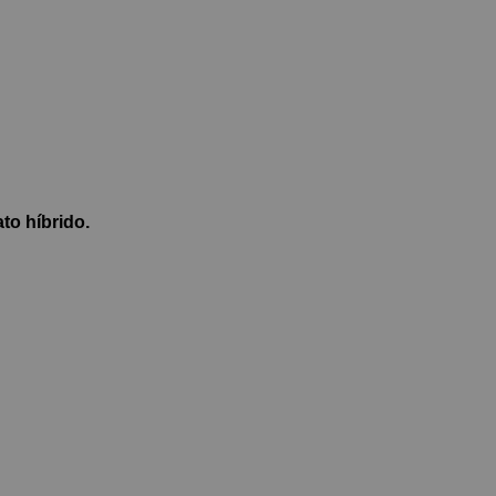
to híbrido.