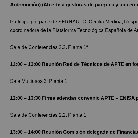
Automoción) (Abierto a gestoras de parques y sus ent
Participa por parte de SERNAUTO: Cecilia Medina, Respo
coordinadora de la Plataforma Tecnológica Española de A
Sala de Conferencias 2.2. Planta 1ª
12:00 – 13:00 Reunión Red de Técnicos de APTE en fo
Sala Multiusos 3. Planta 1
12:00 – 13:30 Firma adendas convenio APTE – ENISA 
Sala de Conferencias 2.2. Planta 1
13:00 – 14:00 Reunión Comisión delegada de Financiac