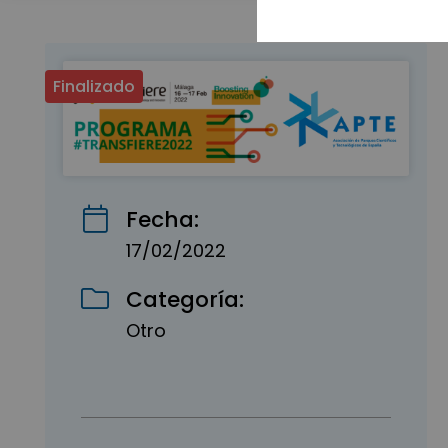
Finalizado
Fecha:
17/02/2022
Categoría:
Otro