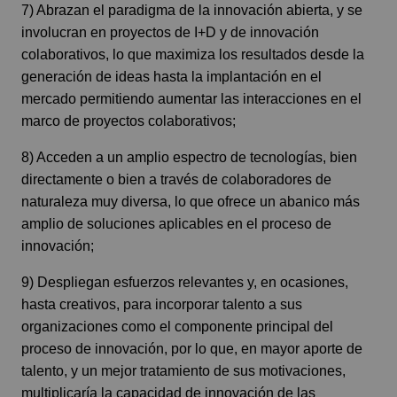
7) Abrazan el paradigma de la innovación abierta, y se
involucran en proyectos de I+D y de innovación
colaborativos, lo que maximiza los resultados desde la
generación de ideas hasta la implantación en el
mercado permitiendo aumentar las interacciones en el
marco de proyectos colaborativos;
8) Acceden a un amplio espectro de tecnologías, bien
directamente o bien a través de colaboradores de
naturaleza muy diversa, lo que ofrece un abanico más
amplio de soluciones aplicables en el proceso de
innovación;
9) Despliegan esfuerzos relevantes y, en ocasiones,
hasta creativos, para incorporar talento a sus
organizaciones como el componente principal del
proceso de innovación, por lo que, en mayor aporte de
talento, y un mejor tratamiento de sus motivaciones,
multiplicaría la capacidad de innovación de las