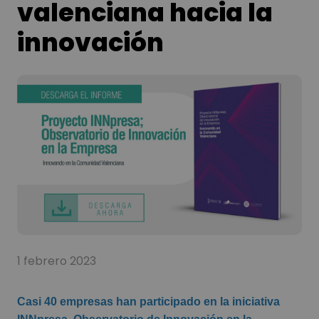
valenciana hacia la
innovación
1 febrero 2023
Casi 40 empresas han participado en la iniciativa