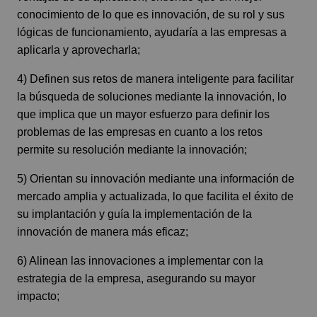
conocimiento de lo que es innovación, de su rol y sus
lógicas de funcionamiento, ayudaría a las empresas a
aplicarla y aprovecharla;
4) Definen sus retos de manera inteligente para facilitar
la búsqueda de soluciones mediante la innovación, lo
que implica que un mayor esfuerzo para definir los
problemas de las empresas en cuanto a los retos
permite su resolución mediante la innovación;
5) Orientan su innovación mediante una información de
mercado amplia y actualizada, lo que facilita el éxito de
su implantación y guía la implementación de la
innovación de manera más eficaz;
6) Alinean las innovaciones a implementar con la
estrategia de la empresa, asegurando su mayor
impacto;