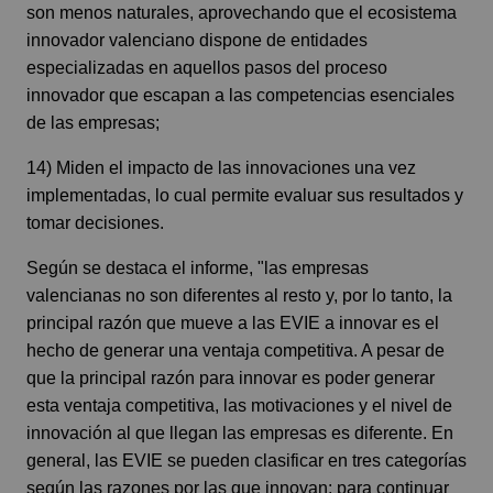
son menos naturales, aprovechando que el ecosistema
innovador valenciano dispone de entidades
especializadas en aquellos pasos del proceso
innovador que escapan a las competencias esenciales
de las empresas;
14) Miden el impacto de las innovaciones una vez
implementadas, lo cual permite evaluar sus resultados y
tomar decisiones.
Según se destaca el informe, "las empresas
valencianas no son diferentes al resto y, por lo tanto, la
principal razón que mueve a las EVIE a innovar es el
hecho de generar una ventaja competitiva. A pesar de
que la principal razón para innovar es poder generar
esta ventaja competitiva, las motivaciones y el nivel de
innovación al que llegan las empresas es diferente. En
general, las EVIE se pueden clasificar en tres categorías
según las razones por las que innovan: para continuar