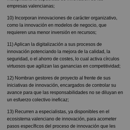
empresas valencianas;
10) Incorporan innovaciones de carácter organizativo,
como la innovación en modelos de negocio, que
requieren una menor inversión en recursos;
11) Aplican la digitalización a sus procesos de
innovación potenciando la mejora de la calidad, la
seguridad, o el ahorro de costes, lo cual activa círculos
virtuosos que agilizan las ganancias en competitividad;
12) Nombran gestores de proyecto al frente de sus
iniciativas de innovación, encargados de controlar su
avance para que las responsabilidades no se diluyan en
un esfuerzo colectivo ineficaz;
13) Recurren a especialistas, ya disponibles en el
ecosistema valenciano de innovación, para acometer
pasos específicos del proceso de innovación que les