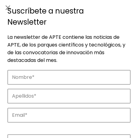
ES
|
ENG
Suscríbete a nuestra
Newsletter
La newsletter de APTE contiene las noticias de
APTE, de los parques científicos y tecnológicos, y
de las convocatorias de innovación más
destacadas del mes.