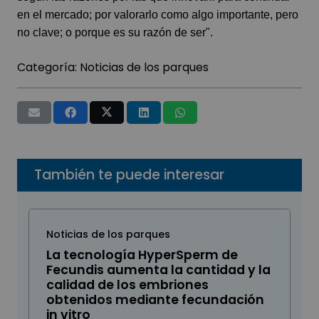
en el mercado; por valorarlo como algo importante, pero
no clave; o porque es su razón de ser".
Categoría:
Noticias de los parques
También te puede interesar
Noticias de los parques
La tecnología HyperSperm de
Fecundis aumenta la cantidad y la
calidad de los embriones
obtenidos mediante fecundación
in vitro