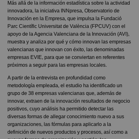
Más allá de la información estadística sobre la actividad
innovadora, la iniciativa INNpresa, Observatorio de
Innovación en la Empresa, que impulsa la Fundació
Parc Científic Universitat de València (FPCUV) con el
apoyo de la Agencia Valenciana de la Innovación (AVI),
muestra y analiza por qué y cómo innovan las empresas
valencianas que innovan con éxito, las denominadas
empresas EVIE, para que se conviertan en referentes
próximos a seguir para las empresas locales.
A partir de la entrevista en profundidad como
metodología empleada, el estudio ha identificado un
grupo de 38 empresas valencianas que, además de
innovar, extraen de la innovación resultados de negocio
positivos, cuyo análisis ha permitido detectar las
diversas formas de allegar conocimiento nuevo a sus
organizaciones, las fórmulas para aplicarlo a la
definición de nuevos productos y procesos, así como a