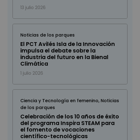
13 julio 2026
Noticias de los parques
El PCT Avilés Isla de la Innovación
impulsa el debate sobre la
industria del futuro en la Bienal
Climática
1 julio 2026
Ciencia y Tecnología en femenino
,
Noticias
de los parques
Celebración de los 10 años de éxito
del programa Inspira STEAM para
el fomento de vocaciones
científico-tecnológicas