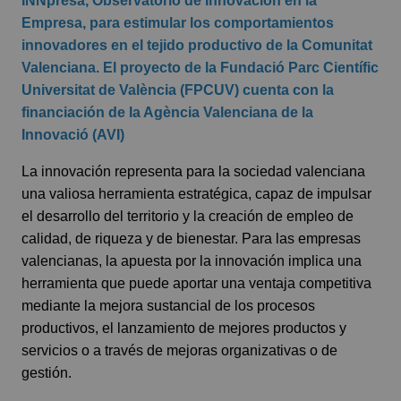
INNpresa, Observatorio de Innovación en la
Empresa, para estimular los comportamientos
innovadores en el tejido productivo de la Comunitat
Valenciana. El proyecto de la Fundació Parc Científic
Universitat de València (FPCUV) cuenta con la
financiación de la Agència Valenciana de la
Innovació (AVI)
La innovación representa para la sociedad valenciana
una valiosa herramienta estratégica, capaz de impulsar
el desarrollo del territorio y la creación de empleo de
calidad, de riqueza y de bienestar. Para las empresas
valencianas, la apuesta por la innovación implica una
herramienta que puede aportar una ventaja competitiva
mediante la mejora sustancial de los procesos
productivos, el lanzamiento de mejores productos y
servicios o a través de mejoras organizativas o de
gestión.