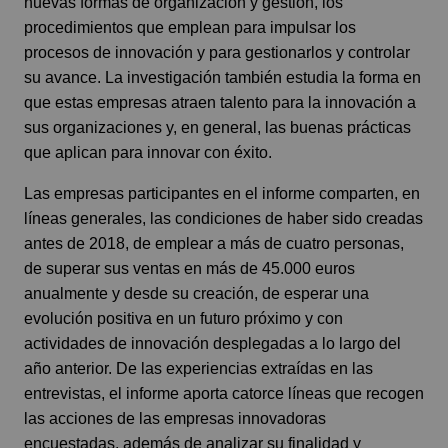
nuevas formas de organización y gestión, los
procedimientos que emplean para impulsar los
procesos de innovación y para gestionarlos y controlar
su avance. La investigación también estudia la forma en
que estas empresas atraen talento para la innovación a
sus organizaciones y, en general, las buenas prácticas
que aplican para innovar con éxito.
Las empresas participantes en el informe comparten, en
líneas generales, las condiciones de haber sido creadas
antes de 2018, de emplear a más de cuatro personas,
de superar sus ventas en más de 45.000 euros
anualmente y desde su creación, de esperar una
evolución positiva en un futuro próximo y con
actividades de innovación desplegadas a lo largo del
año anterior. De las experiencias extraídas en las
entrevistas, el informe aporta catorce líneas que recogen
las acciones de las empresas innovadoras
encuestadas, además de analizar su finalidad y