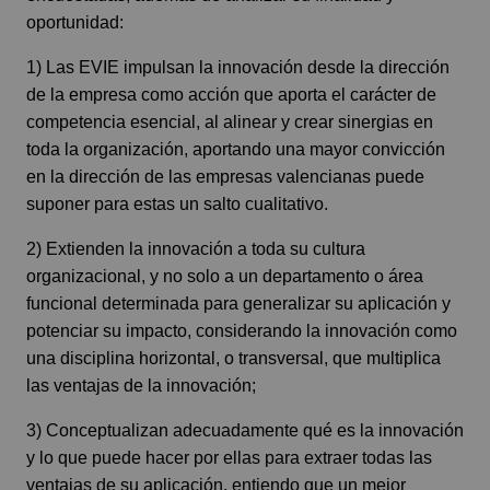
oportunidad:
1) Las EVIE impulsan la innovación desde la dirección
de la empresa como acción que aporta el carácter de
competencia esencial, al alinear y crear sinergias en
toda la organización, aportando una mayor convicción
en la dirección de las empresas valencianas puede
suponer para estas un salto cualitativo.
2) Extienden la innovación a toda su cultura
organizacional, y no solo a un departamento o área
funcional determinada para generalizar su aplicación y
potenciar su impacto, considerando la innovación como
una disciplina horizontal, o transversal, que multiplica
las ventajas de la innovación;
3) Conceptualizan adecuadamente qué es la innovación
y lo que puede hacer por ellas para extraer todas las
ventajas de su aplicación, entiendo que un mejor