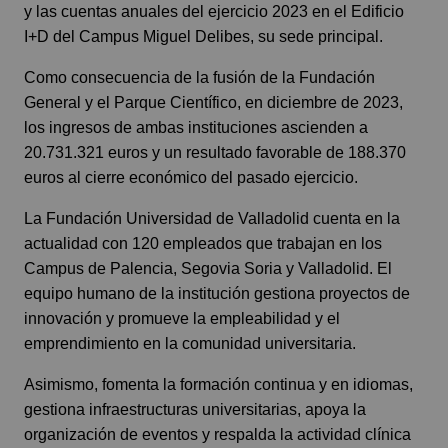
y las cuentas anuales del ejercicio 2023 en el Edificio
I+D del Campus Miguel Delibes, su sede principal.
Como consecuencia de la fusión de la Fundación
General y el Parque Científico, en diciembre de 2023,
los ingresos de ambas instituciones ascienden a
20.731.321 euros y un resultado favorable de 188.370
euros al cierre económico del pasado ejercicio.
La Fundación Universidad de Valladolid cuenta en la
actualidad con 120 empleados que trabajan en los
Campus de Palencia, Segovia Soria y Valladolid. El
equipo humano de la institución gestiona proyectos de
innovación y promueve la empleabilidad y el
emprendimiento en la comunidad universitaria.
Asimismo, fomenta la formación continua y en idiomas,
gestiona infraestructuras universitarias, apoya la
organización de eventos y respalda la actividad clínica