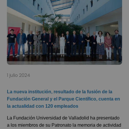
1 julio 2024
La nueva institución, resultado de la fusión de la
Fundación General y el Parque Científico, cuenta en
la actualidad con 120 empleados
La Fundación Universidad de Valladolid ha presentado
a los miembros de su Patronato la memoria de actividad