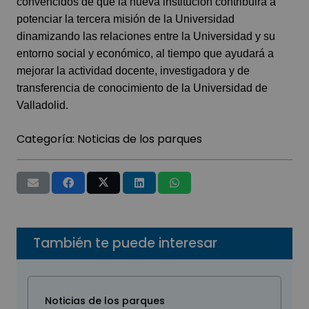
convencidos de que la nueva institución contribuirá a
potenciar la tercera misión de la Universidad
dinamizando las relaciones entre la Universidad y su
entorno social y económico, al tiempo que ayudará a
mejorar la actividad docente, investigadora y de
transferencia de conocimiento de la Universidad de
Valladolid.
Categoría:
Noticias de los parques
También te puede interesar
Noticias de los parques