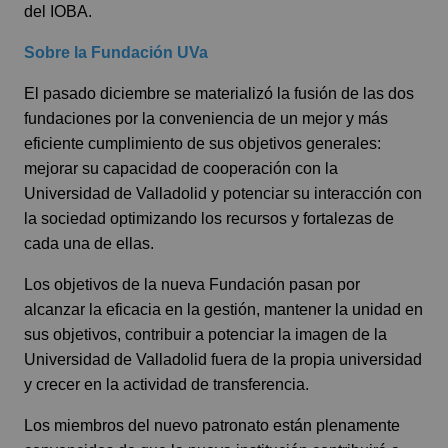
del IOBA.
Sobre la Fundación UVa
El pasado diciembre se materializó la fusión de las dos
fundaciones por la conveniencia de un mejor y más
eficiente cumplimiento de sus objetivos generales:
mejorar su capacidad de cooperación con la
Universidad de Valladolid y potenciar su interacción con
la sociedad optimizando los recursos y fortalezas de
cada una de ellas.
Los objetivos de la nueva Fundación pasan por
alcanzar la eficacia en la gestión, mantener la unidad en
sus objetivos, contribuir a potenciar la imagen de la
Universidad de Valladolid fuera de la propia universidad
y crecer en la actividad de transferencia.
Los miembros del nuevo patronato están plenamente