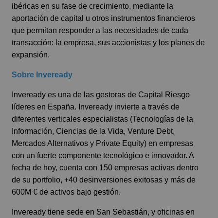
ibéricas en su fase de crecimiento, mediante la
aportación de capital u otros instrumentos financieros
que permitan responder a las necesidades de cada
transacción: la empresa, sus accionistas y los planes de
expansión.
Sobre Inveready
Inveready es una de las gestoras de Capital Riesgo
líderes en España. Inveready invierte a través de
diferentes verticales especialistas (Tecnologías de la
Información, Ciencias de la Vida, Venture Debt,
Mercados Alternativos y Private Equity) en empresas
con un fuerte componente tecnológico e innovador. A
fecha de hoy, cuenta con 150 empresas activas dentro
de su portfolio, +40 desinversiones exitosas y más de
600M € de activos bajo gestión.
Inveready tiene sede en San Sebastián, y oficinas en