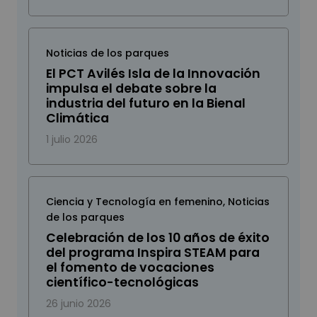
Noticias de los parques
El PCT Avilés Isla de la Innovación
impulsa el debate sobre la
industria del futuro en la Bienal
Climática
1 julio 2026
Ciencia y Tecnología en femenino
,
Noticias
de los parques
Celebración de los 10 años de éxito
del programa Inspira STEAM para
el fomento de vocaciones
científico-tecnológicas
26 junio 2026