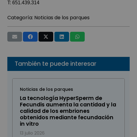
T: 651.439.314
Categoría:
Noticias de los parques
También te puede interesar
Noticias de los parques
La tecnología HyperSperm de
Fecundis aumenta la cantidad y la
calidad de los embriones
obtenidos mediante fecundación
in vitro
13 julio 2026