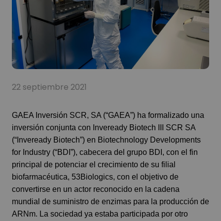
22 septiembre 2021
GAEA Inversión SCR, SA (“GAEA”) ha formalizado una
inversión conjunta con Inveready Biotech III SCR SA
(“Inveready Biotech”) en Biotechnology Developments
for Industry (“BDI”), cabecera del grupo BDI, con el fin
principal de potenciar el crecimiento de su filial
biofarmacéutica, 53Biologics, con el objetivo de
convertirse en un actor reconocido en la cadena
mundial de suministro de enzimas para la producción de
ARNm. La sociedad ya estaba participada por otro