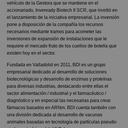
vehículo de la Gestora que se mantiene en el
accionariado, Inveready Biotech II SCR, que invirtió en
el lanzamiento de la iniciativa empresarial. La inversión
pone a disposición de la compañía los recursos
necesarios mediante tramos para acometer las
inversiones de expansión de instalaciones que le
requiere el mercado fruto de los cuellos de botella que
existen hoy en el sector.
Fundada en Valladolid en 2011, BDI es un grupo
empresarial dedicado al desarrollo de soluciones
biotecnológicas y desarrollo de enzimas y proteínas
para diversas industrias, destacando entre ellas el
sector alimentación / industrial y el farmacéutico /
diagnóstico y en especial las necesarias para crear
fármacos basados en ARNm. BDI cuenta también con
una división dedicada al desarrollo de vacunas
animales basadas en tecnología de partículas pseudo-