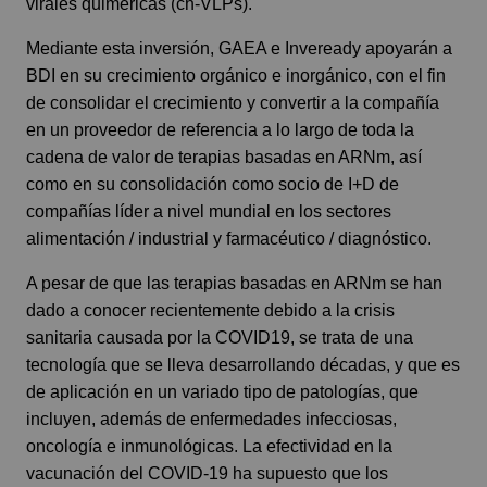
virales quiméricas (ch-VLPs).
Mediante esta inversión, GAEA e Inveready apoyarán a
BDI en su crecimiento orgánico e inorgánico, con el fin
de consolidar el crecimiento y convertir a la compañía
en un proveedor de referencia a lo largo de toda la
cadena de valor de terapias basadas en ARNm, así
como en su consolidación como socio de I+D de
compañías líder a nivel mundial en los sectores
alimentación / industrial y farmacéutico / diagnóstico.
A pesar de que las terapias basadas en ARNm se han
dado a conocer recientemente debido a la crisis
sanitaria causada por la COVID19, se trata de una
tecnología que se lleva desarrollando décadas, y que es
de aplicación en un variado tipo de patologías, que
incluyen, además de enfermedades infecciosas,
oncología e inmunológicas. La efectividad en la
vacunación del COVID-19 ha supuesto que los