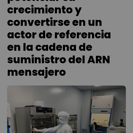
crecimiento y
convertirse en un
actor de referencia
en la cadena de
suministro del ARN
mensajero