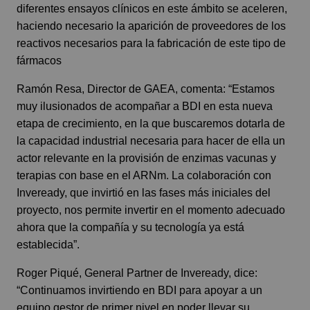
diferentes ensayos clínicos en este ámbito se aceleren,
haciendo necesario la aparición de proveedores de los
reactivos necesarios para la fabricación de este tipo de
fármacos
Ramón Resa, Director de GAEA, comenta: “Estamos
muy ilusionados de acompañar a BDI en esta nueva
etapa de crecimiento, en la que buscaremos dotarla de
la capacidad industrial necesaria para hacer de ella un
actor relevante en la provisión de enzimas vacunas y
terapias con base en el ARNm. La colaboración con
Inveready, que invirtió en las fases más iniciales del
proyecto, nos permite invertir en el momento adecuado
ahora que la compañía y su tecnología ya está
establecida”.
Roger Piqué, General Partner de Inveready, dice:
“Continuamos invirtiendo en BDI para apoyar a un
equipo gestor de primer nivel en poder llevar su