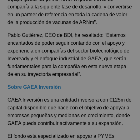
compañía a la siguiente fase de desarrollo, y convertirse
en un partner de referencia en toda la cadena de valor
de la producción de vacunas de ARNm”.
Pablo Gutiérrez, CEO de BDI, ha resaltado: “Estamos
encantados de poder seguir contando con el apoyo y
experiencia en compañías del sector biotecnológico de
Inveready y el enfoque industrial de GAEA, que serán
fundamentales para la compañía en esta nueva etapa
de en su trayectoria empresarial”.
Sobre GAEA Inversión
GAEA Inversión es una entidad inversora con €125m de
capital disponible que nace con el objetivo de apoyar a
empresas pequeñas y medianas en crecimiento, donde
GAEA pueda contribuir activamente a su expansión.
El fondo está especializado en apoyar a PYMEs