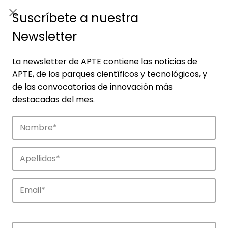
ES
|
ENG
Suscríbete a nuestra
Newsletter
La newsletter de APTE contiene las noticias de
APTE, de los parques científicos y tecnológicos, y
de las convocatorias de innovación más
destacadas del mes.