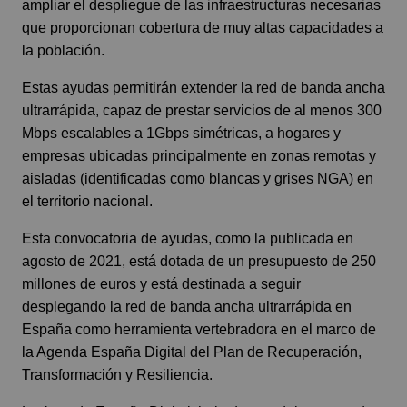
ampliar el despliegue de las infraestructuras necesarias
que proporcionan cobertura de muy altas capacidades a
la población.
Estas ayudas permitirán extender la red de banda ancha
ultrarrápida, capaz de prestar servicios de al menos 300
Mbps escalables a 1Gbps simétricas, a hogares y
empresas ubicadas principalmente en zonas remotas y
aisladas (identificadas como blancas y grises NGA) en
el territorio nacional.
Esta convocatoria de ayudas, como la publicada en
agosto de 2021, está dotada de un presupuesto de 250
millones de euros y está destinada a seguir
desplegando la red de banda ancha ultrarrápida en
España como herramienta vertebradora en el marco de
la Agenda España Digital del Plan de Recuperación,
Transformación y Resiliencia.