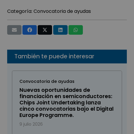
Categoría:
Convocatoria de ayudas
También te puede interesar
Convocatoria de ayudas
Nuevas oportunidades de
financiación en semiconductores:
Chips Joint Undertaking lanza
cinco convocatorias bajo el Digital
Europe Programme.
9 julio 2026