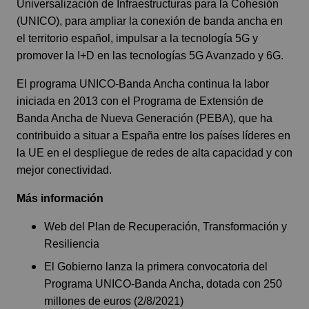
Universalización de Infraestructuras para la Cohesión
(UNICO), para ampliar la conexión de banda ancha en
el territorio español, impulsar a la tecnología 5G y
promover la I+D en las tecnologías 5G Avanzado y 6G.
El
programa UNICO-Banda Ancha
continua la labor
iniciada en 2013 con el Programa de Extensión de
Banda Ancha de Nueva Generación (PEBA), que ha
contribuido a situar a España entre los países líderes en
la UE en el despliegue de redes de alta capacidad y con
mejor conectividad.
Más información
Web del Plan de Recuperación, Transformación y
Resiliencia
El Gobierno lanza la primera convocatoria del
Programa UNICO-Banda Ancha, dotada con 250
millones de euros (2/8/2021)