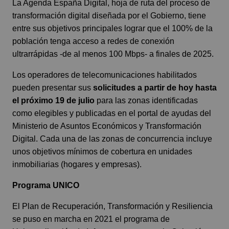
La Agenda España Digital, hoja de ruta del proceso de
transformación digital diseñada por el Gobierno, tiene
entre sus objetivos principales lograr que el 100% de la
población tenga acceso a redes de conexión
ultrarrápidas -de al menos 100 Mbps- a finales de 2025.
Los operadores de telecomunicaciones habilitados
pueden presentar sus
solicitudes a partir de hoy hasta
el próximo 19 de julio
para las zonas identificadas
como elegibles y publicadas en el portal de ayudas del
Ministerio de Asuntos Económicos y Transformación
Digital. Cada una de las zonas de concurrencia incluye
unos objetivos mínimos de cobertura en unidades
inmobiliarias (hogares y empresas).
Programa UNICO
El Plan de Recuperación, Transformación y Resiliencia
se puso en marcha en 2021 el programa de