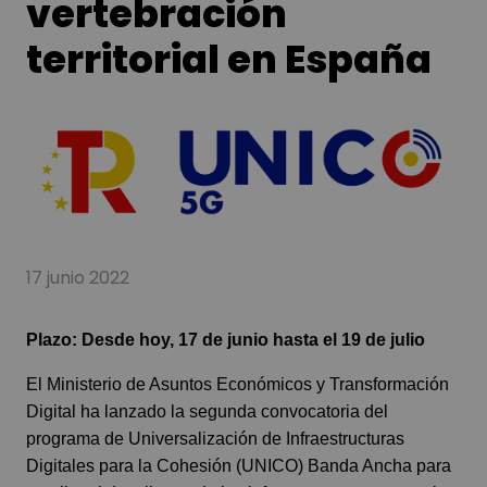
vertebración
territorial en España
17 junio 2022
Plazo: Desde hoy, 17 de junio hasta el 19 de julio
El Ministerio de Asuntos Económicos y Transformación
Digital ha lanzado la segunda convocatoria del
programa de Universalización de Infraestructuras
Digitales para la Cohesión (UNICO) Banda Ancha para