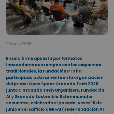
26 junio 2026
En una firme apuesta por formatos
innovadores que rompan con los esquemas
tradicionales, la Fundación PTS ha
participado activamente en la organización
del primer Open Space Granada Tech 2026
junto a Granada Tech Organizers, Fundación
AI y Granada Sostenible. Este innovador
encuentro, celebrado el pasado jueves 18 de
junio en el Edificio UGR-AI (sede Fundación AI