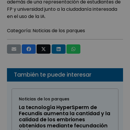
además de una representación de estudiantes de
FP y universidad junto a la ciudadanía interesada
en el uso de la IA.
Categoría:
Noticias de los parques
También te puede interesar
Noticias de los parques
La tecnología HyperSperm de
Fecundis aumenta la cantidad y la
calidad de los embriones
obtenidos mediante fecundación