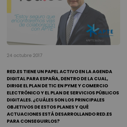
24 octubre 2017
RED.ES
TIENE UN PAPEL ACTIVO EN LA AGENDA
DIGITAL PARA ESPAÑA, DENTRO DE LA CUAL,
DIRIGE EL PLAN DE TIC EN PYME Y COMERCIO
ELECTRÓNICO Y EL PLAN DE SERVICIOS PÚBLICOS
DIGITALES. ¿CUÁLES SON LOS PRINCIPALES
OBJETIVOS DE ESTOS PLANES Y QUÉ
ACTUACIONES ESTÁ DESARROLLANDO RED.ES
PARA CONSEGUIRLOS?