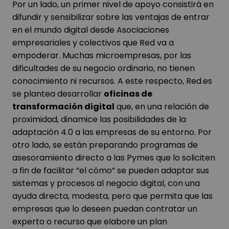
Por un lado, un primer nivel de apoyo consistirá en
difundir y sensibilizar sobre las ventajas de entrar
en el mundo digital desde Asociaciones
empresariales y colectivos que Red va a
empoderar. Muchas microempresas, por las
dificultades de su negocio ordinario, no tienen
conocimiento ni recursos. A este respecto, Red.es
se plantea desarrollar
oficinas de
transformación digital
que, en una relación de
proximidad, dinamice las posibilidades de la
adaptación 4.0 a las empresas de su entorno. Por
otro lado, se están preparando programas de
asesoramiento directo a las Pymes que lo soliciten
a fin de facilitar “el cómo” se pueden adaptar sus
sistemas y procesos al negocio digital, con una
ayuda directa, modesta, pero que permita que las
empresas que lo deseen puedan contratar un
experto o recurso que elabore un plan