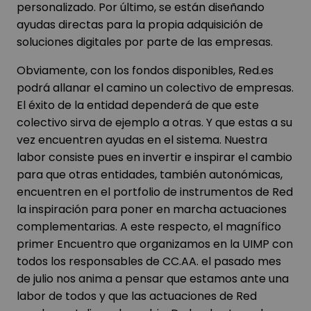
personalizado. Por último, se están diseñando
ayudas directas para la propia adquisición de
soluciones digitales por parte de las empresas.
Obviamente, con los fondos disponibles, Red.es
podrá allanar el camino un colectivo de empresas.
El éxito de la entidad dependerá de que este
colectivo sirva de ejemplo a otras. Y que estas a su
vez encuentren ayudas en el sistema. Nuestra
labor consiste pues en invertir e inspirar el cambio
para que otras entidades, también autonómicas,
encuentren en el portfolio de instrumentos de Red
la inspiración para poner en marcha actuaciones
complementarias. A este respecto, el magnífico
primer Encuentro que organizamos en la UIMP con
todos los responsables de CC.AA. el pasado mes
de julio nos anima a pensar que estamos ante una
labor de todos y que las actuaciones de Red