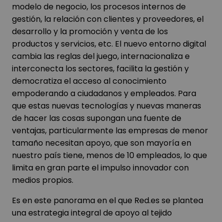
modelo de negocio, los procesos internos de
gestión, la relación con clientes y proveedores, el
desarrollo y la promoción y venta de los
productos y servicios, etc. El nuevo entorno digital
cambia las reglas del juego, internacionaliza e
interconecta los sectores, facilita la gestión y
democratiza el acceso al conocimiento
empoderando a ciudadanos y empleados. Para
que estas nuevas tecnologías y nuevas maneras
de hacer las cosas supongan una fuente de
ventajas, particularmente las empresas de menor
tamaño necesitan apoyo, que son mayoría en
nuestro país tiene, menos de 10 empleados, lo que
limita en gran parte el impulso innovador con
medios propios.
Es en este panorama en el que Red.es se plantea
una estrategia integral de apoyo al tejido