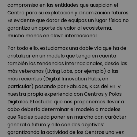
compromiso en las entidades que auspician el
Centro para su explotación y dinamización futuros.
Es evidente que dotar de equipos un lugar físico no
garantiza un aporte de valor al ecosistema,
mucho menos en clave internacional.
Por todo ello, estudiamos una doble vía que ha de
cristalizar en un modelo que tenga en cuenta
también las tendencias internacionales, desde las
más veteranas (Living Labs, por ejemplo) a las
más recientes (Digital Innovation Hubs, en
particular) pasando por FabLabs, KICs del EIT y
nuestra propia experiencia con Centros y Polos
Digitales. El estudio que nos proponemos llevar a
cabo debería determinar el modelo o modelos
que Red.es pueda poner en marcha con carácter
general a futuro y ello con dos objetivos:
garantizando la actividad de los Centros una vez