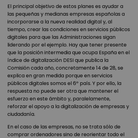
El principal objetivo de estos planes es ayudar a
las pequeñas y medianas empresas españolas a
incorporarse a la nueva realidad digital y, al
tiempo, crear las condiciones en servicios públicos
digitales para que las Administraciones sigan
liderando por el ejemplo. Hay que tener presente
que la posición intermedia que ocupa España en el
índice de digitalización DESI que publica la
Comisión cada año, concretamente 14 de 28, se
explica en gran medida porque en servicios
públicos digitales somos el 6º país. Y por ello, la
respuesta no puede ser otra que mantener el
esfuerzo en este ámbito y, paralelamente,
reforzar el apoyo a la digitalización de empresas y
ciudadanía.
En el caso de las empresas, no se trata sólo de
comprar ordenadores sino de reorientar todo el