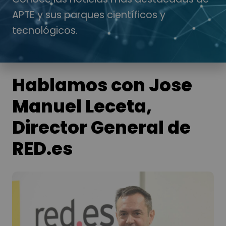
APTE y sus parques científicos y
tecnológicos.
Hablamos con Jose
Manuel Leceta,
Director General de
RED.es