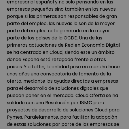
empresarial español y no solo pensando en las
empresas pequeñas sino también en las nuevas,
porque si las primeras son responsables de gran
parte del empleo, las nuevas lo son de la mayor
parte del empleo neto generado en la mayor
parte de los países de la OCDE. Una de las
primeras actuaciones de Red en Economía Digital
se ha centrado en Cloud, siendo este un ámbito
donde España está rezagada frente a otros
países. Y a tal fin, la entidad puso en marcha hace
unos años una convocatoria de fomento de la
oferta, mediante las ayudas directas a empresas
para el desarrollo de soluciones digitales que
puedan poner en el mercado. Cloud Oferta se ha
saldado con una Resolución por 18M€ para
proyectos de desarrollo de soluciones Cloud para
Pymes. Paralelamente, para facilitar la adopción
de estas soluciones por parte de las empresas se