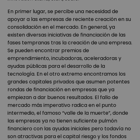
En primer lugar, se percibe una necesidad de
apoyar a las empresas de reciente creación en su
consolidación en el mercado. En general, ya
existen diversas iniciativas de financiación de las
fases tempranas tras la creación de una empresa.
Se pueden encontrar premios de
emprendimiento, incubadoras, aceleradoras y
ayudas públicas para el desarrollo de la
tecnología. En el otro extremo encontramos los
grandes capitales privados que asumen potentes
rondas de financiación en empresas que ya
empiezan a dar buenos resultados. El fallo de
mercado más imperativo radica en el punto
intermedio, el famoso “valle de la muerte”, donde
las empresas ya no tienen suficiente pulmón
financiero con las ayudas iniciales pero todavía no
son atractivas para el capital riesgo y los fondos