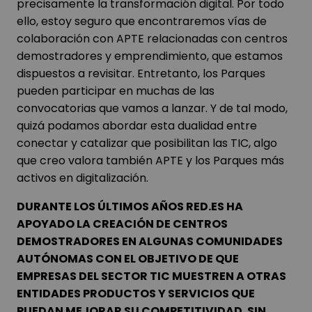
precisamente la transformación digital. Por todo
ello, estoy seguro que encontraremos vías de
colaboración con APTE relacionadas con centros
demostradores y emprendimiento, que estamos
dispuestos a revisitar. Entretanto, los Parques
pueden participar en muchas de las
convocatorias que vamos a lanzar. Y de tal modo,
quizá podamos abordar esta dualidad entre
conectar y catalizar que posibilitan las TIC, algo
que creo valora también APTE y los Parques más
activos en digitalización.
DURANTE LOS ÚLTIMOS AÑOS RED.ES HA
APOYADO LA CREACIÓN DE CENTROS
DEMOSTRADORES EN ALGUNAS COMUNIDADES
AUTÓNOMAS CON EL OBJETIVO DE QUE
EMPRESAS DEL SECTOR TIC MUESTREN A OTRAS
ENTIDADES PRODUCTOS Y SERVICIOS QUE
PUEDAN MEJORAR SU COMPETITIVIDAD. SIN