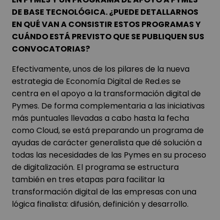
DE BASE TECNOLÓGICA. ¿PUEDE DETALLARNOS
EN QUÉ VAN A CONSISTIR ESTOS PROGRAMAS Y
CUÁNDO ESTÁ PREVISTO QUE SE PUBLIQUEN SUS
CONVOCATORIAS?
Efectivamente, unos de los pilares de la nueva
estrategia de Economía Digital de Red.es se
centra en el apoyo a la transformación digital de
Pymes. De forma complementaria a las iniciativas
más puntuales llevadas a cabo hasta la fecha
como Cloud, se está preparando un programa de
ayudas de carácter generalista que dé solución a
todas las necesidades de las Pymes en su proceso
de digitalización. El programa se estructura
también en tres etapas para facilitar la
transformación digital de las empresas con una
lógica finalista: difusión, definición y desarrollo.