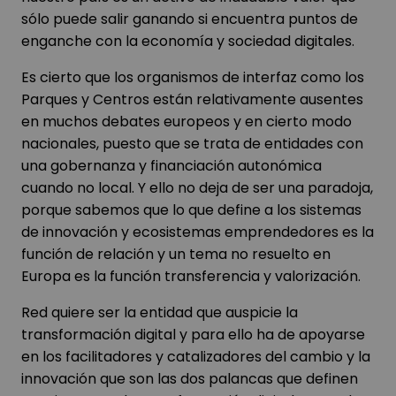
sólo puede salir ganando si encuentra puntos de
enganche con la economía y sociedad digitales.
Es cierto que los organismos de interfaz como los
Parques y Centros están relativamente ausentes
en muchos debates europeos y en cierto modo
nacionales, puesto que se trata de entidades con
una gobernanza y financiación autonómica
cuando no local. Y ello no deja de ser una paradoja,
porque sabemos que lo que define a los sistemas
de innovación y ecosistemas emprendedores es la
función de relación y un tema no resuelto en
Europa es la función transferencia y valorización.
Red quiere ser la entidad que auspicie la
transformación digital y para ello ha de apoyarse
en los facilitadores y catalizadores del cambio y la
innovación que son las dos palancas que definen