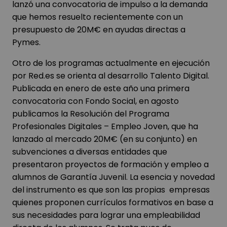
lanzó una convocatoria de impulso a la demanda
que hemos resuelto recientemente con un
presupuesto de 20M€ en ayudas directas a
Pymes.
Otro de los programas actualmente en ejecución
por Red.es se orienta al desarrollo Talento Digital.
Publicada en enero de este año una primera
convocatoria con Fondo Social, en agosto
publicamos la Resolución del Programa
Profesionales Digitales – Empleo Joven, que ha
lanzado al mercado 20M€ (en su conjunto) en
subvenciones a diversas entidades que
presentaron proyectos de formación y empleo a
alumnos de Garantía Juvenil. La esencia y novedad
del instrumento es que son las propias empresas
quienes proponen currículos formativos en base a
sus necesidades para lograr una empleabilidad