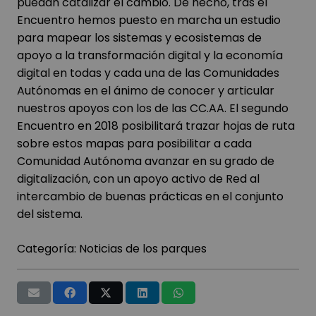
puedan catalizar el cambio. De hecho, tras el
Encuentro hemos puesto en marcha un estudio
para mapear los sistemas y ecosistemas de
apoyo a la transformación digital y la economía
digital en todas y cada una de las Comunidades
Autónomas en el ánimo de conocer y articular
nuestros apoyos con los de las CC.AA. El segundo
Encuentro en 2018 posibilitará trazar hojas de ruta
sobre estos mapas para posibilitar a cada
Comunidad Autónoma avanzar en su grado de
digitalización, con un apoyo activo de Red al
intercambio de buenas prácticas en el conjunto
del sistema.
Categoría:
Noticias de los parques