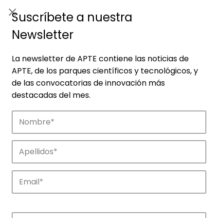
ES
|
ENG
Suscríbete a nuestra
Newsletter
La newsletter de APTE contiene las noticias de
APTE, de los parques científicos y tecnológicos, y
de las convocatorias de innovación más
destacadas del mes.