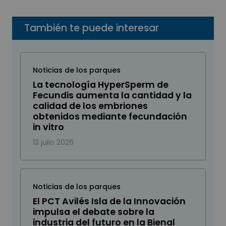
También te puede interesar
Noticias de los parques
La tecnología HyperSperm de
Fecundis aumenta la cantidad y la
calidad de los embriones
obtenidos mediante fecundación
in vitro
13 julio 2026
Noticias de los parques
El PCT Avilés Isla de la Innovación
impulsa el debate sobre la
industria del futuro en la Bienal