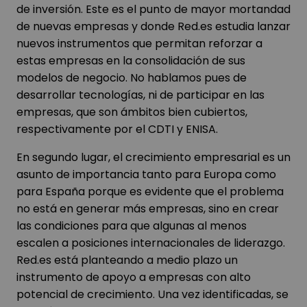
de inversión. Este es el punto de mayor mortandad
de nuevas empresas y donde Red.es estudia lanzar
nuevos instrumentos que permitan reforzar a
estas empresas en la consolidación de sus
modelos de negocio. No hablamos pues de
desarrollar tecnologías, ni de participar en las
empresas, que son ámbitos bien cubiertos,
respectivamente por el CDTI y ENISA.
En segundo lugar, el crecimiento empresarial es un
asunto de importancia tanto para Europa como
para España porque es evidente que el problema
no está en generar más empresas, sino en crear
las condiciones para que algunas al menos
escalen a posiciones internacionales de liderazgo.
Red.es está planteando a medio plazo un
instrumento de apoyo a empresas con alto
potencial de crecimiento. Una vez identificadas, se