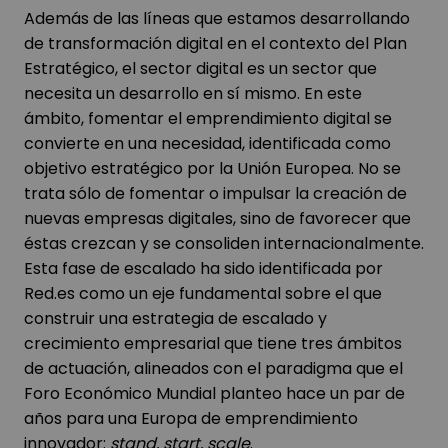
Además de las líneas que estamos desarrollando
de transformación digital en el contexto del Plan
Estratégico, el sector digital es un sector que
necesita un desarrollo en sí mismo. En este
ámbito, fomentar el emprendimiento digital se
convierte en una necesidad, identificada como
objetivo estratégico por la Unión Europea. No se
trata sólo de fomentar o impulsar la creación de
nuevas empresas digitales, sino de favorecer que
éstas crezcan y se consoliden internacionalmente.
Esta fase de escalado ha sido identificada por
Red.es como un eje fundamental sobre el que
construir una estrategia de escalado y
crecimiento empresarial que tiene tres ámbitos
de actuación, alineados con el paradigma que el
Foro Económico Mundial planteo hace un par de
años para una Europa de emprendimiento
innovador:
stand, start, scale
.