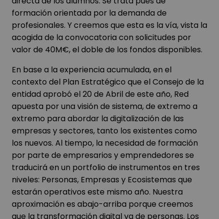
directa de los alumnos. Se trata pues de
formación orientada por la demanda de
profesionales. Y creemos que esta es la vía, vista la
acogida de la convocatoria con solicitudes por
valor de 40M€, el doble de los fondos disponibles.
En base a la experiencia acumulada, en el
contexto del Plan Estratégico que el Consejo de la
entidad aprobó el 20 de Abril de este año, Red
apuesta por una visión de sistema, de extremo a
extremo para abordar la digitalización de las
empresas y sectores, tanto los existentes como
los nuevos. Al tiempo, la necesidad de formación
por parte de empresarios y emprendedores se
traducirá en un portfolio de instrumentos en tres
niveles: Personas, Empresas y Ecosistemas que
estarán operativos este mismo año. Nuestra
aproximación es abajo-arriba porque creemos
que la transformación digital va de personas. Los