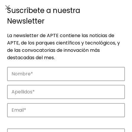
ES
|
ENG
Suscríbete a nuestra
Newsletter
La newsletter de APTE contiene las noticias de
APTE, de los parques científicos y tecnológicos, y
de las convocatorias de innovación más
destacadas del mes.
Noticias