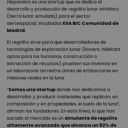
Hispansion es una startup que se dedica al
desarrollo y producción de regolito lunar sintético
(tierra lunar simulada) para el sector
aeroespacial. Incubados
ESA BIC Comunidad de
Madrid
.
El regolito sirve para que desarrolladores de
tecnologías de exploración lunar (Rovers, hábitats
aptos para los humanos, construcción o
extracción de recursos) prueben sus inventos en
un laboratorio terrestre antes de embarcarse en
misiones reales en la luna.
“
Somos una startup
donde nos dedicamos a
desarrollar y producir materiales que replican, en
composición y en propiedades, el suelo de la luna”,
afirman los fundadores. En esta línea, lo que han
sacado al mercado es un
simulante de regolito
altamente avanzado que alcanza un 92% de