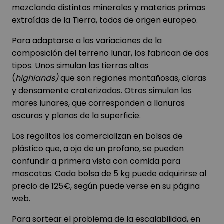
mezclando distintos minerales y materias primas
extraídas de la Tierra, todos de origen europeo.
Para adaptarse a las variaciones de la
composición del terreno lunar, los fabrican de dos
tipos. Unos simulan las tierras altas
(
highlands)
que son regiones montañosas, claras
y densamente craterizadas. Otros simulan los
mares lunares, que corresponden a llanuras
oscuras y planas de la superficie.
Los regolitos los comercializan en bolsas de
plástico que, a ojo de un profano, se pueden
confundir a primera vista con comida para
mascotas. Cada bolsa de 5 kg puede adquirirse al
precio de 125€, según puede verse en su página
web.
Para sortear el problema de la escalabilidad, en