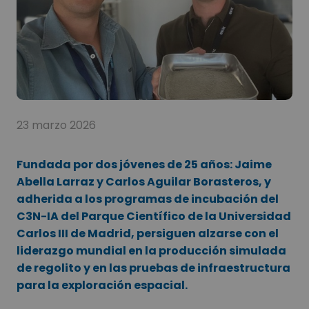
23 marzo 2026
Fundada por dos jóvenes de 25 años: Jaime
Abella Larraz y Carlos Aguilar Borasteros, y
adherida a los programas de incubación del
C3N-IA del Parque Científico de la Universidad
Carlos III de Madrid, persiguen alzarse con el
liderazgo mundial en la producción simulada
de regolito y en las pruebas de infraestructura
para la exploración espacial.