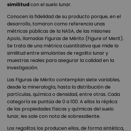
similitud
con el suelo lunar.
Conocen la fidelidad de su producto porque, en el
desarrollo, tomaron como referencia unas
métricas públicas de la NASA, de las misiones
Apolo, llamadas Figuras de Mérito (Figure of Merit).
Se trata de una métrica cuantitativa que mide la
similitud entre simulantes de regolito lunar y
muestras reales para asegurar la calidad en la
investigación.
Las Figuras de Mérito contemplan siete variables,
desde la mineralogía, hasta la distribución de
partículas, química o densidad, entre otras. Cada
categoría se puntúa de 0 a 100. A ellos la réplica
de las propiedades físicas y químicas del suelo
lunar, les sale con nota de sobresaliente.
Los regolitos los producen ellos, de forma sintética,