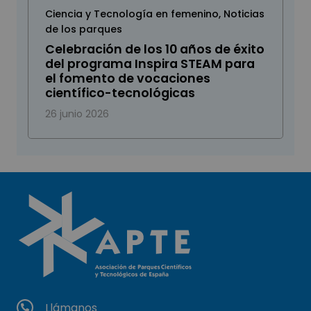
Ciencia y Tecnología en femenino
,
Noticias
de los parques
Celebración de los 10 años de éxito
del programa Inspira STEAM para
el fomento de vocaciones
científico-tecnológicas
26 junio 2026
Llámanos