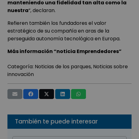
manteniendo una fidelidad tan alta como la
nuestra
”, declaran.
Refieren también los fundadores el valor
estratégico de su compañía en aras de la
perseguida autonomía tecnológica en Europa.
Más información “noticia Emprendedores”
Categoría:
Noticias de los parques
,
Noticias sobre
innovación
También te puede interesar