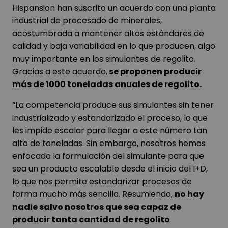
Hispansion han suscrito un acuerdo con una planta
industrial de procesado de minerales,
acostumbrada a mantener altos estándares de
calidad y baja variabilidad en lo que producen, algo
muy importante en los simulantes de regolito.
Gracias a este acuerdo,
se proponen producir
más de 1000 toneladas anuales de regolito.
“La competencia produce sus simulantes sin tener
industrializado y estandarizado el proceso, lo que
les impide escalar para llegar a este número tan
alto de toneladas. Sin embargo, nosotros hemos
enfocado la formulación del simulante para que
sea un producto escalable desde el inicio del I+D,
lo que nos permite estandarizar procesos de
forma mucho más sencilla. Resumiendo,
no hay
nadie salvo nosotros que sea capaz de
producir tanta cantidad de regolito