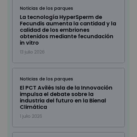
Noticias de los parques
La tecnología HyperSperm de
Fecundis aumenta la cantidad y la
calidad de los embriones
obtenidos mediante fecundación
in vitro
13 julio 2026
Noticias de los parques
El PCT Avilés Isla de la Innovación
impulsa el debate sobre la
industria del futuro en la Bienal
Climática
1 julio 2026