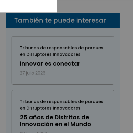
También te puede interesar
Tribunas de responsables de parques
en Disruptores Innovadores
Innovar es conectar
27 julio 2026
Tribunas de responsables de parques
en Disruptores Innovadores
25 años de Distritos de
Innovación en el Mundo