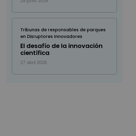
29 junio 2026
Tribunas de responsables de parques
en Disruptores Innovadores
El desafío de la innovación
científica
27 abril 2026