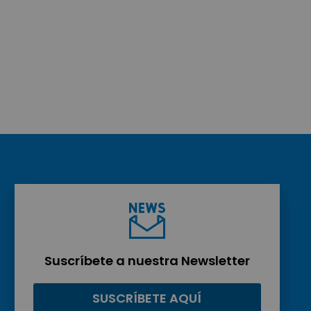
Suscríbete a nuestra Newsletter
SUSCRÍBETE AQUÍ