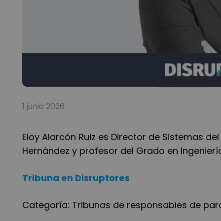
1 junio 2026
Eloy Alarcón Ruiz es Director de Sistemas del
Hernández y profesor del Grado en Ingenierí
Tribuna en Disruptores
Categoría:
Tribunas de responsables de par