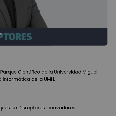
 Parque Científico de la Universidad Miguel
a Informática de la UMH.
ques en Disruptores Innovadores