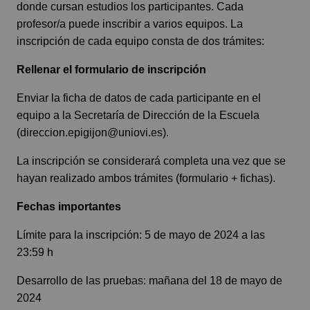
donde cursan estudios los participantes. Cada
profesor/a puede inscribir a varios equipos. La
inscripción de cada equipo consta de dos trámites:
Rellenar el formulario de inscripción
Enviar la ficha de datos de cada participante en el
equipo a la Secretaría de Dirección de la Escuela
(
direccion.epigijon@uniovi.es
).
La inscripción se considerará completa una vez que se
hayan realizado ambos trámites (formulario + fichas).
Fechas importantes
Límite para la inscripción: 5 de mayo de 2024 a las
23:59 h
Desarrollo de las pruebas: mañana del 18 de mayo de
2024