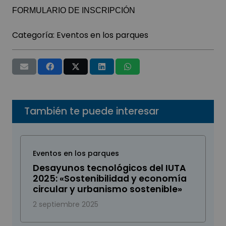
FORMULARIO DE INSCRIPCIÓN
Categoría:
Eventos en los parques
También te puede interesar
Eventos en los parques
Desayunos tecnológicos del IUTA
2025: «Sostenibilidad y economía
circular y urbanismo sostenible»
2 septiembre 2025