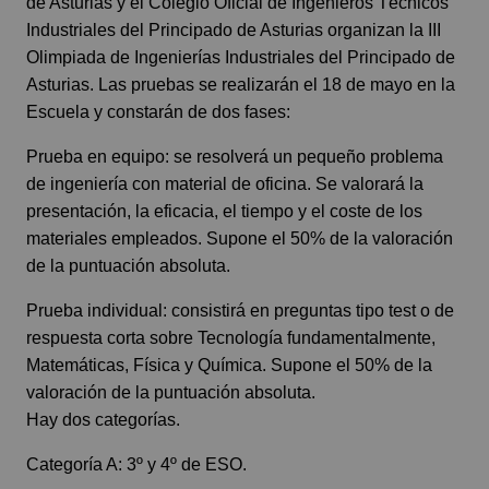
de Asturias y el Colegio Oficial de Ingenieros Técnicos
Industriales del Principado de Asturias organizan la III
Olimpiada de Ingenierías Industriales del Principado de
Asturias. Las pruebas se realizarán el 18 de mayo en la
Escuela y constarán de dos fases:
Prueba en equipo: se resolverá un pequeño problema
de ingeniería con material de oficina. Se valorará la
presentación, la eficacia, el tiempo y el coste de los
materiales empleados. Supone el 50% de la valoración
de la puntuación absoluta.
Prueba individual: consistirá en preguntas tipo test o de
respuesta corta sobre Tecnología fundamentalmente,
Matemáticas, Física y Química. Supone el 50% de la
valoración de la puntuación absoluta.
Hay dos categorías.
Categoría A: 3º y 4º de ESO.