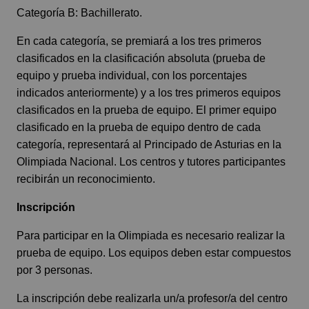
Categoría B: Bachillerato.
En cada categoría, se premiará a los tres primeros
clasificados en la clasificación absoluta (prueba de
equipo y prueba individual, con los porcentajes
indicados anteriormente) y a los tres primeros equipos
clasificados en la prueba de equipo. El primer equipo
clasificado en la prueba de equipo dentro de cada
categoría, representará al Principado de Asturias en la
Olimpiada Nacional. Los centros y tutores participantes
recibirán un reconocimiento.
Inscripción
Para participar en la Olimpiada es necesario realizar la
prueba de equipo. Los equipos deben estar compuestos
por 3 personas.
La inscripción debe realizarla un/a profesor/a del centro