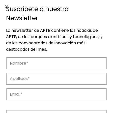
ES
|
ENG
Suscríbete a nuestra
Newsletter
La newsletter de APTE contiene las noticias de
APTE, de los parques científicos y tecnológicos, y
de las convocatorias de innovación más
destacadas del mes.
Noticias