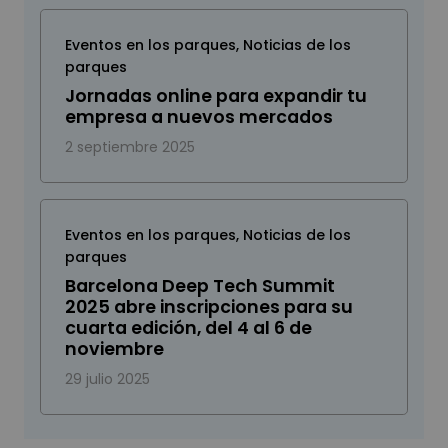
Eventos en los parques
,
Noticias de los
parques
Jornadas online para expandir tu
empresa a nuevos mercados
2 septiembre 2025
Eventos en los parques
,
Noticias de los
parques
Barcelona Deep Tech Summit
2025 abre inscripciones para su
cuarta edición, del 4 al 6 de
noviembre
29 julio 2025