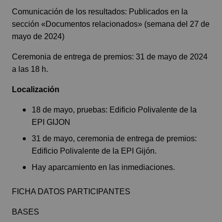
Comunicación de los resultados: Publicados en la
sección «Documentos relacionados» (semana del 27 de
mayo de 2024)
Ceremonia de entrega de premios: 31 de mayo de 2024
a las 18 h.
Localización
18 de mayo, pruebas: Edificio Polivalente de la
EPI GIJON
31 de mayo, ceremonia de entrega de premios:
Edificio Polivalente de la EPI Gijón.
Hay aparcamiento en las inmediaciones.
FICHA DATOS PARTICIPANTES
BASES