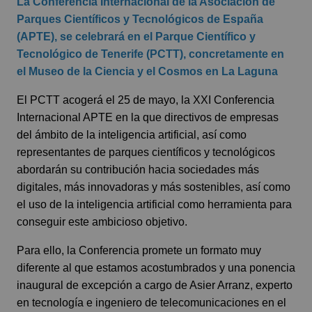
La Conferencia Internacional de la Asociación de
Parques Científicos y Tecnológicos de España
(APTE), se celebrará en el Parque Científico y
Tecnológico de Tenerife (PCTT), concretamente en
el Museo de la Ciencia y el Cosmos en La Laguna
El PCTT acogerá el 25 de mayo, la XXI Conferencia
Internacional APTE en la que directivos de empresas
del ámbito de la inteligencia artificial, así como
representantes de parques científicos y tecnológicos
abordarán su contribución hacia sociedades más
digitales, más innovadoras y más sostenibles, así como
el uso de la inteligencia artificial como herramienta para
conseguir este ambicioso objetivo.
Para ello, la Conferencia promete un formato muy
diferente al que estamos acostumbrados y una ponencia
inaugural de excepción a cargo de Asier Arranz, experto
en tecnología e ingeniero de telecomunicaciones en el