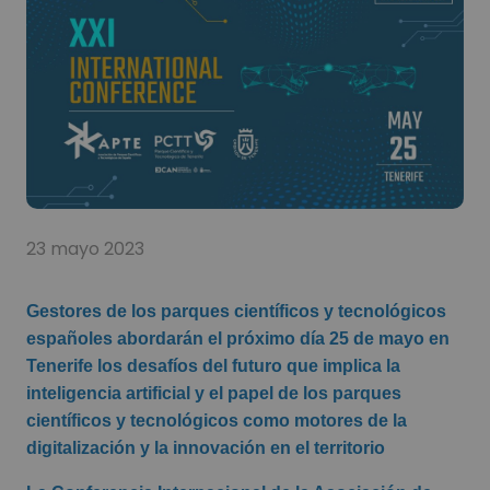
23 mayo 2023
Gestores de los parques científicos y tecnológicos
españoles abordarán el próximo día 25 de mayo en
Tenerife los desafíos del futuro que implica la
inteligencia artificial y el papel de los parques
científicos y tecnológicos como motores de la
digitalización y la innovación en el territorio