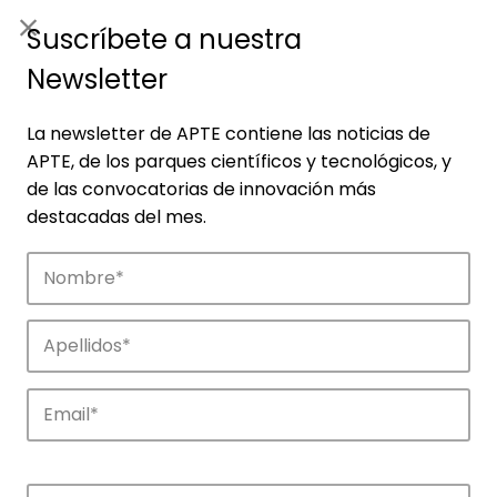
ES
|
ENG
Suscríbete a nuestra
Newsletter
La newsletter de APTE contiene las noticias de
APTE, de los parques científicos y tecnológicos, y
de las convocatorias de innovación más
destacadas del mes.
Noticias