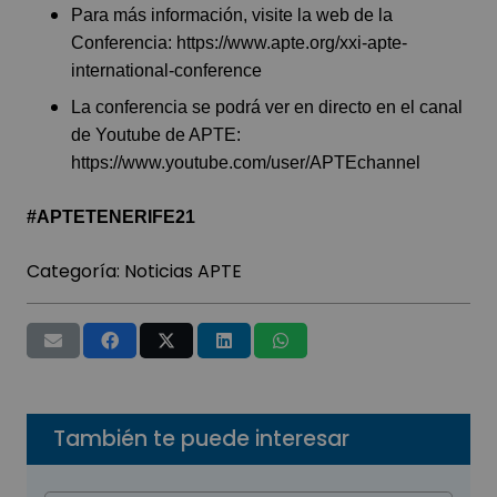
Para más información, visite la web de la
Conferencia:
https://www.apte.org/xxi-apte-
international-conference
La conferencia se podrá ver en directo en el canal
de Youtube de APTE:
https://www.youtube.com/user/APTEchannel
#APTETENERIFE21
Categoría:
Noticias APTE
También te puede interesar