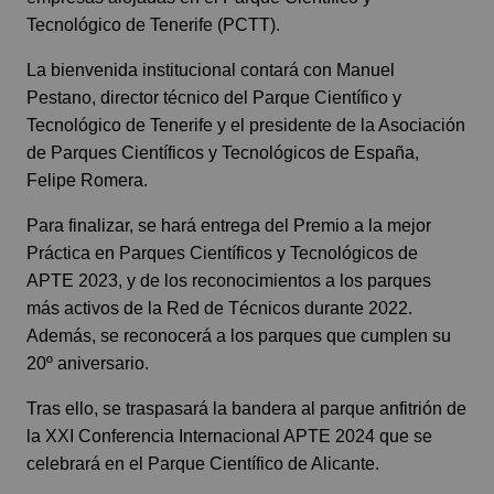
Tecnológico de Tenerife (PCTT).
La bienvenida institucional contará con Manuel
Pestano, director técnico del Parque Científico y
Tecnológico de Tenerife y el presidente de la Asociación
de Parques Científicos y Tecnológicos de España,
Felipe Romera.
Para finalizar, se hará entrega del Premio a la mejor
Práctica en Parques Científicos y Tecnológicos de
APTE 2023, y de los reconocimientos a los parques
más activos de la Red de Técnicos durante 2022.
Además, se reconocerá a los parques que cumplen su
20º aniversario.
Tras ello, se traspasará la bandera al parque anfitrión de
la XXI Conferencia Internacional APTE 2024 que se
celebrará en el Parque Científico de Alicante.