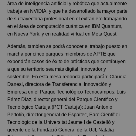
área de inteligencia artificial y robótica que actualmente
trabaja en NVIDIA, y que ha desarrollado la mayor parte
de su trayectoria profesional en el extranjero trabajando
en el área de computación cuántica en IBM Quantum,
en Nueva York, y en realidad virtual en Meta Quest.
Además, también se podrá conocer el trabajo puesto en
marcha por cinco parques miembros de APTE que
expondrán casos de éxito de prácticas que contribuyen
a que su territorio sea más digital, innovador y
sostenible. En esta mesa redonda participarán: Claudia
Danesi, directora de Transferencia, Innovación y
Empresa en el Parque Tecnológico Tecnocampus; Luis
Pérez Díaz, director general del Parque Científico y
Tecnológico Cartuja (PCT Cartuja); Juan Antonio
Bertolín, director general de Espaitec, Parc Científic i
Tecnològic de la Universitat Jaume I de Castelló y
gerente de la Fundació General de la UJI; Natalia