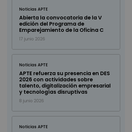
Noticias APTE
Abierta la convocatoria de la V
edición del Programa de
Emparejamiento de la Oficina C
17 junio 2026
Noticias APTE
APTE refuerza su presencia en DES
2026 con actividades sobre
talento, digitalización empresarial
y tecnologías disruptivas
8 junio 2026
Noticias APTE