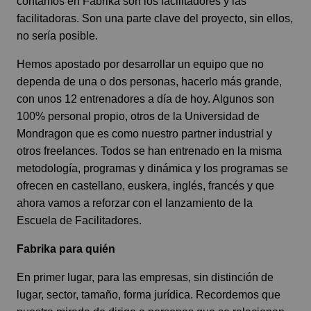
contamos en Fabrika son los facilitadores y las
facilitadoras. Son una parte clave del proyecto, sin ellos,
no sería posible.
Hemos apostado por desarrollar un equipo que no
dependa de una o dos personas, hacerlo más grande,
con unos 12 entrenadores a día de hoy. Algunos son
100% personal propio, otros de la Universidad de
Mondragon que es como nuestro partner industrial y
otros freelances. Todos se han entrenado en la misma
metodología, programas y dinámica y los programas se
ofrecen en castellano, euskera, inglés, francés y que
ahora vamos a reforzar con el lanzamiento de la
Escuela de Facilitadores.
Fabrika para quién
En primer lugar, para las empresas, sin distinción de
lugar, sector, tamaño, forma jurídica. Recordemos que