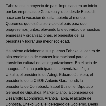
Fabrika es un proyecto de país. Impulsada en un inicio
por las empresas de Gipuzkoa y, que, desde Euskadi,
nace con la vocación de estar abierto al mundo.
Queremos que esté al servicio del país para que
progresemos juntos, elevando la efectividad de nuestras
empresas y organizaciones, el bienestar de las
personas y lograr una mejor sociedad.
Ha abierto oficialmente sus puertas Fabrika, el centro de
alto rendimiento de carácter internacional para la
transición cultural de las organizaciones. En el acto de
inauguración, ha participado el Lehendakari Iñigo
Urkullu, el presidente de Adegi, Eduardo Junkera, el
presidente de la CEOE Antonio Garamendi, la
presidenta de Confebask, Isabel Busto, el Diputado
General de Gipuzkoa, Markel Olano, la consejera de
Desarrollo Económico, Arantxa Tapia, el alcalde de
Donostia, Eneko Goia, el delegado de Gobierno, Denis