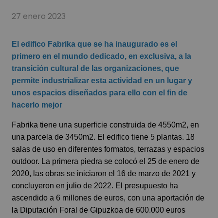
27 enero 2023
El edifico Fabrika que se ha inaugurado es el
primero en el mundo dedicado, en exclusiva, a la
transición cultural de las organizaciones, que
permite industrializar esta actividad en un lugar y
unos espacios diseñados para ello con el fin de
hacerlo mejor
Fabrika tiene una superficie construida de 4550m2, en
una parcela de 3450m2. El edifico tiene 5 plantas. 18
salas de uso en diferentes formatos, terrazas y espacios
outdoor. La primera piedra se colocó el 25 de enero de
2020, las obras se iniciaron el 16 de marzo de 2021 y
concluyeron en julio de 2022. El presupuesto ha
ascendido a 6 millones de euros, con una aportación de
la Diputación Foral de Gipuzkoa de 600.000 euros