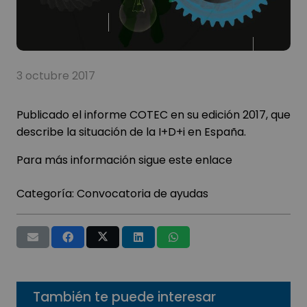
3 octubre 2017
Publicado el informe COTEC en su edición 2017, que
describe la situación de la I+D+i en España.
Para más información sigue este
enlace
Categoría:
Convocatoria de ayudas
También te puede interesar