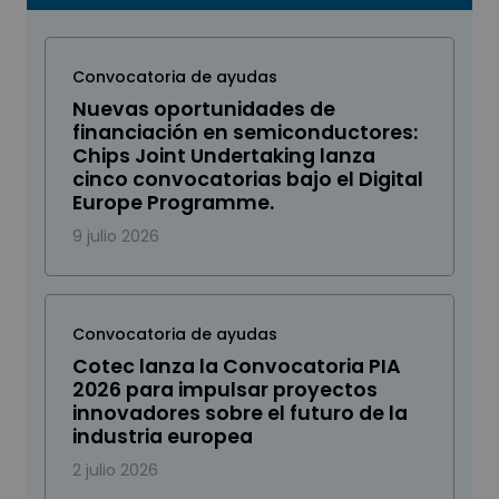
Convocatoria de ayudas
Nuevas oportunidades de
financiación en semiconductores:
Chips Joint Undertaking lanza
cinco convocatorias bajo el Digital
Europe Programme.
9 julio 2026
Convocatoria de ayudas
Cotec lanza la Convocatoria PIA
2026 para impulsar proyectos
innovadores sobre el futuro de la
industria europea
2 julio 2026