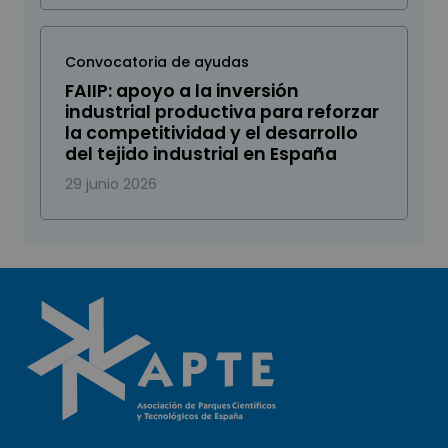
Convocatoria de ayudas
FAIIP: apoyo a la inversión
industrial productiva para reforzar
la competitividad y el desarrollo
del tejido industrial en España
29 junio 2026