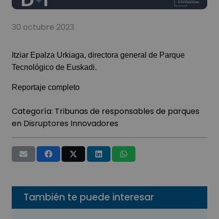
30 octubre 2023
Itziar Epalza Urkiaga, directora general de Parque
Tecnológico de Euskadi.
Reportaje completo
Categoría:
Tribunas de responsables de parques
en Disruptores Innovadores
También te puede interesar