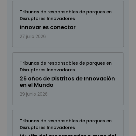
Tribunas de responsables de parques en
Disruptores Innovadores
Innovar es conectar
27 julio 2026
Tribunas de responsables de parques en
Disruptores Innovadores
25 años de Distritos de Innovación
en el Mundo
29 junio 2026
Tribunas de responsables de parques en
Disruptores Innovadores