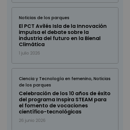
Noticias de los parques
El PCT Avilés Isla de la Innovación
impulsa el debate sobre la
industria del futuro en la Bienal
Climática
1 julio 2026
Ciencia y Tecnología en femenino
,
Noticias
de los parques
Celebración de los 10 años de éxito
del programa Inspira STEAM para
el fomento de vocaciones
científico-tecnológicas
26 junio 2026