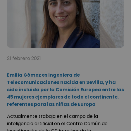
21 febrero 2021
Emilia Gómez es ingeniera de
Telecomunicaciones nacida en Sevilla, y ha
sido incluida por la Comisión Europea entre las
45 mujeres ejemplares de todo el continente,
referentes para las niñas de Europa
Actualmente trabaja en el campo de la
inteligencia artificial en el Centro Común de
Investigación de la CE, impulsor de la