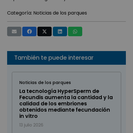
Categoría:
Noticias de los parques
También te puede interesar
Noticias de los parques
La tecnología HyperSperm de
Fecundis aumenta la cantidad y la
calidad de los embriones
obtenidos mediante fecundación
in vitro
13 julio 2026