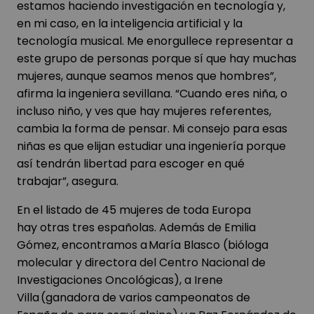
estamos haciendo investigación en tecnología y,
en mi caso, en la inteligencia artificial y la
tecnología musical. Me enorgullece representar a
este grupo de personas porque sí que hay muchas
mujeres, aunque seamos menos que hombres”,
afirma la ingeniera sevillana. “Cuando eres niña, o
incluso niño, y ves que hay mujeres referentes,
cambia la forma de pensar. Mi consejo para esas
niñas es que elijan estudiar una ingeniería porque
así tendrán libertad para escoger en qué
trabajar”, asegura.
En el listado de 45 mujeres de toda Europa
hay otras tres españolas. Además de Emilia
Gómez, encontramos a María Blasco (bióloga
molecular y directora del Centro Nacional de
Investigaciones Oncológicas), a Irene
Villa (ganadora de varios campeonatos de