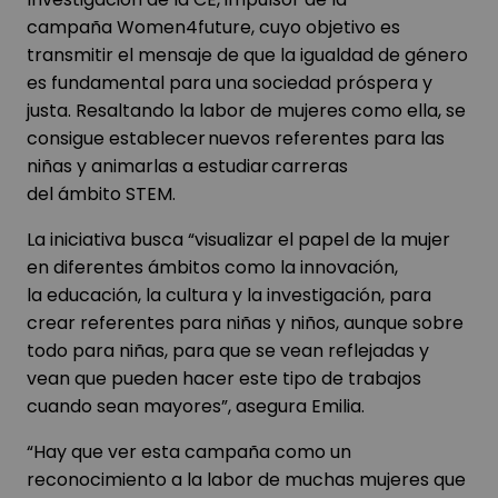
campaña Women4future, cuyo objetivo es
transmitir el mensaje de que la igualdad de género
es fundamental para una sociedad próspera y
justa. Resaltando la labor de mujeres como ella, se
consigue establecer nuevos referentes para las
niñas y animarlas a estudiar carreras
del ámbito STEM.
La iniciativa busca “visualizar el papel de la mujer
en diferentes ámbitos como la innovación,
la educación, la cultura y la investigación, para
crear referentes para niñas y niños, aunque sobre
todo para niñas, para que se vean reflejadas y
vean que pueden hacer este tipo de trabajos
cuando sean mayores”, asegura Emilia.
“Hay que ver esta campaña como un
reconocimiento a la labor de muchas mujeres que