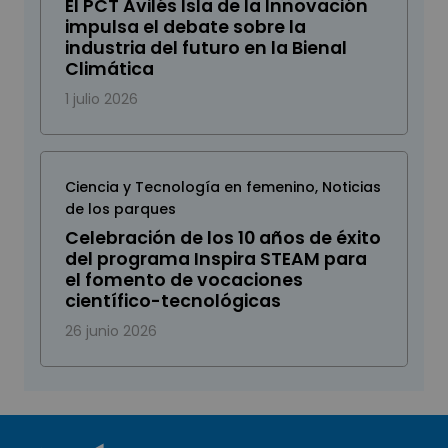
El PCT Avilés Isla de la Innovación
impulsa el debate sobre la
industria del futuro en la Bienal
Climática
1 julio 2026
Ciencia y Tecnología en femenino
,
Noticias
de los parques
Celebración de los 10 años de éxito
del programa Inspira STEAM para
el fomento de vocaciones
científico-tecnológicas
26 junio 2026