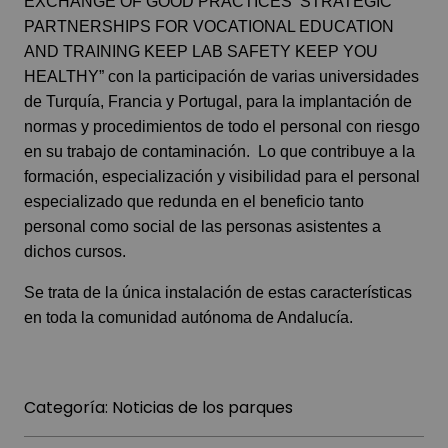
EXCHANGE OF GOOD PRACTICES STRATEGIC
PARTNERSHIPS FOR VOCATIONAL EDUCATION
AND TRAINING KEEP LAB SAFETY KEEP YOU
HEALTHY” con la participación de varias universidades
de Turquía, Francia y Portugal, para la implantación de
normas y procedimientos de todo el personal con riesgo
en su trabajo de contaminación. Lo que contribuye a la
formación, especialización y visibilidad para el personal
especializado que redunda en el beneficio tanto
personal como social de las personas asistentes a
dichos cursos.
Se trata de la única instalación de estas características
en toda la comunidad autónoma de Andalucía.
Categoría:
Noticias de los parques