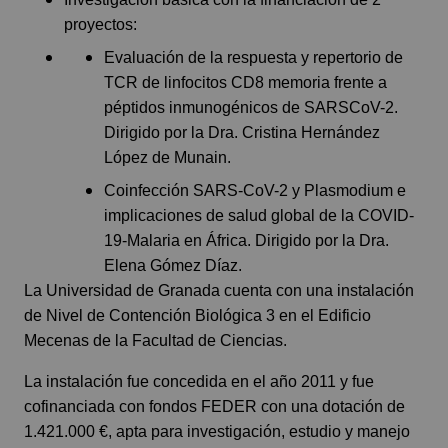
proyectos:
Evaluación de la respuesta y repertorio de
TCR de linfocitos CD8 memoria frente a
péptidos inmunogénicos de SARSCoV-2.
Dirigido por la Dra. Cristina Hernández
López de Munain.
Coinfección SARS-CoV-2 y Plasmodium e
implicaciones de salud global de la COVID-
19-Malaria en África. Dirigido por la Dra.
Elena Gómez Díaz.
La Universidad de Granada cuenta con una instalación
de Nivel de Contención Biológica 3 en el Edificio
Mecenas de la Facultad de Ciencias.
La instalación fue concedida en el año 2011 y fue
cofinanciada con fondos FEDER con una dotación de
1.421.000 €, apta para investigación, estudio y manejo