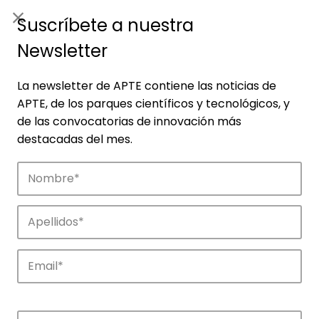
ES
|
ENG
Suscríbete a nuestra
Newsletter
La newsletter de APTE contiene las noticias de
APTE, de los parques científicos y tecnológicos, y
de las convocatorias de innovación más
destacadas del mes.
Noticias