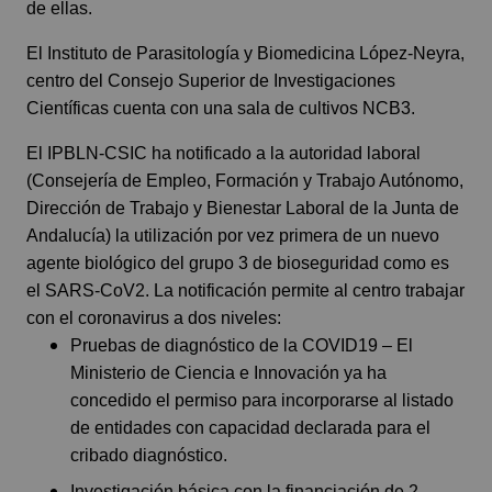
de ellas.
El Instituto de Parasitología y Biomedicina López-Neyra,
centro del Consejo Superior de Investigaciones
Científicas cuenta con una sala de cultivos NCB3.
El IPBLN-CSIC ha notificado a la autoridad laboral
(Consejería de Empleo, Formación y Trabajo Autónomo,
Dirección de Trabajo y Bienestar Laboral de la Junta de
Andalucía) la utilización por vez primera de un nuevo
agente biológico del grupo 3 de bioseguridad como es
el SARS-CoV2. La notificación permite al centro trabajar
con el coronavirus a dos niveles:
Pruebas de diagnóstico de la COVID19 – El
Ministerio de Ciencia e Innovación ya ha
concedido el permiso para incorporarse al listado
de entidades con capacidad declarada para el
cribado diagnóstico.
Investigación básica con la financiación de 2