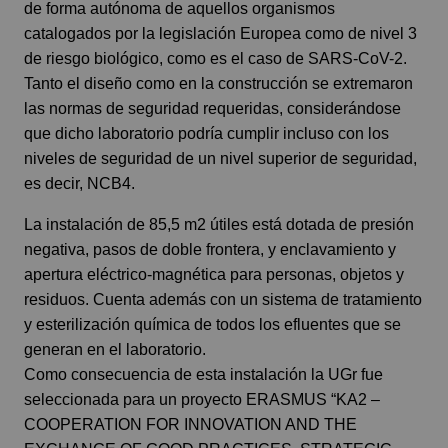
de forma autónoma de aquellos organismos
catalogados por la legislación Europea como de nivel 3
de riesgo biológico, como es el caso de SARS-CoV-2.
Tanto el diseño como en la construcción se extremaron
las normas de seguridad requeridas, considerándose
que dicho laboratorio podría cumplir incluso con los
niveles de seguridad de un nivel superior de seguridad,
es decir, NCB4.
La instalación de 85,5 m2 útiles está dotada de presión
negativa, pasos de doble frontera, y enclavamiento y
apertura eléctrico-magnética para personas, objetos y
residuos. Cuenta además con un sistema de tratamiento
y esterilización química de todos los efluentes que se
generan en el laboratorio.
Como consecuencia de esta instalación la UGr fue
seleccionada para un proyecto ERASMUS “KA2 –
COOPERATION FOR INNOVATION AND THE