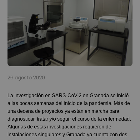
26 agosto 2020
La investigación en SARS-CoV-2 en Granada se inició
a las pocas semanas del inicio de la pandemia. Más de
una decena de proyectos ya están en marcha para
diagnosticar, tratar y/o seguir el curso de la enfermedad.
Algunas de estas investigaciones requieren de
instalaciones singulares y Granada ya cuenta con dos