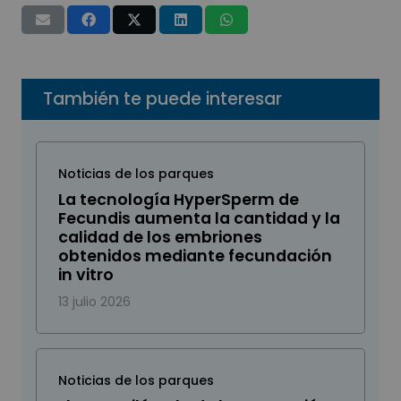
También te puede interesar
Noticias de los parques
La tecnología HyperSperm de
Fecundis aumenta la cantidad y la
calidad de los embriones
obtenidos mediante fecundación
in vitro
13 julio 2026
Noticias de los parques