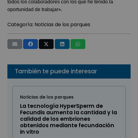
todos los colaboradores con los que he tenido la
oportunidad de trabajar».
Categoría:
Noticias de los parques
También te puede interesar
Noticias de los parques
La tecnología HyperSperm de
Fecundis aumenta la cantidad y la
calidad de los embriones
obtenidos mediante fecundación
in vitro