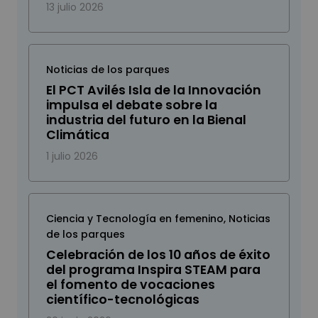
13 julio 2026
Noticias de los parques
El PCT Avilés Isla de la Innovación
impulsa el debate sobre la
industria del futuro en la Bienal
Climática
1 julio 2026
Ciencia y Tecnología en femenino
,
Noticias
de los parques
Celebración de los 10 años de éxito
del programa Inspira STEAM para
el fomento de vocaciones
científico-tecnológicas