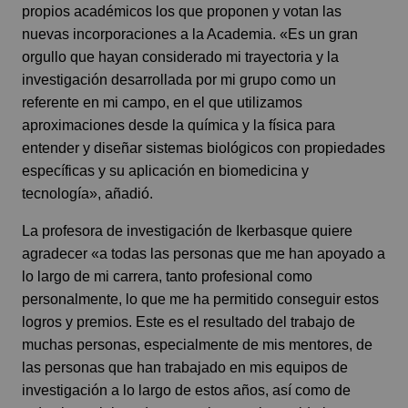
propios académicos los que proponen y votan las
nuevas incorporaciones a la Academia. «Es un gran
orgullo que hayan considerado mi trayectoria y la
investigación desarrollada por mi grupo como un
referente en mi campo, en el que utilizamos
aproximaciones desde la química y la física para
entender y diseñar sistemas biológicos con propiedades
específicas y su aplicación en biomedicina y
tecnología», añadió.
La profesora de investigación de Ikerbasque quiere
agradecer «a todas las personas que me han apoyado a
lo largo de mi carrera, tanto profesional como
personalmente, lo que me ha permitido conseguir estos
logros y premios. Este es el resultado del trabajo de
muchas personas, especialmente de mis mentores, de
las personas que han trabajado en mis equipos de
investigación a lo largo de estos años, así como de