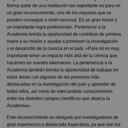
formar parte de una institución tan importante es para mí
un gran reconocimiento, uno de los mayores que se
pueden conseguir a nivel nacional. Es un gran honor y
un importante logro profesional». Pertenecer a la
Academia brinda la oportunidad de contribuir de primera
mano a su misión y ayudar a promover la investigación
y el desarrollo de la ciencia en el país. «Para mí es muy
importante tener un impacto más allá de la ciencia que
hacemos en nuestro laboratorio. La pertenencia a la
Academia también brinda la oportunidad de trabajar en
estas áreas con algunas de las personas más
destacadas en la investigación del país y aprender de
todos ellos, así como de intercambiar conocimientos
entre los distintos campos científicos que abarca la
Academia».
Este reconocimiento es otorgado por investigadores de
gran experiencia y destacada trayectoria, ya que son los