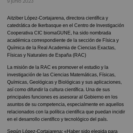
9 junio 2023
Aitziber López-Cortajarena, directora científica y
catedrática de Ikerbasque en el Centro de Investigación
Cooperativa CIC biomaGUNE, ha sido nombrada
académica correspondiente de la sección de Física y
Química de la Real Academia de Ciencias Exactas,
Físicas y Naturales de España (RAC)
La misión de la RAC es promover el estudio y la
investigación de las Ciencias Matemáticas, Físicas,
Químicas, Geológicas y Biológicas y sus aplicaciones,
así como difundir la cultura científica. Una de sus
principales funciones es asesorar al Gobierno en los
asuntos de su competencia, especialmente en aquellos
relacionados con la política científica que puedan incidir
en el desarrollo científico y tecnológico del país.
Según López-Cortajarena: «Haber sido elegida para