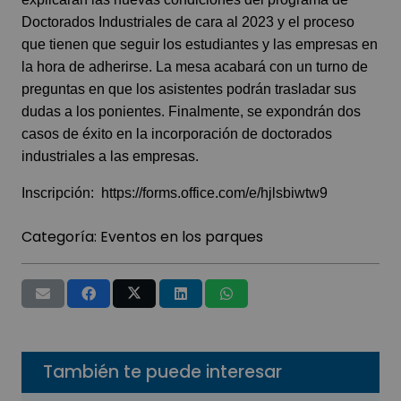
Doctorados Industriales de cara al 2023 y el proceso
que tienen que seguir los estudiantes y las empresas en
la hora de adherirse. La mesa acabará con un turno de
preguntas en que los asistentes podrán trasladar sus
dudas a los ponientes. Finalmente, se expondrán dos
casos de éxito en la incorporación de doctorados
industriales a las empresas.
Inscripción:
https://forms.office.com/e/hjlsbiwtw9
Categoría:
Eventos en los parques
También te puede interesar