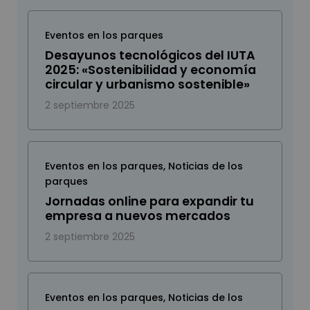
Eventos en los parques
Desayunos tecnológicos del IUTA
2025: «Sostenibilidad y economía
circular y urbanismo sostenible»
2 septiembre 2025
Eventos en los parques
,
Noticias de los
parques
Jornadas online para expandir tu
empresa a nuevos mercados
2 septiembre 2025
Eventos en los parques
,
Noticias de los