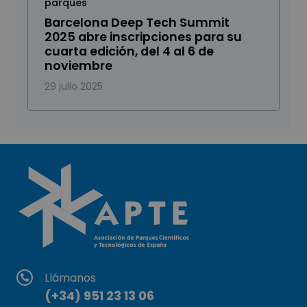
parques
Barcelona Deep Tech Summit
2025 abre inscripciones para su
cuarta edición, del 4 al 6 de
noviembre
29 julio 2025
Llámanos
(+34) 951 23 13 06