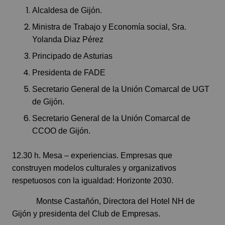
Alcaldesa de Gijón.
Ministra de Trabajo y Economía social, Sra.
Yolanda Diaz Pérez
Principado de Asturias
Presidenta de FADE
Secretario General de la Unión Comarcal de UGT
de Gijón.
Secretario General de la Unión Comarcal de
CCOO de Gijón.
12.30 h. Mesa – experiencias. Empresas que
construyen modelos culturales y organizativos
respetuosos con la igualdad: Horizonte 2030.
Montse Castañón, Directora del Hotel NH de
Gijón y presidenta del Club de Empresas.