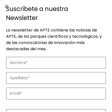
ES
|
ENG
Suscríbete a nuestra
Newsletter
La newsletter de APTE contiene las noticias de
APTE, de los parques científicos y tecnológicos, y
de las convocatorias de innovación más
destacadas del mes.