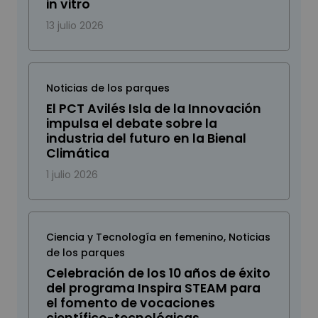
in vitro
13 julio 2026
Noticias de los parques
El PCT Avilés Isla de la Innovación
impulsa el debate sobre la
industria del futuro en la Bienal
Climática
1 julio 2026
Ciencia y Tecnología en femenino
,
Noticias
de los parques
Celebración de los 10 años de éxito
del programa Inspira STEAM para
el fomento de vocaciones