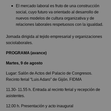
El mercado laboral es fruto de una construcción
social, cuyo futuro va orientado al desarrollo de
nuevos modelos de cultura organizativa y de
relaciones laborales respetuosos con la igualdad.
Jornada dirigida al tejido empresarial y organizaciones
sociolaborales.
PROGRAMA (avance)
Martes, 9 de agosto
Lugar: Salón de Actos del Palacio de Congresos.
Recinto ferial “Luis Adaro” de Gijón. FIDMA
11.30- 11.55 h. Entrada al recinto ferial y recepción de
asistentes.
12.00 h. Presentación y acto inaugural