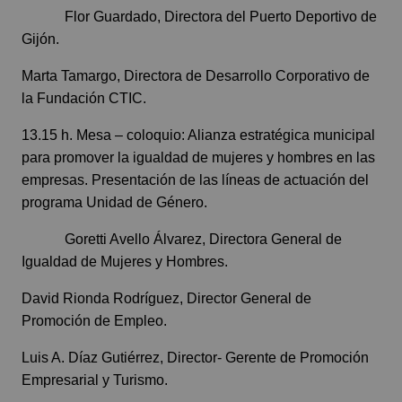
Flor Guardado, Directora del Puerto Deportivo de
Gijón.
Marta Tamargo, Directora de Desarrollo Corporativo de
la Fundación CTIC.
13.15 h. Mesa – coloquio: Alianza estratégica municipal
para promover la igualdad de mujeres y hombres en las
empresas. Presentación de las líneas de actuación del
programa Unidad de Género.
Goretti Avello Álvarez, Directora General de
Igualdad de Mujeres y Hombres.
David Rionda Rodríguez, Director General de
Promoción de Empleo.
Luis A. Díaz Gutiérrez, Director- Gerente de Promoción
Empresarial y Turismo.