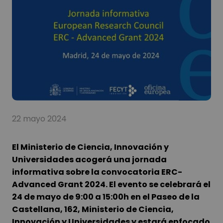
22 mayo 2024
El Ministerio de Ciencia, Innovación y
Universidades acogerá una jornada
informativa sobre la convocatoria ERC-
Advanced Grant 2024. El evento se celebrará el
24 de mayo de 9:00 a 15:00h
en el Paseo de la
Castellana, 162,
Ministerio de Ciencia,
Innovación y Universidades
y estará enfocado