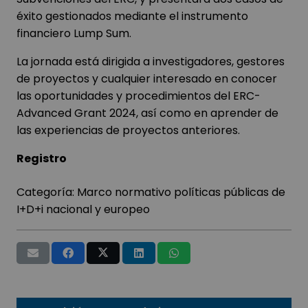
éxito gestionados mediante el instrumento
financiero Lump Sum.
La jornada está dirigida a investigadores, gestores
de proyectos y cualquier interesado en conocer
las oportunidades y procedimientos del ERC-
Advanced Grant 2024, así como en aprender de
las experiencias de proyectos anteriores.
Registro
Categoría:
Marco normativo políticas públicas de
I+D+i nacional y europeo