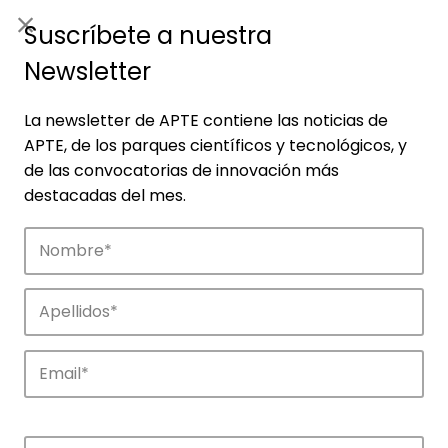
ES
|
ENG
Suscríbete a nuestra
Newsletter
La newsletter de APTE contiene las noticias de
APTE, de los parques científicos y tecnológicos, y
de las convocatorias de innovación más
destacadas del mes.
Noticias