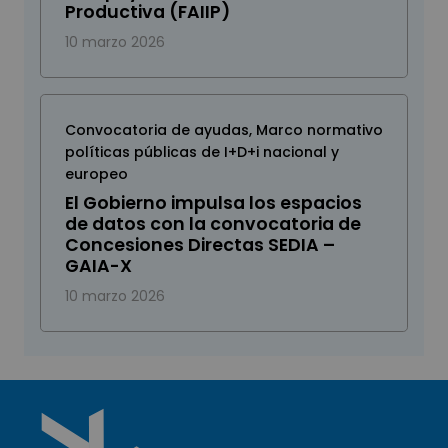
Productiva (FAIIP)
10 marzo 2026
Convocatoria de ayudas
,
Marco normativo
políticas públicas de I+D+i nacional y
europeo
El Gobierno impulsa los espacios
de datos con la convocatoria de
Concesiones Directas SEDIA –
GAIA-X
10 marzo 2026