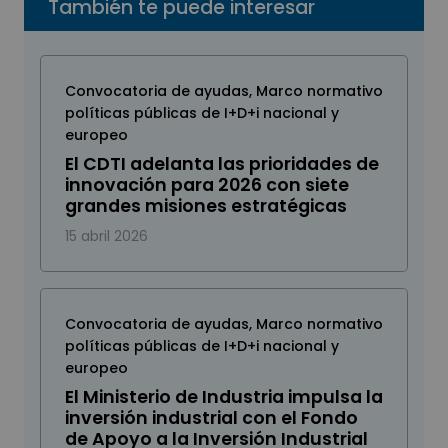
También te puede interesar
Convocatoria de ayudas
,
Marco normativo
políticas públicas de I+D+i nacional y
europeo
El CDTI adelanta las prioridades de
innovación para 2026 con siete
grandes misiones estratégicas
15 abril 2026
Convocatoria de ayudas
,
Marco normativo
políticas públicas de I+D+i nacional y
europeo
El Ministerio de Industria impulsa la
inversión industrial con el Fondo
de Apoyo a la Inversión Industrial