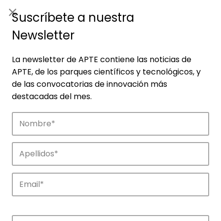
ES
|
ENG
Suscríbete a nuestra
Newsletter
La newsletter de APTE contiene las noticias de
APTE, de los parques científicos y tecnológicos, y
de las convocatorias de innovación más
destacadas del mes.
Noticias