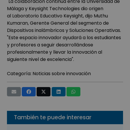
"La colaboración continua entre la Universidad de
Málaga y Keysight Technologies dio origen
al Laboratorio Educativo Keysight, dijo Muthu
Kumaran, Gerente General del segmento de
Dispositivos inalámbricos y Soluciones Operativas.
"Este espacio innovador ayudará a los estudiantes
y profesores a seguir desarrollándose
profesionalmente y llevar la innovación al
siguiente nivel de excelencia".
Categoría:
Noticias sobre innovación
También te puede interesar