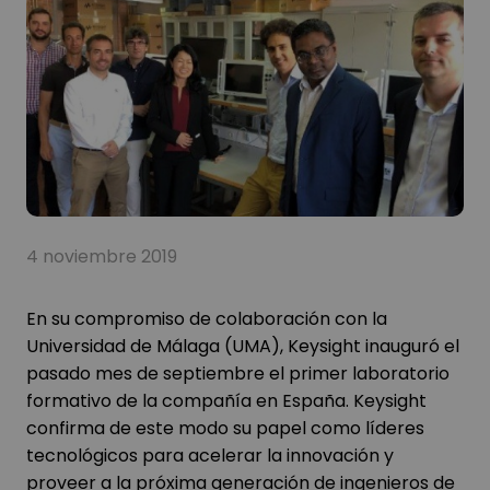
4 noviembre 2019
En su compromiso de colaboración con la
Universidad de Málaga (UMA), Keysight inauguró el
pasado mes de septiembre el primer laboratorio
formativo de la compañía en España. Keysight
confirma de este modo su papel como líderes
tecnológicos para acelerar la innovación y
proveer a la próxima generación de ingenieros de