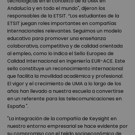
tecnológicas en el contexto de la UMA en
Andalucía y en todo el mundo", dijeron los
responsables de la ETSIT. “Los estudiantes de la
ETSIT juegan roles importantes en compañías
internacionales relevantes. Seguimos un modelo
educativo para promover una enseñanza
colaborativa, competitiva y de calidad orientada
al empleo, como lo indica el Sello Europeo de
Calidad Internacional en Ingeniería EUR-ACE. Este
sello constituye un reconocimiento internacional
que facilita la movilidad académica y profesional.
El vigor y el crecimiento de UMA a lo largo de los
años han llevado a nuestra escuela a convertirse
en un referente para las telecomunicaciones en
España ".
"La integración de la compañía de Keysight en
nuestro entorno empresarial se hace evidente por
su compromiso con el tejido socioeconómico de