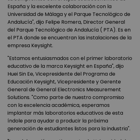
España y la excelente colaboración con la
Universidad de Málaga y el Parque Tecnológico de
Andalucía", dijo Felipe Romera, Director General
del Parque Tecnológico de Andalucía ( PTA). Es en
el PTA donde se encuentran las instalaciones de la
empresa Keysight.
"Estamos entusiasmados con el primer laboratorio
educativo de la marca Keysight en España", dijo
Huei Sin Ee, Vicepresidente del Programa de
Educación Keysight, Vicepresidente y Gerente
General de General Electronics Measurement
Solutions. "Como parte de nuestro compromiso
con la excelencia académica, esperamos
implantar más laboratorios educativos de esta
índole para ayudar a producir la próxima
generación de estudiantes listos para la industria".