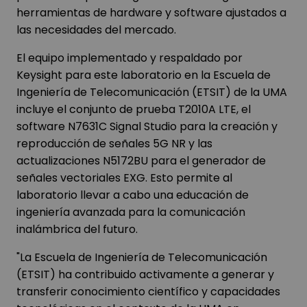
herramientas de hardware y software ajustados a
las necesidades del mercado.
El equipo implementado y respaldado por
Keysight para este laboratorio en la Escuela de
Ingeniería de Telecomunicación (ETSIT) de la UMA
incluye el conjunto de prueba T2010A LTE, el
software N7631C Signal Studio para la creación y
reproducción de señales 5G NR y las
actualizaciones N5172BU para el generador de
señales vectoriales EXG. Esto permite al
laboratorio llevar a cabo una educación de
ingeniería avanzada para la comunicación
inalámbrica del futuro.
"La Escuela de Ingeniería de Telecomunicación
(ETSIT) ha contribuido activamente a generar y
transferir conocimiento científico y capacidades