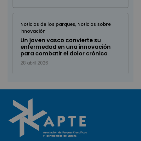
Noticias de los parques
,
Noticias sobre
innovación
Un joven vasco convierte su
enfermedad en una innovación
para combatir el dolor crónico
28 abril 2026