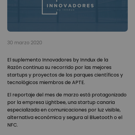
30 marzo 2020
El suplemento Innovadores by Inndux de la
Razón continua su recorrido por las mejores
startups y proyectos de los parques científicos y
tecnológicos miembros de APTE.
El reportaje del mes de marzo está protagonizado
por la empresa Lightbee, una startup canaria
especializada en comunicaciones por luz visible,
alternativa económica y segura al Bluetooth o el
NFC.