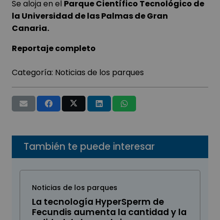
Se aloja en el
Parque Científico Tecnológico de
la Universidad de las Palmas de Gran
Canaria.
Reportaje completo
Categoría:
Noticias de los parques
También te puede interesar
Noticias de los parques
La tecnología HyperSperm de
Fecundis aumenta la cantidad y la