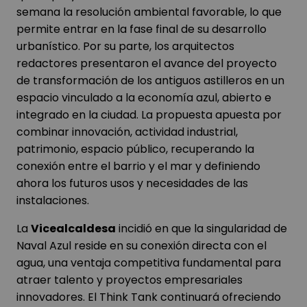
semana la resolución ambiental favorable, lo que
permite entrar en la fase final de su desarrollo
urbanístico. Por su parte, los arquitectos
redactores presentaron el avance del proyecto
de transformación de los antiguos astilleros en un
espacio vinculado a la economía azul, abierto e
integrado en la ciudad. La propuesta apuesta por
combinar innovación, actividad industrial,
patrimonio, espacio público, recuperando la
conexión entre el barrio y el mar y definiendo
ahora los futuros usos y necesidades de las
instalaciones.
La
Vicealcaldesa
incidió en que la singularidad de
Naval Azul reside en su conexión directa con el
agua, una ventaja competitiva fundamental para
atraer talento y proyectos empresariales
innovadores. El Think Tank continuará ofreciendo