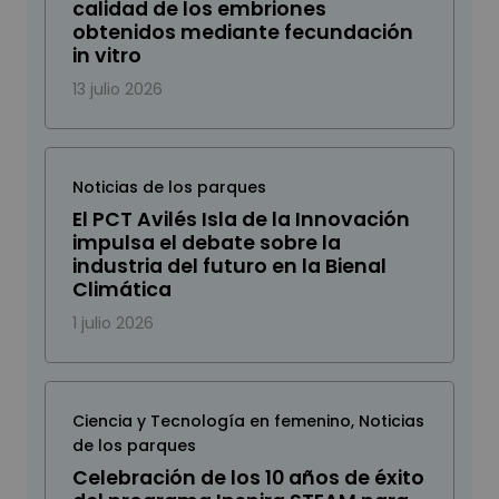
calidad de los embriones
obtenidos mediante fecundación
in vitro
13 julio 2026
Noticias de los parques
El PCT Avilés Isla de la Innovación
impulsa el debate sobre la
industria del futuro en la Bienal
Climática
1 julio 2026
Ciencia y Tecnología en femenino
,
Noticias
de los parques
Celebración de los 10 años de éxito