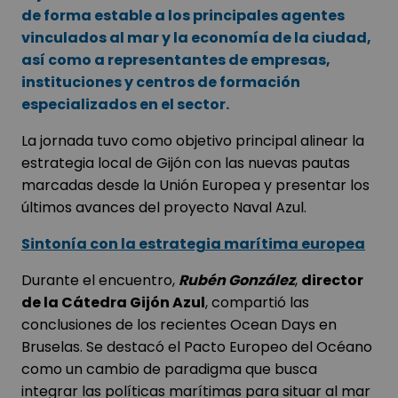
de forma estable a los principales agentes
vinculados al mar y la economía de la ciudad,
así como a representantes de empresas,
instituciones y centros de formación
especializados en el sector.
La jornada tuvo como objetivo principal alinear la
estrategia local de Gijón con las nuevas pautas
marcadas desde la Unión Europea y presentar los
últimos avances del proyecto Naval Azul.
Sintonía con la estrategia marítima europea
Durante el encuentro,
Rubén González
,
director
de la Cátedra Gijón Azul
, compartió las
conclusiones de los recientes Ocean Days en
Bruselas. Se destacó el Pacto Europeo del Océano
como un cambio de paradigma que busca
integrar las políticas marítimas para situar al mar