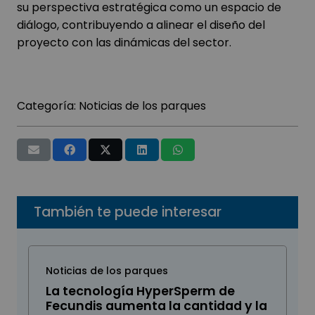
su perspectiva estratégica como un espacio de
diálogo, contribuyendo a alinear el diseño del
proyecto con las dinámicas del sector.
Categoría:
Noticias de los parques
También te puede interesar
Noticias de los parques
La tecnología HyperSperm de
Fecundis aumenta la cantidad y la