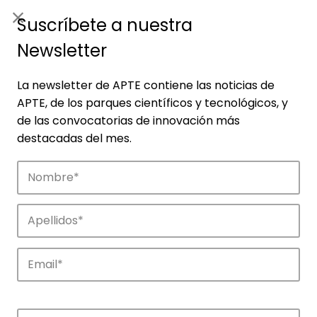
ES
|
ENG
Suscríbete a nuestra
Newsletter
La newsletter de APTE contiene las noticias de
APTE, de los parques científicos y tecnológicos, y
de las convocatorias de innovación más
destacadas del mes.
Noticias