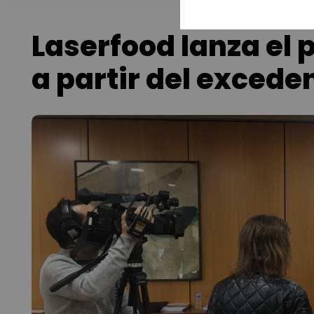
Laserfood lanza el 
a partir del excede