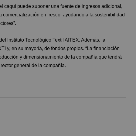
el caqui puede suponer una fuente de ingresos adicional,
 comercialización en fresco, ayudando a la sostenibilidad
ctores”.
del Instituto Tecnológico Textil AITEX. Además, la
TI y, en su mayoría, de fondos propios. “La financiación
roducción y dimensionamiento de la compañía que tendrá
director general de la compañía.