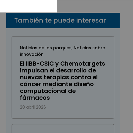
También te puede interesar
Noticias de los parques
,
Noticias sobre
innovación
El IIBB-CSIC y Chemotargets
impulsan el desarrollo de
nuevas terapias contra el
cáncer mediante diseño
computacional de
fármacos
28 abril 2026