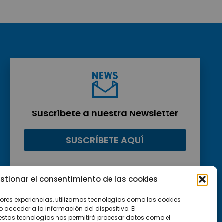
Suscríbete a nuestra Newsletter
SUSCRÍBETE AQUÍ
stionar el consentimiento de las cookies
jores experiencias, utilizamos tecnologías como las cookies
acceder a la información del dispositivo. El
estas tecnologías nos permitirá procesar datos como el