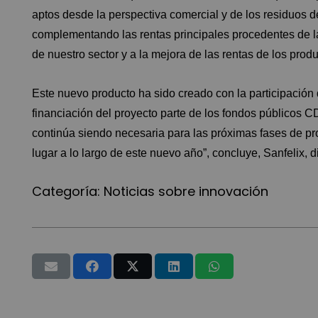
aptos desde la perspectiva comercial y de los residuos d
complementando las rentas principales procedentes de la
de nuestro sector y a la mejora de las rentas de los produ
Este nuevo producto ha sido creado con la participación 
financiación del proyecto parte de los fondos públicos CD
continúa siendo necesaria para las próximas fases de p
lugar a lo largo de este nuevo año”, concluye, Sanfelix, 
Categoría:
Noticias sobre innovación