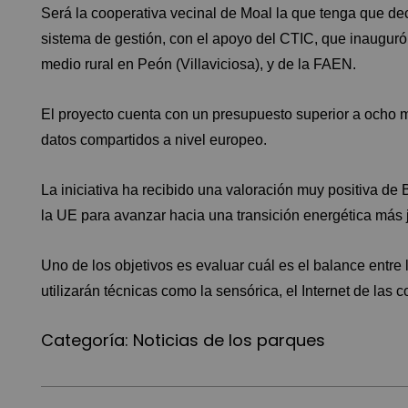
Será la cooperativa vecinal de Moal la que tenga que dec
sistema de gestión, con el apoyo del CTIC, que inauguró
medio rural en Peón (Villaviciosa), y de la FAEN.
El proyecto cuenta con un presupuesto superior a ocho mi
datos compartidos a nivel europeo.
La iniciativa ha recibido una valoración muy positiva de 
la UE para avanzar hacia una transición energética más j
Uno de los objetivos es evaluar cuál es el balance entre
utilizarán técnicas como la sensórica, el Internet de las c
Categoría:
Noticias de los parques