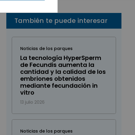
También te puede interesar
Noticias de los parques
La tecnología HyperSperm
de Fecundis aumenta la
cantidad y la calidad de los
embriones obtenidos
mediante fecundación in
vitro
13 julio 2026
Noticias de los parques