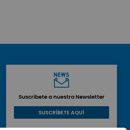
Suscríbete a nuestra Newsletter
SUSCRÍBETE AQUÍ