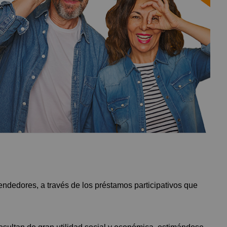
endedores, a través de los préstamos participativos que