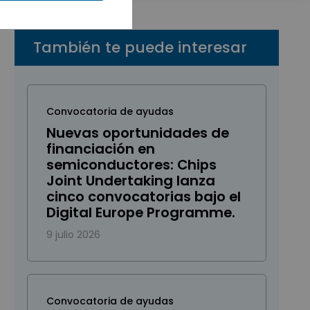
También te puede interesar
Convocatoria de ayudas
Nuevas oportunidades de
financiación en
semiconductores: Chips
Joint Undertaking lanza
cinco convocatorias bajo el
Digital Europe Programme.
9 julio 2026
Convocatoria de ayudas