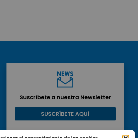
Suscríbete a nuestra Newsletter
SUSCRÍBETE AQUÍ