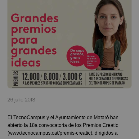
26 julio 2018
El TecnoCampus y el Ayuntamiento de Mataró han
abierto la 18a convocatoria de los Premios Creatic
(www.tecnocampus.cat/premis-creatic), dirigidos a