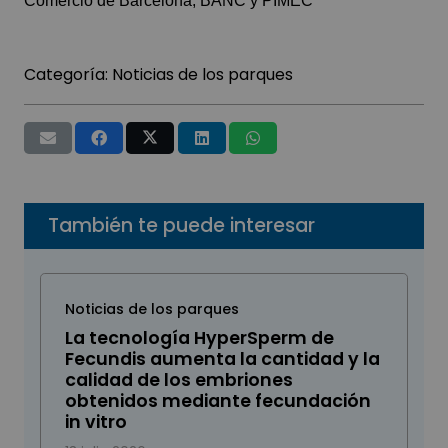
Comercio de Barcelona, BANC y PIMEC
Categoría:
Noticias de los parques
También te puede interesar
Noticias de los parques
La tecnología HyperSperm de
Fecundis aumenta la cantidad y la
calidad de los embriones
obtenidos mediante fecundación
in vitro