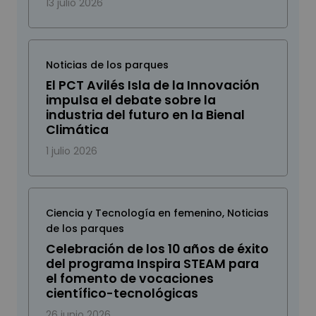
13 julio 2026
Noticias de los parques
El PCT Avilés Isla de la Innovación
impulsa el debate sobre la
industria del futuro en la Bienal
Climática
1 julio 2026
Ciencia y Tecnología en femenino
,
Noticias
de los parques
Celebración de los 10 años de éxito
del programa Inspira STEAM para
el fomento de vocaciones
científico-tecnológicas
26 junio 2026