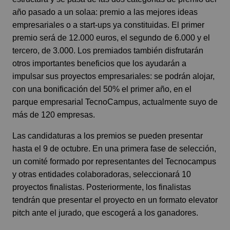
año pasado a un solaa: premio a las mejores ideas
empresariales o a start-ups ya constituidas. El primer
premio será de 12.000 euros, el segundo de 6.000 y el
tercero, de 3.000. Los premiados también disfrutarán
otros importantes beneficios que los ayudarán a
impulsar sus proyectos empresariales: se podrán alojar,
con una bonificación del 50% el primer año, en el
parque empresarial TecnoCampus, actualmente suyo de
más de 120 empresas.
Las candidaturas a los premios se pueden presentar
hasta el 9 de octubre. En una primera fase de selección,
un comité formado por representantes del Tecnocampus
y otras entidades colaboradoras, seleccionará 10
proyectos finalistas. Posteriormente, los finalistas
tendrán que presentar el proyecto en un formato elevator
pitch ante el jurado, que escogerá a los ganadores.