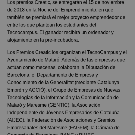
Los premios Creatic, se entregarán el 15 de noviembre
de 2018 en la Noche del Emprendimiento, en que
también se premiará el mejor proyecto emprendedor de
entre los que plantean los estudiantes del
Tecnocampus. El ganador recibirá un ordenador y
alojamiento en la pre-incubadora.
Los Premios Creatic los organizan el TecnoCampus y el
Ayuntamiento de Mataró. Además de las empresas que
actúan como mecenas, colaboran la Diputación de
Barcelona, el Departamento de Empresa y
Conocimiento de la Generalitat (mediante Catalunya
Emprèn y ACCIÓ), el Grupo de Empresas de Nuevas
Tecnologías de la Información y la Comunicación de
Mataró y Maresme (GENTIC), la Asociación
Independiente de Jóvenes Empresarios de Cataluña
(AIJEC), la Federación de Asociaciones y Gremios
Empresariales del Maresme (FAGEM), la Cámara de