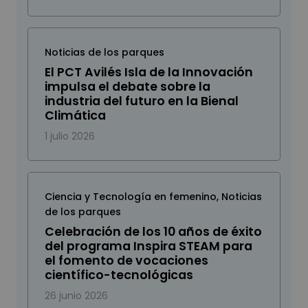
Noticias de los parques
El PCT Avilés Isla de la Innovación
impulsa el debate sobre la
industria del futuro en la Bienal
Climática
1 julio 2026
Ciencia y Tecnología en femenino
,
Noticias
de los parques
Celebración de los 10 años de éxito
del programa Inspira STEAM para
el fomento de vocaciones
científico-tecnológicas
26 junio 2026