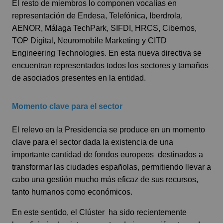
El resto de miembros lo componen vocalías en
representación de Endesa, Telefónica, Iberdrola,
AENOR, Málaga TechPark, SIFDI, HRCS, Cibernos,
TOP Digital, Neuromobile Marketing y CITD
Engineering Technologies. En esta nueva directiva se
encuentran representados todos los sectores y tamaños
de asociados presentes en la entidad.
Momento clave para el sector
El relevo en la Presidencia se produce en un momento
clave para el sector dada la existencia de una
importante cantidad de fondos europeos destinados a
transformar las ciudades españolas, permitiendo llevar a
cabo una gestión mucho más eficaz de sus recursos,
tanto humanos como económicos.
En este sentido, el Clúster ha sido recientemente