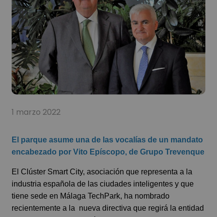
1 marzo 2022
El parque asume una de las vocalías de un mandato
encabezado por Vito Epíscopo, de Grupo Trevenque
El
Clúster Smart City,
asociación que representa a la
industria española de las ciudades inteligentes y que
tiene sede en Málaga TechPark, ha nombrado
recientemente a la nueva directiva que regirá la entidad