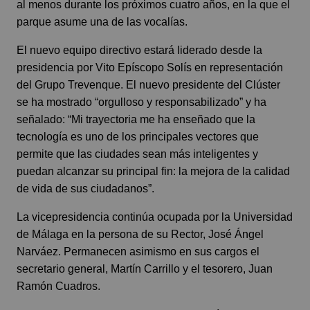
al menos durante los próximos cuatro años, en la que el
parque asume una de las vocalías.
El nuevo equipo directivo estará liderado desde la
presidencia por Vito Epíscopo Solís en representación
del Grupo Trevenque. El nuevo presidente del Clúster
se ha mostrado “orgulloso y responsabilizado” y ha
señalado: “Mi trayectoria me ha enseñado que la
tecnología es uno de los principales vectores que
permite que las ciudades sean más inteligentes y
puedan alcanzar su principal fin: la mejora de la calidad
de vida de sus ciudadanos”.
La vicepresidencia continúa ocupada por la
Universidad
de Málaga
en la persona de su Rector, José Ángel
Narváez. Permanecen asimismo en sus cargos el
secretario general, Martín Carrillo y el tesorero, Juan
Ramón Cuadros.