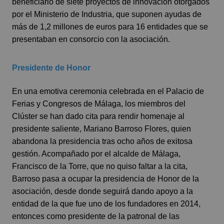
beneficiario de siete proyectos de innovación otorgados
por el Ministerio de Industria, que suponen ayudas de
más de 1,2 millones de euros para 16 entidades que se
presentaban en consorcio con la asociación.
Presidente de Honor
En una emotiva ceremonia celebrada en el Palacio de
Ferias y Congresos de Málaga, los miembros del
Clúster se han dado cita para rendir homenaje al
presidente saliente, Mariano Barroso Flores, quien
abandona la presidencia tras ocho años de exitosa
gestión. Acompañado por el alcalde de Málaga,
Francisco de la Torre, que no quiso faltar a la cita,
Barroso pasa a ocupar la presidencia de Honor de la
asociación, desde donde seguirá dando apoyo a la
entidad de la que fue uno de los fundadores en 2014,
entonces como presidente de la patronal de las