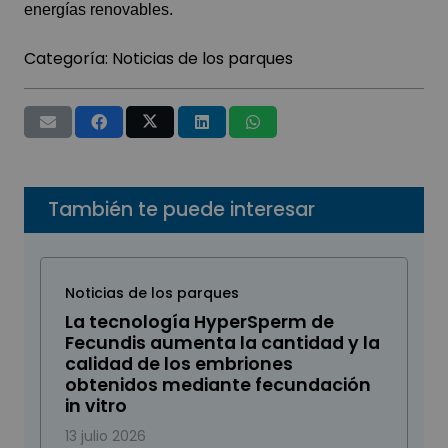
energías renovables.
Categoría:
Noticias de los parques
También te puede interesar
Noticias de los parques
La tecnología HyperSperm de
Fecundis aumenta la cantidad y la
calidad de los embriones
obtenidos mediante fecundación
in vitro
13 julio 2026