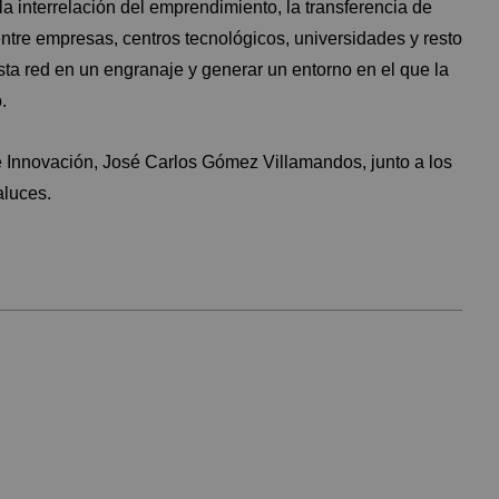
a interrelación del emprendimiento, la transferencia de
ntre empresas, centros tecnológicos, universidades y resto
sta red en un engranaje y generar un entorno en el que la
.
 e Innovación, José Carlos Gómez Villamandos, junto a los
aluces.