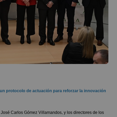
un protocolo de actuación para reforzar la innovación
,
José Carlos Gómez Villamandos
, y los directores de los