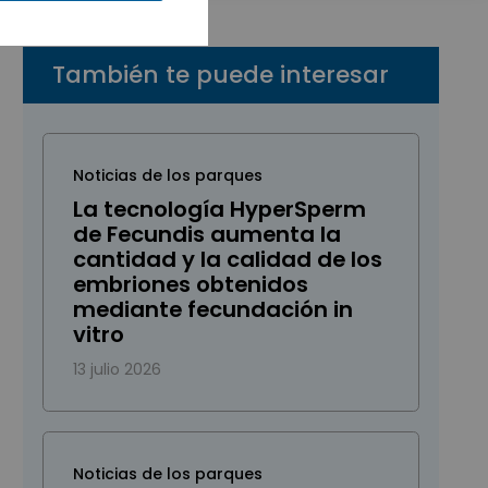
También te puede interesar
Noticias de los parques
La tecnología HyperSperm
de Fecundis aumenta la
cantidad y la calidad de los
embriones obtenidos
mediante fecundación in
vitro
13 julio 2026
Noticias de los parques