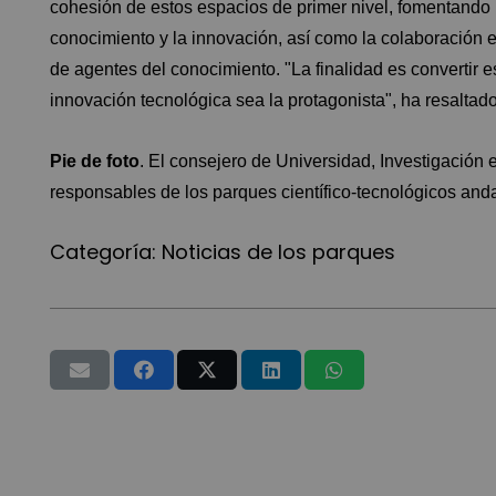
cohesión de estos espacios de primer nivel, fomentando l
conocimiento y la innovación, así como la colaboración e
de agentes del conocimiento. "La finalidad es convertir e
innovación tecnológica sea la protagonista", ha resaltado
Pie de foto
. El consejero de Universidad, Investigación
responsables de los parques científico-tecnológicos and
Categoría:
Noticias de los parques