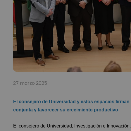
27 marzo 2025
El consejero de Universidad y estos espacios firman 
conjunta y favorecer su crecimiento productivo
El consejero de
Universidad, Investigación e Innovación