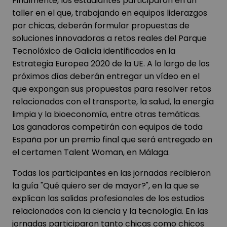
Finalmente, los estudiantes participaron en un
taller en el que, trabajando en equipos liderazgos
por chicas, deberán formular propuestas de
soluciones innovadoras a retos reales del Parque
Tecnolóxico de Galicia identificados en la
Estrategia Europea 2020 de la UE. A lo largo de los
próximos días deberán entregar un vídeo en el
que expongan sus propuestas para resolver retos
relacionados con el transporte, la salud, la energía
limpia y la bioeconomía, entre otras temáticas.
Las ganadoras competirán con equipos de toda
España por un premio final que será entregado en
el certamen Talent Woman, en Málaga.
Todas los participantes en las jornadas recibieron
la guía "Qué quiero ser de mayor?", en la que se
explican las salidas profesionales de los estudios
relacionados con la ciencia y la tecnología. En las
jornadas participaron tanto chicas como chicos