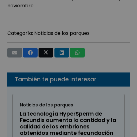
noviembre.
Categoría:
Noticias de los parques
También te puede interesar
Noticias de los parques
La tecnología HyperSperm de
Fecundis aumenta la cantidad y la
calidad de los embriones
obtenidos mediante fecundación