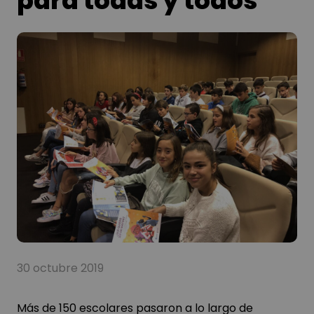
para todas y todos
30 octubre 2019
Más de 150 escolares pasaron a lo largo de