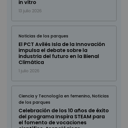
in vitro
13 julio 2026
Noticias de los parques
El PCT Avilés Isla de la Innovación
impulsa el debate sobre la
industria del futuro en la Bienal
Climática
1 julio 2026
Ciencia y Tecnología en femenino
,
Noticias
de los parques
Celebración de los 10 años de éxito
del programa Inspira STEAM para
el fomento de vocaciones