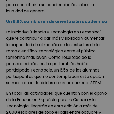
para contribuir a su concienciación sobre la
igualdad de género.
Un 6,5% cambiaron de orientación académica
La iniciativa "Ciencia y Tecnología en Femenino"
quiere contribuir a dar más visibilidad y aumentar
la capacidad de atracción de los estudios de la
rama científico-tecnológica entre el público
femenino más joven. Como resultado de la
primera edición, en la que también había
participado Tecnópole, un 6,5% de las alumnas
participantes que no contemplaban esta opción
se mostraron decididas a cursar carreras STEM.
En total, las actividades, que cuentan con el apoyo
de la Fundación Española para la Ciencia y la
Tecnología, llegarán en esta edición a más de
2.000 escolares de todo el país entre octubre y