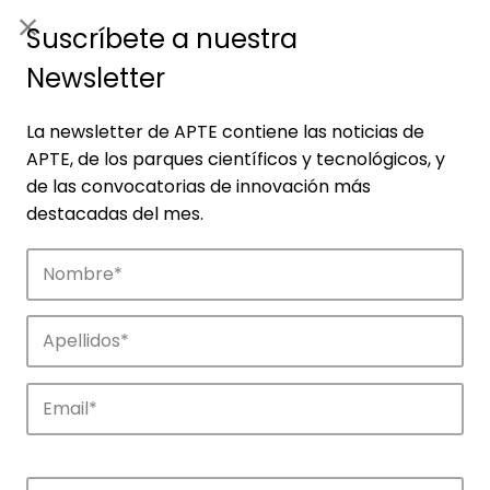
ES
|
ENG
Suscríbete a nuestra
Newsletter
La newsletter de APTE contiene las noticias de
APTE, de los parques científicos y tecnológicos, y
de las convocatorias de innovación más
destacadas del mes.
Noticias