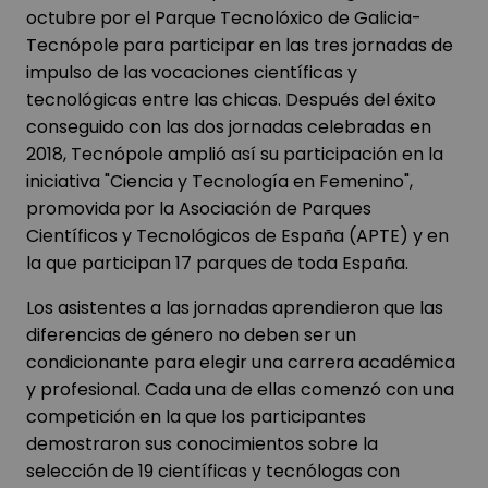
octubre por el Parque Tecnolóxico de Galicia-
Tecnópole para participar en las tres jornadas de
impulso de las vocaciones científicas y
tecnológicas entre las chicas. Después del éxito
conseguido con las dos jornadas celebradas en
2018, Tecnópole amplió así su participación en la
iniciativa "Ciencia y Tecnología en Femenino",
promovida por la Asociación de Parques
Científicos y Tecnológicos de España (APTE) y en
la que participan 17 parques de toda España.
Los asistentes a las jornadas aprendieron que las
diferencias de género no deben ser un
condicionante para elegir una carrera académica
y profesional. Cada una de ellas comenzó con una
competición en la que los participantes
demostraron sus conocimientos sobre la
selección de 19 científicas y tecnólogas con