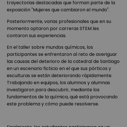
trayectorias destacadas que forman parte de la
exposición "Mujeres que cambiaron el mundo".
Posteriormente, varias profesionales que en su
momento optaron por carreras STEM les
contaron sus experiencias.
En el taller sobre mundos químicos, los
participantes se enfrentaron al reto de averiguar
las causas del deterioro de la catedral de Santiago
en un escenario ficticio en el que sus pórticos y
esculturas se están deteriorando rápidamente.
Trabajando en equipos, los alumnos y alumnas
investigaron para descubrir, mediante los
fundamentos de la química, qué está provocando
este problema y cómo puede resolverse.