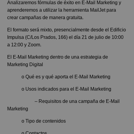
Analizaremos fórmulas de éxito en E-Mail Marketing y
aprenderemos a utilizar la herramienta MailJet para
crear campañas de manera gratuita.
El formato será mixto, presencialmente desde el Edificio
Impulsa (C/Los Prados, 166) el día 21 de julio de 10:00
a 12:00 y Zoom.
El E-Mail Marketing dentro de una estrategia de
Marketing Digital
o Qué es y qué aporta el E-Mail Marketing
o Usos indicados para el E-Mail Marketing
– Requisitos de una campaña de E-Mail
Marketing
o Tipo de contenidos
o Contactos