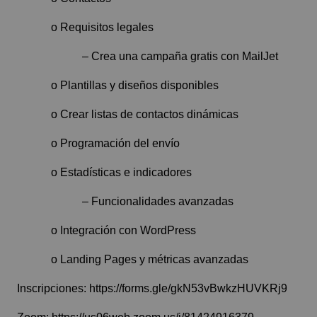
o Requisitos legales
– Crea una campaña gratis con MailJet
o Plantillas y diseños disponibles
o Crear listas de contactos dinámicas
o Programación del envío
o Estadísticas e indicadores
– Funcionalidades avanzadas
o Integración con WordPress
o Landing Pages y métricas avanzadas
Inscripciones:
https://forms.gle/gkN53vBwkzHUVKRj9