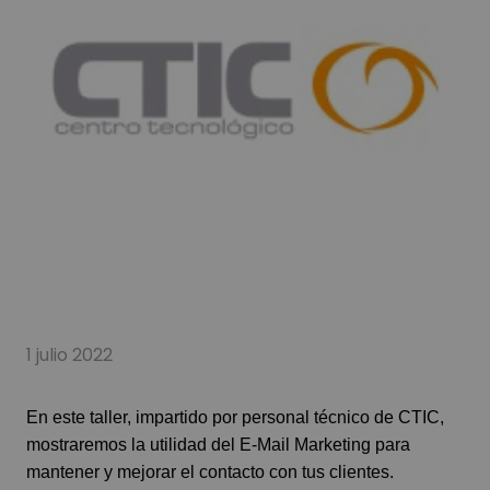
1 julio 2022
En este taller, impartido por personal técnico de CTIC,
mostraremos la utilidad del E-Mail Marketing para
mantener y mejorar el contacto con tus clientes.