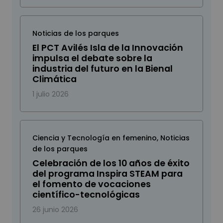
Noticias de los parques
El PCT Avilés Isla de la Innovación
impulsa el debate sobre la
industria del futuro en la Bienal
Climática
1 julio 2026
Ciencia y Tecnología en femenino
,
Noticias
de los parques
Celebración de los 10 años de éxito
del programa Inspira STEAM para
el fomento de vocaciones
científico-tecnológicas
26 junio 2026