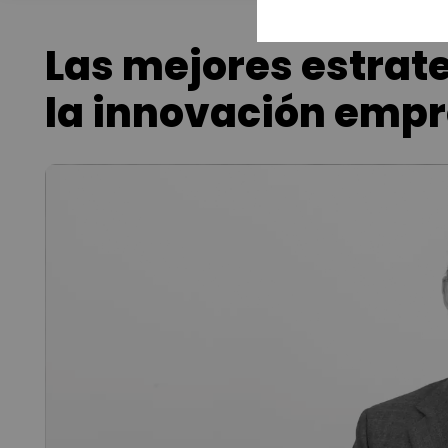
Las mejores estrat
la innovación empr