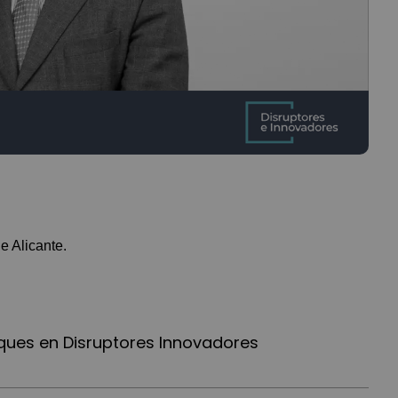
e Alicante.
ques en Disruptores Innovadores