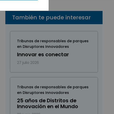
También te puede interesar
Tribunas de responsables de parques
en Disruptores Innovadores
Innovar es conectar
27 julio 2026
Tribunas de responsables de parques
en Disruptores Innovadores
25 años de Distritos de
Innovación en el Mundo