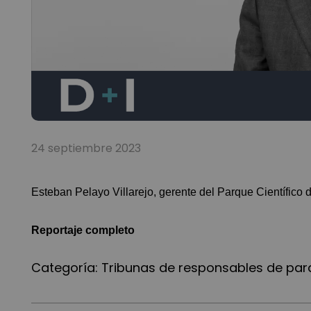
24 septiembre 2023
Esteban Pelayo Villarejo, gerente del Parque Científico d
Reportaje completo
Categoría:
Tribunas de responsables de par