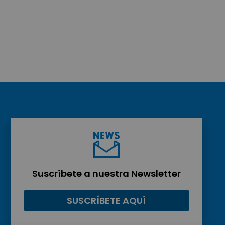
Suscríbete a nuestra Newsletter
SUSCRÍBETE AQUÍ