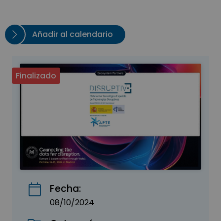
Añadir al calendario
Finalizado
Fecha:
08/10/2024