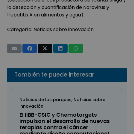
la detección y cuantificación de Norovirus y
Hepatitis A en alimentos y agua).
Categoría:
Noticias sobre innovación
También te puede interesar
Noticias de los parques
,
Noticias sobre
innovación
El IIBB-CSIC y Chemotargets
impulsan el desarrollo de nuevas
terapias contra el cáncer
mediante diseño computacional