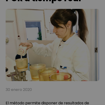
30 enero 2020
El método permite disponer de resultados de