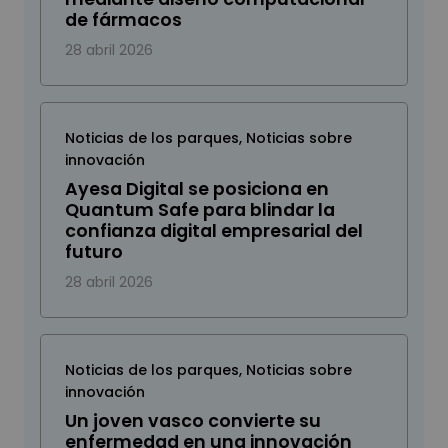
de fármacos
28 abril 2026
Noticias de los parques
,
Noticias sobre
innovación
Ayesa Digital se posiciona en
Quantum Safe para blindar la
confianza digital empresarial del
futuro
28 abril 2026
Noticias de los parques
,
Noticias sobre
innovación
Un joven vasco convierte su
enfermedad en una innovación