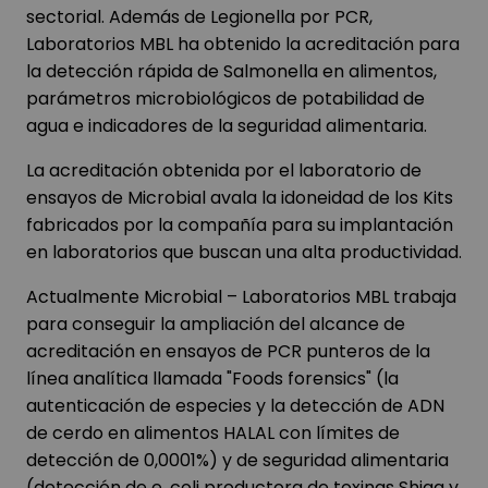
sectorial. Además de Legionella por PCR,
Laboratorios MBL ha obtenido la acreditación para
la detección rápida de Salmonella en alimentos,
parámetros microbiológicos de potabilidad de
agua e indicadores de la seguridad alimentaria.
La acreditación obtenida por el laboratorio de
ensayos de Microbial avala la idoneidad de los Kits
fabricados por la compañía para su implantación
en laboratorios que buscan una alta productividad.
Actualmente Microbial – Laboratorios MBL trabaja
para conseguir la ampliación del alcance de
acreditación en ensayos de PCR punteros de la
línea analítica llamada "Foods forensics" (la
autenticación de especies y la detección de ADN
de cerdo en alimentos HALAL con límites de
detección de 0,0001%) y de seguridad alimentaria
(detección de e. coli productora de toxinas Shiga y