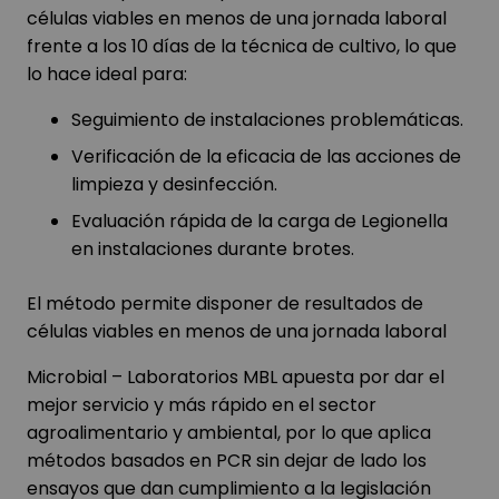
células viables en menos de una jornada laboral
frente a los 10 días de la técnica de cultivo, lo que
lo hace ideal para:
Seguimiento de instalaciones problemáticas.
Verificación de la eficacia de las acciones de
limpieza y desinfección.
Evaluación rápida de la carga de Legionella
en instalaciones durante brotes.
El método permite disponer de resultados de
células viables en menos de una jornada laboral
Microbial – Laboratorios MBL apuesta por dar el
mejor servicio y más rápido en el sector
agroalimentario y ambiental, por lo que aplica
métodos basados ​​en PCR sin dejar de lado los
ensayos que dan cumplimiento a la legislación