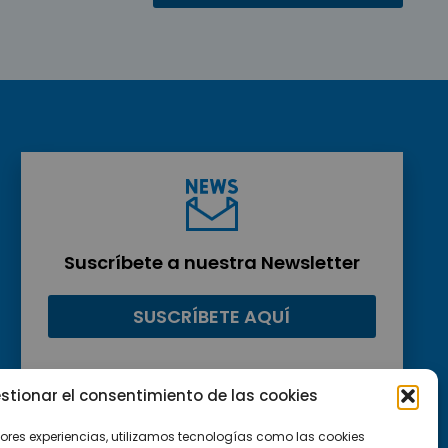
Suscríbete a nuestra Newsletter
SUSCRÍBETE AQUÍ
stionar el consentimiento de las cookies
jores experiencias, utilizamos tecnologías como las cookies