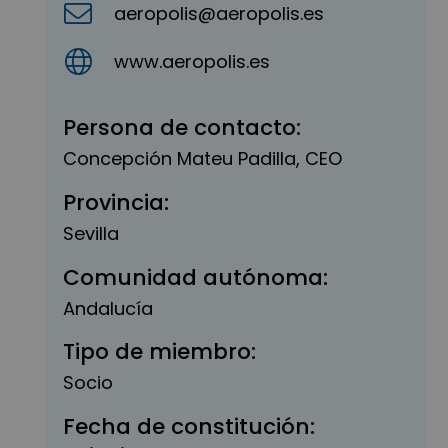
aeropolis@aeropolis.es
www.aeropolis.es
Persona de contacto:
Concepción Mateu Padilla, CEO
Provincia:
Sevilla
Comunidad autónoma:
Andalucía
Tipo de miembro:
Socio
Fecha de constitución: