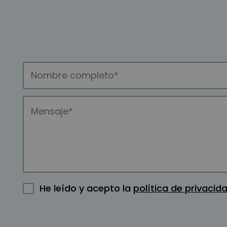
He leído y acepto la
política de privacid