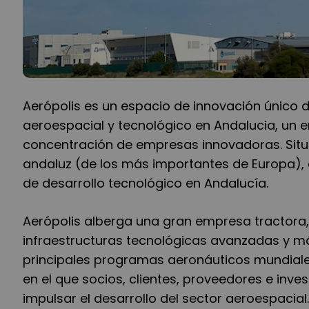
Aerópolis es un espacio de innovación único d
aeroespacial y tecnológico en Andalucia, un e
concentración de empresas innovadoras. Situa
andaluz (de los más importantes de Europa), 
de desarrollo tecnológico en Andalucía.
Aerópolis alberga una gran empresa tractora, 
infraestructuras tecnológicas avanzadas y m
principales programas aeronáuticos mundiale
en el que socios, clientes, proveedores e inv
impulsar el desarrollo del sector aeroespacial.