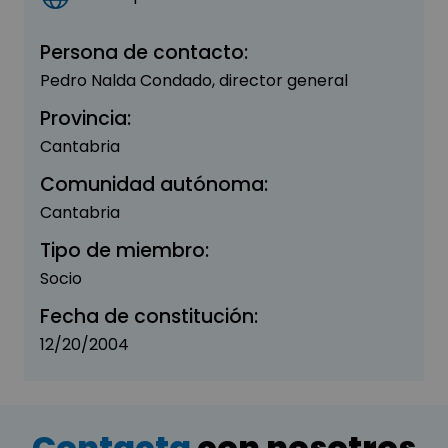
Persona de contacto:
Pedro Nalda Condado, director general
Provincia:
Cantabria
Comunidad autónoma:
Cantabria
Tipo de miembro:
Socio
Fecha de constitución:
12/20/2004
Contacta
con nosotros