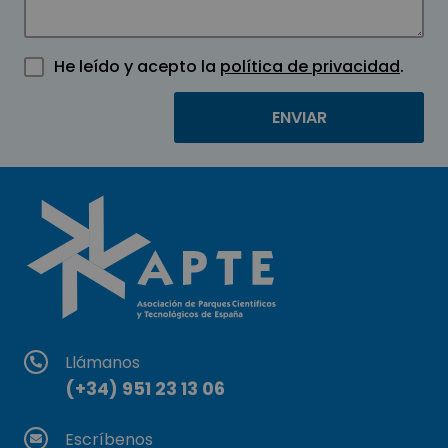
He leído y acepto la
política de privacidad
.
Llámanos
(+34) 951 23 13 06
Escríbenos