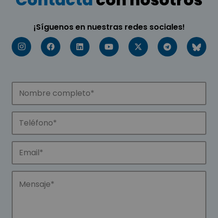
¡Síguenos en nuestras redes sociales!