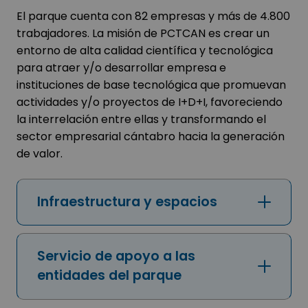
El parque cuenta con 82 empresas y más de 4.800
trabajadores. La misión de PCTCAN es crear un
entorno de alta calidad científica y tecnológica
para atraer y/o desarrollar empresa e
instituciones de base tecnológica que promuevan
actividades y/o proyectos de I+D+I, favoreciendo
la interrelación entre ellas y transformando el
sector empresarial cántabro hacia la generación
de valor.
Infraestructura y espacios
Servicio de apoyo a las
entidades del parque