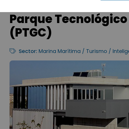
Parque Tecnológico
(PTGC)
Sector:
Marina Marítima / Turismo / Intelige