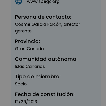
www.spegc.org
Persona de contacto:
Cosme García Falcón, director
gerente
Provincia:
Gran Canaria
Comunidad autónoma:
Islas Canarias
Tipo de miembro:
Socio
Fecha de constitución:
12/26/2013