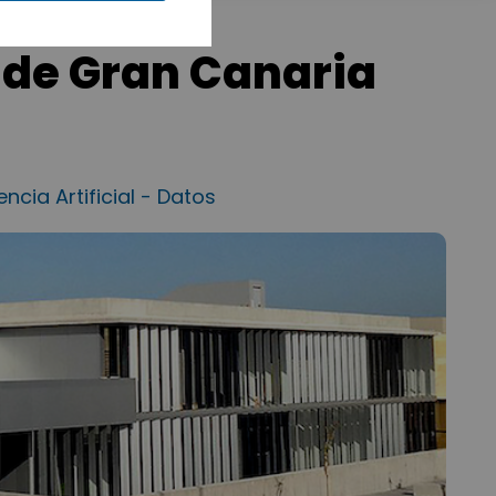
 de Gran Canaria
ncia Artificial - Datos