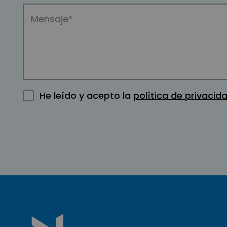
He leído y acepto la
política de privacid