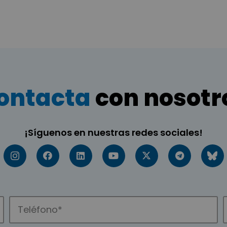
ontacta
con nosotr
¡Síguenos en nuestras redes sociales!