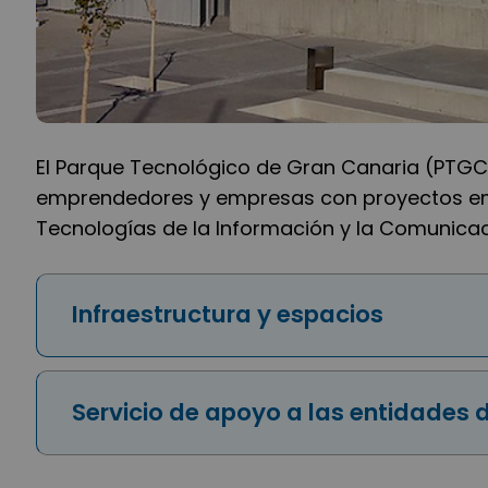
El Parque Tecnológico de Gran Canaria (PTGC)
emprendedores y empresas con proyectos em
Tecnologías de la Información y la Comunicac
Infraestructura y espacios
Servicio de apoyo a las entidades 