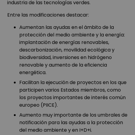
industria de las tecnologías verdes.
Entre las modificaciones destacar:
Aumentan las ayudas en el ámbito de la
protección del medio ambiente y la energía:
implantación de energías renovables,
descarbonización, movilidad ecológica y
biodiversidad, inversiones en hidrógeno
renovable y aumento de la eficiencia
energética.
Facilitan la ejecución de proyectos en los que
participen varios Estados miembros, como
los proyectos importantes de interés común
europeo (PIICE).
Aumento muy importante de los umbrales de
notificación para las ayudas a la protección
del medio ambiente y en I+D+i.