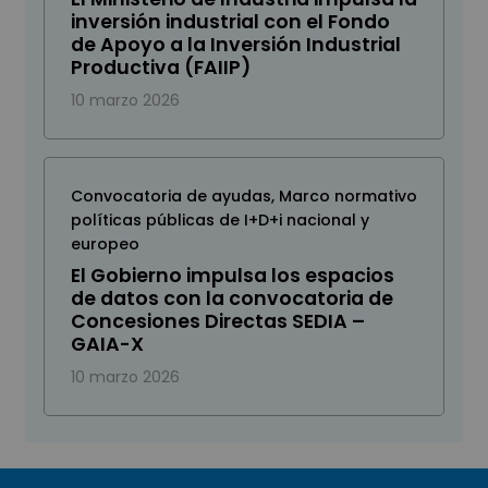
inversión industrial con el Fondo
de Apoyo a la Inversión Industrial
Productiva (FAIIP)
10 marzo 2026
Convocatoria de ayudas
,
Marco normativo
políticas públicas de I+D+i nacional y
europeo
El Gobierno impulsa los espacios
de datos con la convocatoria de
Concesiones Directas SEDIA –
GAIA-X
10 marzo 2026