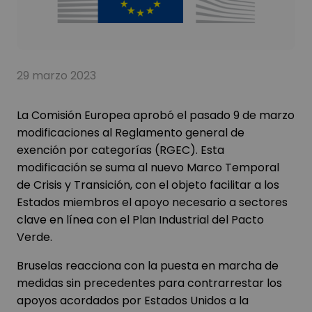
29 marzo 2023
La Comisión Europea aprobó el pasado 9 de marzo
modificaciones al Reglamento general de
exención por categorías (RGEC). Esta
modificación se suma al nuevo Marco Temporal
de Crisis y Transición, con el objeto facilitar a los
Estados miembros el apoyo necesario a sectores
clave en línea con el Plan Industrial del Pacto
Verde.
Bruselas reacciona con la puesta en marcha de
medidas sin precedentes para contrarrestar los
apoyos acordados por Estados Unidos a la