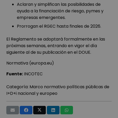
Aclaran y simplifican las posibilidades de
ayuda a la financiación de riesgo, pymes y
empresas emergentes.
Prorrogan el RGEC hasta finales de 2026.
El Reglamento se adoptará formalmente en las
próximas semanas, entrando en vigor el día
siguiente al de su publicación en el DOUE.
Normativa (europa.eu)
Fuente:
INCOTEC
Categoría:
Marco normativo políticas públicas de
I+D+i nacional y europeo