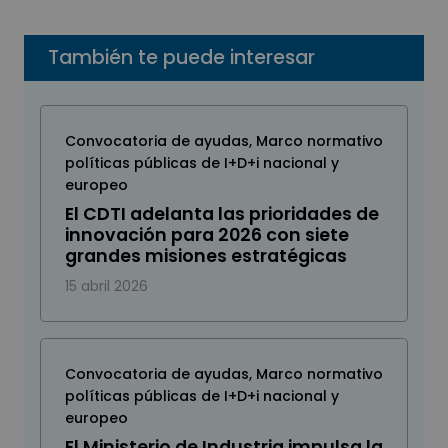
También te puede interesar
Convocatoria de ayudas
,
Marco normativo
políticas públicas de I+D+i nacional y
europeo
El CDTI adelanta las prioridades de
innovación para 2026 con siete
grandes misiones estratégicas
15 abril 2026
Convocatoria de ayudas
,
Marco normativo
políticas públicas de I+D+i nacional y
europeo
El Ministerio de Industria impulsa la